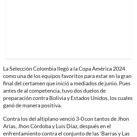
La Selección Colombia llegó a la Copa América 2024
como una de los equipos favoritos para estar en la gran
final del certamen que inició a mediados de junio. Pues
antes de al competencia, tuvo dos duelos de
preparación contra Bolivia y Estados Unidos, los cuales
ganó de manera positiva.
Contra los del altiplano venció 3-0 con tantos de Jhon
Arias, Jhon Córdoba y Luis Díaz, después en el
enfrentamiento contra el conjunto de las 'Barras y Las