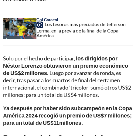
Gol Caracol
Los tesoros más preciados de Jefferson
Lerma, en la previa de la final de la Copa
América
Solo por el hecho de participar,
los dirigidos por
Néstor Lorenzo obtuvieron un premio económico
de US$2 millones.
Luego por avanzar de ronda, es
decir, tras pasar a los cuartos de final del certamen
internacional, el combinado 'tricolor' sumó otros US$2
millones; para un total de US$4 millones.
Ya después por haber sido subcampeón en la Copa
América 2024 recogió un premio de US$7 millones;
para un total de US$11millones.