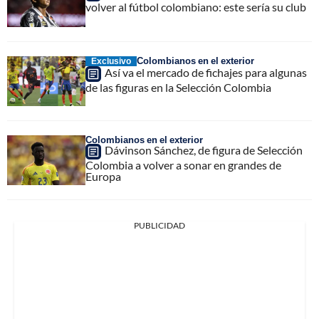
volver al fútbol colombiano: este sería su club
Colombianos en el exterior
Exclusivo
Así va el mercado de fichajes para algunas
de las figuras en la Selección Colombia
Colombianos en el exterior
Dávinson Sánchez, de figura de Selección
Colombia a volver a sonar en grandes de
Europa
PUBLICIDAD