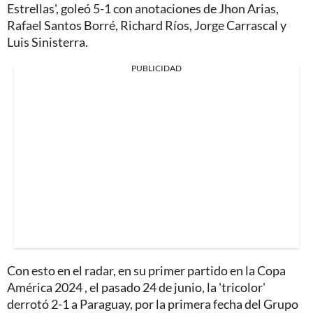
Estrellas', goleó 5-1 con anotaciones de Jhon Arias,
Rafael Santos Borré, Richard Ríos, Jorge Carrascal y
Luis Sinisterra.
PUBLICIDAD
Con esto en el radar, en su primer partido en la Copa
América 2024 , el pasado 24 de junio, la 'tricolor'
derrotó 2-1 a Paraguay, por la primera fecha del Grupo