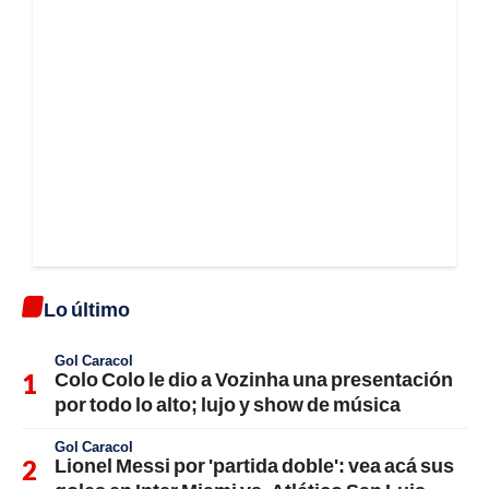
Lo último
Gol Caracol
Colo Colo le dio a Vozinha una presentación
por todo lo alto; lujo y show de música
Gol Caracol
Lionel Messi por 'partida doble': vea acá sus