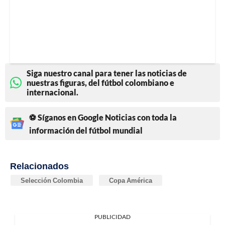
Siga nuestro canal para tener las noticias de
nuestras figuras, del fútbol colombiano e
internacional.
⚽ Síganos en Google Noticias con toda la
información del fútbol mundial
Relacionados
Selección Colombia
Copa América
PUBLICIDAD