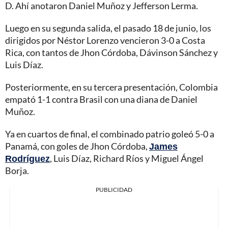
D. Ahí anotaron Daniel Muñoz y Jefferson Lerma.
Luego en su segunda salida, el pasado 18 de junio, los
dirigidos por Néstor Lorenzo vencieron 3-0 a Costa
Rica, con tantos de Jhon Córdoba, Dávinson Sánchez y
Luis Díaz.
Posteriormente, en su tercera presentación, Colombia
empató 1-1 contra Brasil con una diana de Daniel
Muñoz.
Ya en cuartos de final, el combinado patrio goleó 5-0 a
Panamá, con goles de Jhon Córdoba,
James
Rodríguez
, Luis Díaz, Richard Ríos y Miguel Ángel
Borja.
PUBLICIDAD