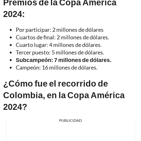
Premios de la Copa América
2024:
Por participar: 2 millones de dólares
Cuartos de final: 2 millones de dólares.
Cuarto lugar: 4 millones de dólares.
Tercer puesto: 5 millones de dólares.
Subcampeón: 7 millones de dólares.
Campeón: 16 millones de dólares.
¿Cómo fue el recorrido de
Colombia, en la Copa América
2024?
PUBLICIDAD