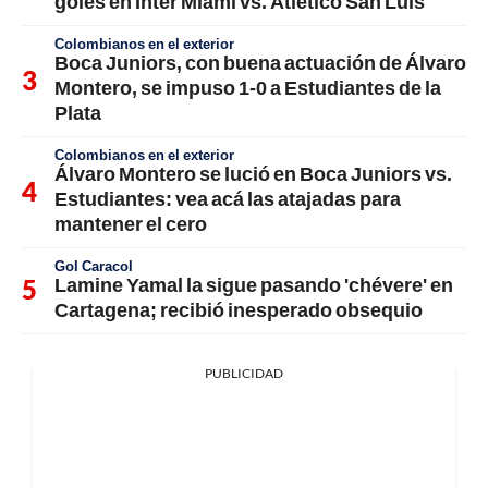
goles en Inter Miami vs. Atlético San Luis
Colombianos en el exterior
Boca Juniors, con buena actuación de Álvaro
Montero, se impuso 1-0 a Estudiantes de la
Plata
Colombianos en el exterior
Álvaro Montero se lució en Boca Juniors vs.
Estudiantes: vea acá las atajadas para
mantener el cero
Gol Caracol
Lamine Yamal la sigue pasando 'chévere' en
Cartagena; recibió inesperado obsequio
PUBLICIDAD