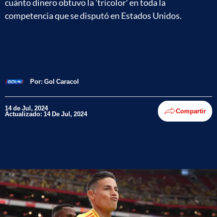
cuánto dinero obtuvo la 'tricolor' en toda la
competencia que se disputó en Estados Unidos.
Por:
Gol Caracol
14 de Jul, 2024
Compartir
Actualizado: 14 De Jul, 2024