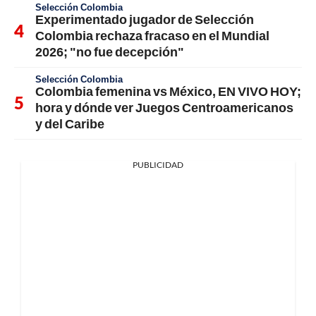
Selección Colombia
Experimentado jugador de Selección
Colombia rechaza fracaso en el Mundial
2026; "no fue decepción"
Selección Colombia
Colombia femenina vs México, EN VIVO HOY;
hora y dónde ver Juegos Centroamericanos
y del Caribe
PUBLICIDAD