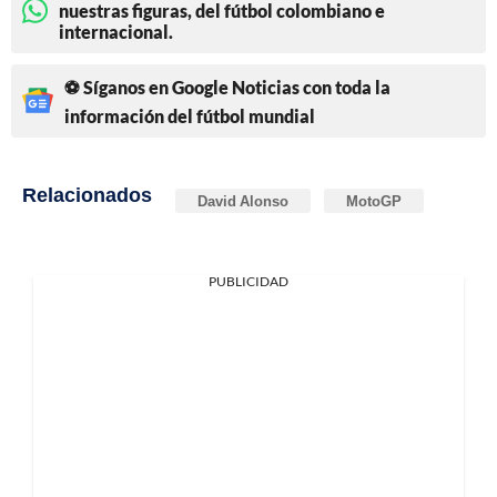
nuestras figuras, del fútbol colombiano e
internacional.
⚽ Síganos en Google Noticias con toda la
información del fútbol mundial
Relacionados
David Alonso
MotoGP
PUBLICIDAD