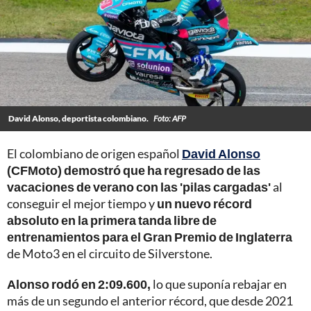
David Alonso, deportista colombiano.
Foto: AFP
El colombiano de origen español
David Alonso
(CFMoto) demostró que ha regresado de las
vacaciones de verano con las 'pilas cargadas'
al
conseguir el mejor tiempo y
un nuevo récord
absoluto en la primera tanda libre de
entrenamientos para el Gran Premio de Inglaterra
de Moto3 en el circuito de Silverstone.
Alonso rodó en 2:09.600,
lo que suponía rebajar en
más de un segundo el anterior récord, que desde 2021