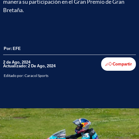
manera su participación en el Gran Premio de Gran
Bretaña.
Por:
EFE
2 de Ago, 2024
Compartir
Actualizado: 2 De Ago, 2024
Editado por:
Caracol Sports