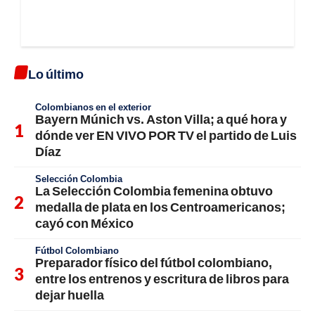
Lo último
Colombianos en el exterior
Bayern Múnich vs. Aston Villa; a qué hora y
dónde ver EN VIVO POR TV el partido de Luis
Díaz
Selección Colombia
La Selección Colombia femenina obtuvo
medalla de plata en los Centroamericanos;
cayó con México
Fútbol Colombiano
Preparador físico del fútbol colombiano,
entre los entrenos y escritura de libros para
dejar huella