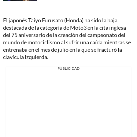
El japonés Taiyo Furusato (Honda) ha sido la baja
destacada de la categoría de Moto3 en la cita inglesa
del 75 aniversario de la creación del campeonato del
mundo de motociclismo al sufrir una caída mientras se
entrenaba en el mes de julio en la que se fracturó la
clavícula izquierda.
PUBLICIDAD