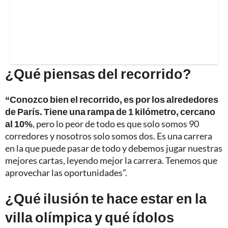
¿Qué piensas del recorrido?
“Conozco bien el recorrido, es por los alrededores
de París. Tiene una rampa de 1 kilómetro, cercano
al 10%
, pero lo peor de todo es que solo somos 90
corredores y nosotros solo somos dos. Es una carrera
en la que puede pasar de todo y debemos jugar nuestras
mejores cartas, leyendo mejor la carrera. Tenemos que
aprovechar las oportunidades”.
¿Qué ilusión te hace estar en la
villa olímpica y qué ídolos