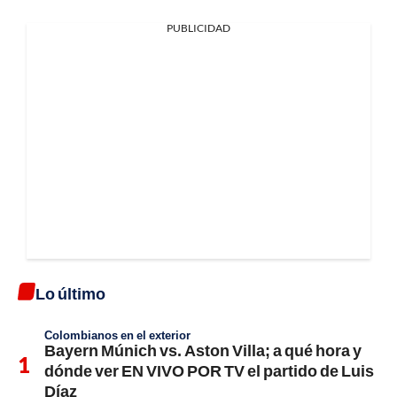
PUBLICIDAD
Lo último
Colombianos en el exterior
Bayern Múnich vs. Aston Villa; a qué hora y
dónde ver EN VIVO POR TV el partido de Luis
Díaz