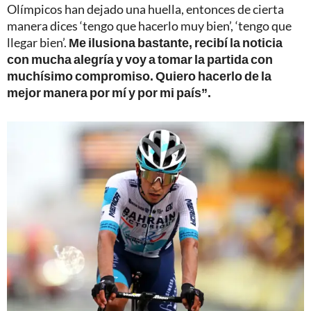
Olímpicos han dejado una huella, entonces de cierta
manera dices ‘tengo que hacerlo muy bien’, ‘tengo que
llegar bien’.
Me ilusiona bastante, recibí la noticia
con mucha alegría y voy a tomar la partida con
muchísimo compromiso. Quiero hacerlo de la
mejor manera por mí y por mi país”.