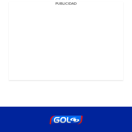
PUBLICIDAD