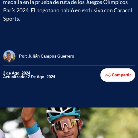
medalla en la prueba de ruta de los Juegos Olímpicos
París 2024. El bogotano habló en exclusiva con Caracol
Sports.
Por:
Julián Campos Guerrero
2 de Ago, 2024
Compartir
Actualizado: 2 De Ago, 2024