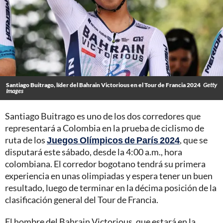
Santiago Buitrago, líder del Bahrain Victorious en el Tour de Francia 2024
Getty
Images
Santiago Buitrago es uno de los dos corredores que
representará a Colombia en la prueba de ciclismo de
ruta de los
Juegos Olímpicos de París 2024
, que se
disputará este sábado, desde la 4:00 a.m., hora
colombiana. El corredor bogotano tendrá su primera
experiencia en unas olimpiadas y espera tener un buen
resultado, luego de terminar en la décima posición de la
clasificación general del Tour de Francia.
El hombre del Bahrain Victorious, que estará en la