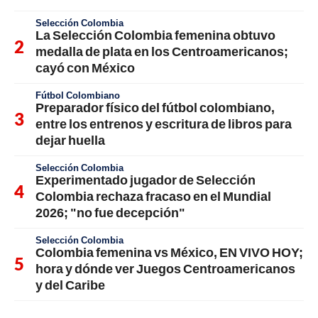
Selección Colombia
La Selección Colombia femenina obtuvo
medalla de plata en los Centroamericanos;
cayó con México
Fútbol Colombiano
Preparador físico del fútbol colombiano,
entre los entrenos y escritura de libros para
dejar huella
Selección Colombia
Experimentado jugador de Selección
Colombia rechaza fracaso en el Mundial
2026; "no fue decepción"
Selección Colombia
Colombia femenina vs México, EN VIVO HOY;
hora y dónde ver Juegos Centroamericanos
y del Caribe