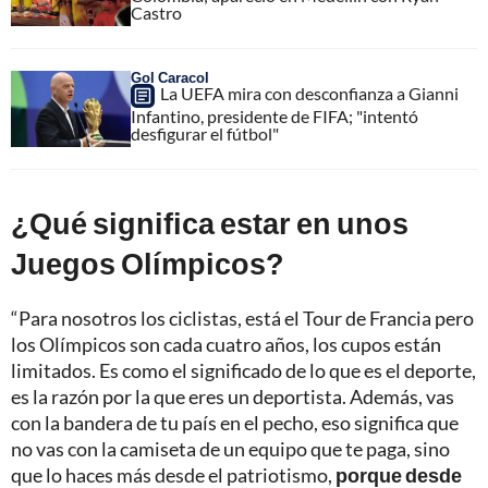
Castro
Gol Caracol
La UEFA mira con desconfianza a Gianni
Infantino, presidente de FIFA; "intentó
desfigurar el fútbol"
¿Qué significa estar en unos
Juegos Olímpicos?
“Para nosotros los ciclistas, está el Tour de Francia pero
los Olímpicos son cada cuatro años, los cupos están
limitados. Es como el significado de lo que es el deporte,
es la razón por la que eres un deportista. Además, vas
con la bandera de tu país en el pecho, eso significa que
no vas con la camiseta de un equipo que te paga, sino
que lo haces más desde el patriotismo,
porque desde