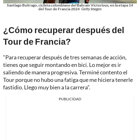
Santiago Buitrago, ciclista colombiano del Bahrain Victorious, en la etapa 14
del Tour de Francia 2024
Getty Images
¿Cómo recuperar después del
Tour de Francia?
“Para recuperar después de tres semanas de acción,
tienes que seguir montando en bici. Lo mejor es ir
saliendo de manera progresiva. Terminé contento el
Tour porque no hubo una fatiga que me hiciera tenerle
fastidio. Llego muy bien a la carrera”.
PUBLICIDAD