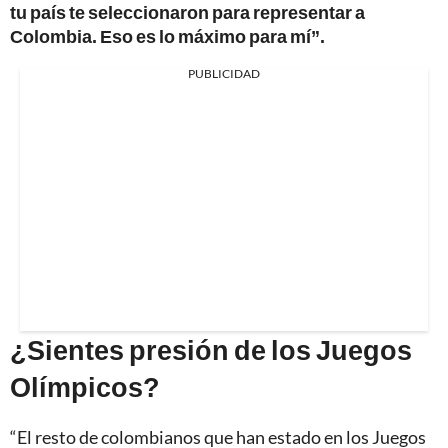
tu país te seleccionaron para representar a
Colombia. Eso es lo máximo para mí”.
PUBLICIDAD
¿Sientes presión de los Juegos
Olímpicos?
“El resto de colombianos que han estado en los Juegos