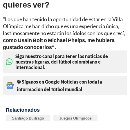
quieres ver?
"Los que han tenido la oportunidad de estar en la Villa
Olímpica me han dicho que es una experiencia única,
lastimosamente no estarán los ídolos con los que crecí,
como Usain Bolt o Michael Phelps, me hubiera
gustado conocerlos".
Siga nuestro canal para tener las noticias de
nuestras figuras, del fútbol colombiano e
internacional.
⚽ Síganos en Google Noticias con toda la
información del fútbol mundial
Relacionados
Santiago Buitrago
Juegos Olímpicos