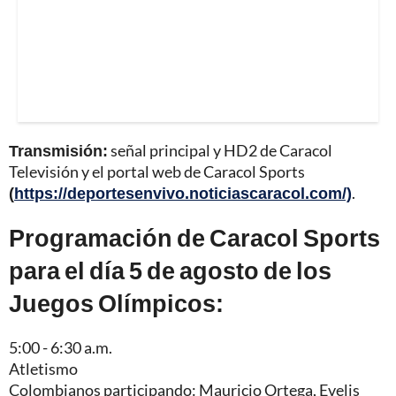
Transmisión:
señal principal y HD2 de Caracol
Televisión y el portal web de Caracol Sports
(
https://deportesenvivo.noticiascaracol.com/)
.
Programación de Caracol Sports
para el día 5 de agosto de los
Juegos Olímpicos:
5:00 - 6:30 a.m.
Atletismo
Colombianos participando: Mauricio Ortega, Evelis