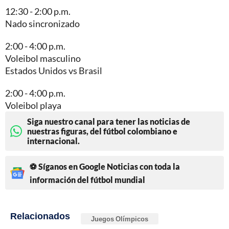
12:30 - 2:00 p.m.
Nado sincronizado
2:00 - 4:00 p.m.
Voleibol masculino
Estados Unidos vs Brasil
2:00 - 4:00 p.m.
Voleibol playa
Siga nuestro canal para tener las noticias de
nuestras figuras, del fútbol colombiano e
internacional.
⚽ Síganos en Google Noticias con toda la
información del fútbol mundial
Relacionados
Juegos Olímpicos