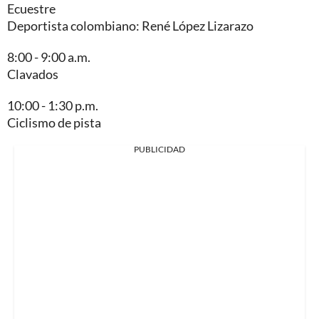
Ecuestre
Deportista colombiano: René López Lizarazo
8:00 - 9:00 a.m.
Clavados
10:00 - 1:30 p.m.
Ciclismo de pista
PUBLICIDAD