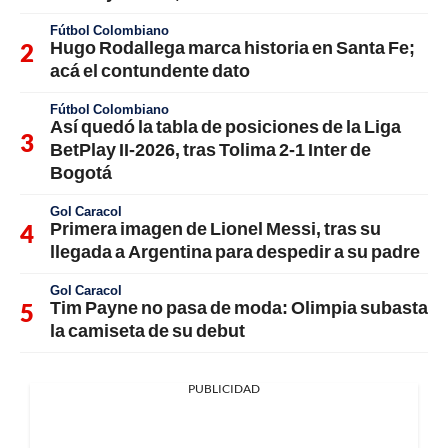
Fútbol Colombiano
Hugo Rodallega marca historia en Santa Fe;
acá el contundente dato
Fútbol Colombiano
Así quedó la tabla de posiciones de la Liga
BetPlay II-2026, tras Tolima 2-1 Inter de
Bogotá
Gol Caracol
Primera imagen de Lionel Messi, tras su
llegada a Argentina para despedir a su padre
Gol Caracol
Tim Payne no pasa de moda: Olimpia subasta
la camiseta de su debut
PUBLICIDAD