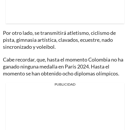
Por otro lado, se transmitirá atletismo, ciclismo de
pista, gimnasia artística, clavados, ecuestre, nado
sincronizado y voleibol.
Cabe recordar, que, hasta el momento Colombia no ha
ganado ninguna medalla en París 2024. Hasta el
momento se han obtenido ocho diplomas olímpicos.
PUBLICIDAD