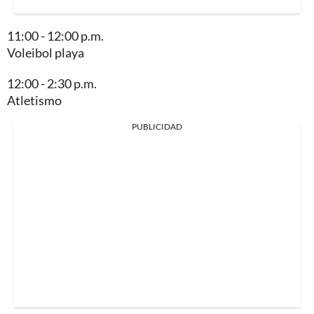
11:00 - 12:00 p.m.
Voleibol playa
12:00 - 2:30 p.m.
Atletismo
PUBLICIDAD