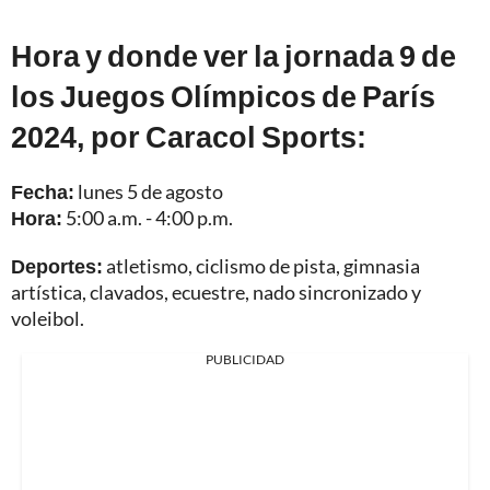
Hora y donde ver la jornada 9 de
los Juegos Olímpicos de París
2024, por Caracol Sports:
Fecha:
lunes 5 de agosto
Hora:
5:00 a.m. - 4:00 p.m.
Deportes:
atletismo, ciclismo de pista, gimnasia
artística, clavados, ecuestre, nado sincronizado y
voleibol.
PUBLICIDAD