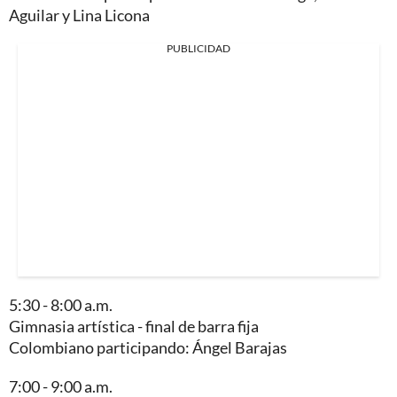
Aguilar y Lina Licona
PUBLICIDAD
5:30 - 8:00 a.m.
Gimnasia artística - final de barra fija
Colombiano participando: Ángel Barajas
7:00 - 9:00 a.m.