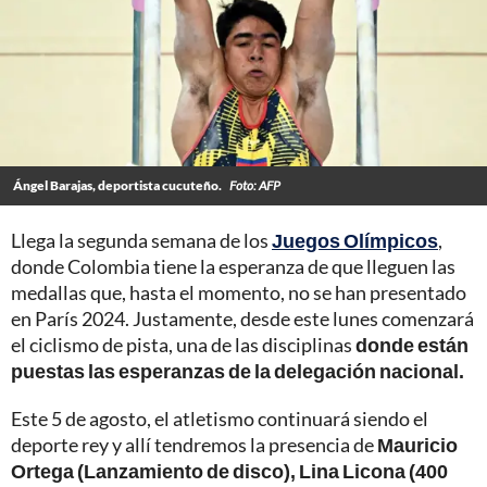
Ángel Barajas, deportista cucuteño.
Foto: AFP
Llega la segunda semana de los
Juegos Olímpicos
,
donde Colombia tiene la esperanza de que lleguen las
medallas que, hasta el momento, no se han presentado
en París 2024. Justamente, desde este lunes comenzará
el ciclismo de pista, una de las disciplinas
donde están
puestas las esperanzas de la delegación nacional.
Este 5 de agosto, el atletismo continuará siendo el
deporte rey y allí tendremos la presencia de
Mauricio
Ortega (Lanzamiento de disco), Lina Licona (400