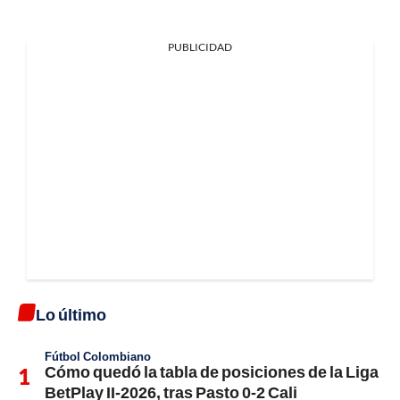
PUBLICIDAD
Lo último
Fútbol Colombiano
Cómo quedó la tabla de posiciones de la Liga
BetPlay II-2026, tras Pasto 0-2 Cali