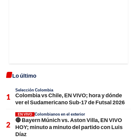
Lo último
Selección Colombia
Colombia vs Chile, EN VIVO; hora y dónde
ver el Sudamericano Sub-17 de Futsal 2026
Colombianos en el exterior
EN VIVO
🔴 Bayern Múnich vs. Aston Villa, EN VIVO
HOY; minuto a minuto del partido con Luis
Díaz