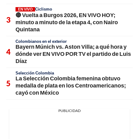
Ciclismo
EN VIVO
🔴 Vuelta a Burgos 2026, EN VIVO HOY;
minuto a minuto de la etapa 4, con Nairo
Quintana
Colombianos en el exterior
Bayern Múnich vs. Aston Villa; a qué hora y
dónde ver EN VIVO POR TV el partido de Luis
Díaz
Selección Colombia
La Selección Colombia femenina obtuvo
medalla de plata en los Centroamericanos;
cayó con México
PUBLICIDAD