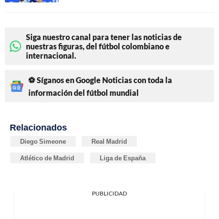
Siga nuestro canal para tener las noticias de
nuestras figuras, del fútbol colombiano e
internacional.
⚽ Síganos en Google Noticias con toda la
información del fútbol mundial
Relacionados
Diego Simeone
Real Madrid
Atlético de Madrid
Liga de España
PUBLICIDAD