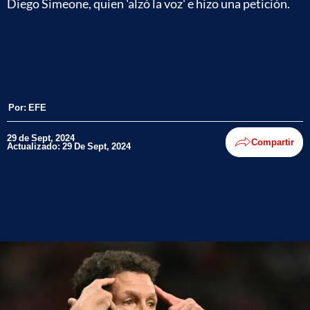
Diego Simeone, quien 'alzó la voz' e hizo una petición.
Por:
EFE
29 de Sept, 2024
Compartir
Actualizado: 29 De Sept, 2024