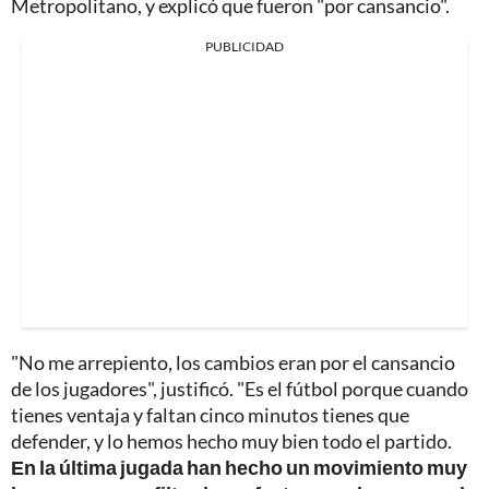
Metropolitano, y explicó que fueron "por cansancio".
PUBLICIDAD
"No me arrepiento, los cambios eran por el cansancio
de los jugadores", justificó. "Es el fútbol porque cuando
tienes ventaja y faltan cinco minutos tienes que
defender, y lo hemos hecho muy bien todo el partido.
En la última jugada han hecho un movimiento muy