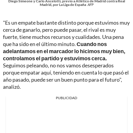
Diego Simeone y Carlo Ancelotti, previo a Atlético de Madrid contra Real
Madrid, por La Liga de España
AFP
"Es un empate bastante distinto porque estuvimos muy
cerca de ganarlo, pero puede pasar, el rival es muy
fuerte, tiene muchos recursos y cualidades. Una pena
que ha sido en el último minuto.
Cuando nos
adelantamos en el marcador lo hicimos muy bien,
controlamos el partido y estuvimos cerca.
Seguimos peleando, no nos vamos desesperados
porque empatar aquí, teniendo en cuenta lo que pasó el
año pasado, puede ser un buen punto para el futuro",
analizó.
PUBLICIDAD