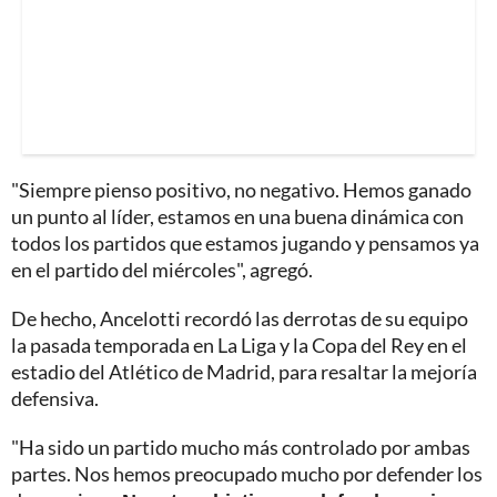
"Siempre pienso positivo, no negativo. Hemos ganado
un punto al líder, estamos en una buena dinámica con
todos los partidos que estamos jugando y pensamos ya
en el partido del miércoles", agregó.
De hecho, Ancelotti recordó las derrotas de su equipo
la pasada temporada en La Liga y la Copa del Rey en el
estadio del Atlético de Madrid, para resaltar la mejoría
defensiva.
"Ha sido un partido mucho más controlado por ambas
partes. Nos hemos preocupado mucho por defender los