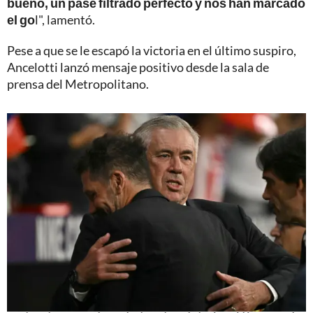
bueno, un pase filtrado perfecto y nos han marcado
el go
l", lamentó.
Pese a que se le escapó la victoria en el último suspiro,
Ancelotti lanzó mensaje positivo desde la sala de
prensa del Metropolitano.