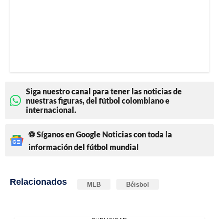
Siga nuestro canal para tener las noticias de
nuestras figuras, del fútbol colombiano e
internacional.
⚽ Síganos en Google Noticias con toda la
información del fútbol mundial
Relacionados
MLB
Béisbol