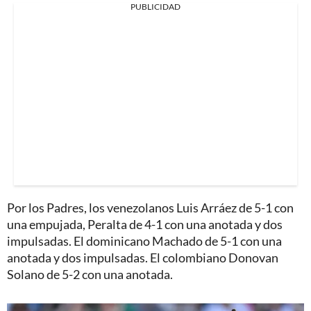
PUBLICIDAD
Por los Padres, los venezolanos Luis Arráez de 5-1 con
una empujada, Peralta de 4-1 con una anotada y dos
impulsadas. El dominicano Machado de 5-1 con una
anotada y dos impulsadas. El colombiano Donovan
Solano de 5-2 con una anotada.