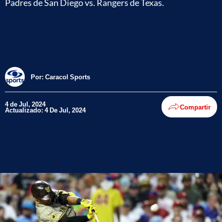
Padres de San Diego vs. Rangers de Texas.
Por:
Caracol Sports
4 de Jul, 2024
Compartir
Actualizado: 4 De Jul, 2024