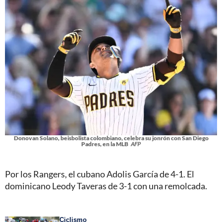
Donovan Solano, beisbolista colombiano, celebra su jonrón con San Diego
Padres, en la MLB
AFP
Por los Rangers, el cubano Adolis García de 4-1. El
dominicano Leody Taveras de 3-1 con una remolcada.
Ciclismo