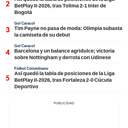
BetPlay II-2026, tras Tolima 2-1 Inter de
Bogotá
Gol Caracol
Tim Payne no pasa de moda: Olimpia subasta
la camiseta de su debut
Gol Caracol
Barcelona y un balance agridulce; victoria
sobre Nottingham y derrota con Udinese
Fútbol Colombiano
Así quedó la tabla de posiciones de la Liga
BetPlay II-2026, tras Fortaleza 2-0 Cúcuta
Deportivo
PUBLICIDAD