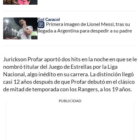
Gol Caracol
Primera imagen de Lionel Messi, tras su
llegada a Argentina para despedir a su padre
Jurickson Profar aportó dos hits en la noche en que se le
nombró titular del Juego de Estrellas por la Liga
Nacional, algo inédito en su carrera. La distinción llegó
casi 12 años después de que Profar debutó en el clásico
de mitad de temporada con los Rangers, a los 19 años.
PUBLICIDAD