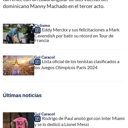
dominicano Manny Machado en el tercer acto.
Ciclismo
Eddy Merckx y sus felicitaciones a Mark
Cavendish por batir su récord en Tour de
Francia
Gol Caracol
Lista oficial de los tenistas clasificados a
los Juegos Olímpicos París 2024
Últimas noticias
Gol Caracol
Rodrigo de Paul anotó gol con Inter Miami
y se lo dedicó a Lionel Messi