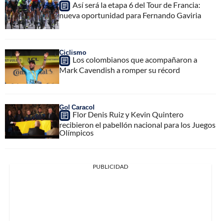
Así será la etapa 6 del Tour de Francia:
nueva oportunidad para Fernando Gaviria
Ciclismo
Los colombianos que acompañaron a
Mark Cavendish a romper su récord
Gol Caracol
Flor Denis Ruiz y Kevin Quintero
recibieron el pabellón nacional para los Juegos
Olímpicos
PUBLICIDAD