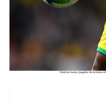
Vinicius Junior, jugador de la Selecc