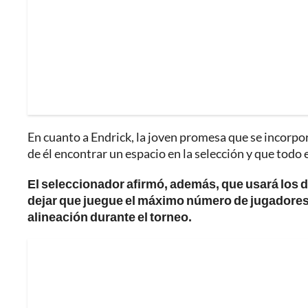
En cuanto a Endrick, la joven promesa que se incorpo
de él encontrar un espacio en la selección y que todo
El seleccionador afirmó, además, que usará los 
dejar que juegue el máximo número de jugadores 
alineación durante el torneo.