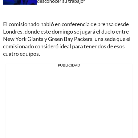
desconocer su trabajo"
El comisionado habló en conferencia de prensa desde
Londres, donde este domingo se jugará el duelo entre
New York Giants y Green Bay Packers, una sede que el
comisionado consideró ideal para tener dos de esos
cuatro equipos.
PUBLICIDAD