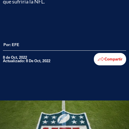
que sufriría la NFL.
Por:
EFE
8 de Oct, 2022
Compartir
Actualizado: 8 De Oct, 2022