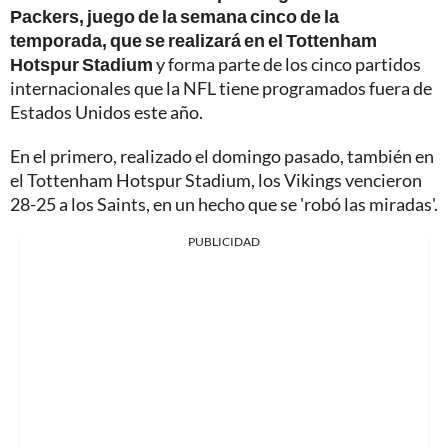
Packers, juego de la semana cinco de la
temporada, que se realizará en el Tottenham
Hotspur Stadium
y forma parte de los cinco partidos
internacionales que la NFL tiene programados fuera de
Estados Unidos este año.
En el primero, realizado el domingo pasado, también en
el Tottenham Hotspur Stadium, los Vikings vencieron
28-25 a los Saints, en un hecho que se 'robó las miradas'.
PUBLICIDAD