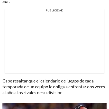
Sur.
PUBLICIDAD
Cabe resaltar que el calendario de juegos de cada
temporada de un equipo le obliga a enfrentar dos veces
al año a los rivales de su división.