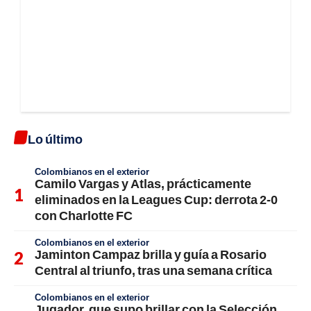
Lo último
Colombianos en el exterior
Camilo Vargas y Atlas, prácticamente
eliminados en la Leagues Cup: derrota 2-0
con Charlotte FC
Colombianos en el exterior
Jaminton Campaz brilla y guía a Rosario
Central al triunfo, tras una semana crítica
Colombianos en el exterior
Jugador, que supo brillar con la Selección