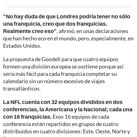
"No hay duda de que Londres podría tener no sólo
una franquicia, creo que dos franquicias.
Realmente creo eso"
, afirmó, en unas declaraciones
que han hecho eco en el mundo, pero, especialmente, en
Estados Unidos.
La propuesta de Goodell para que cuatro equipos
formen una división europea se sostiene porque así
sería más fácil para cada franquicia completar su
calendario sin un número excesivo de viajes
transatlánticos.
La NFL cuenta con 32 equipos divididos en dos
conferencias, la Americana y la Nacional; cada una
con 16 franquicias.
Esos 16 equipos de cada
conferencia están repartidos en grupos de cuatro
distribuidos en cuatro divisiones: Este, Oeste, Norte y