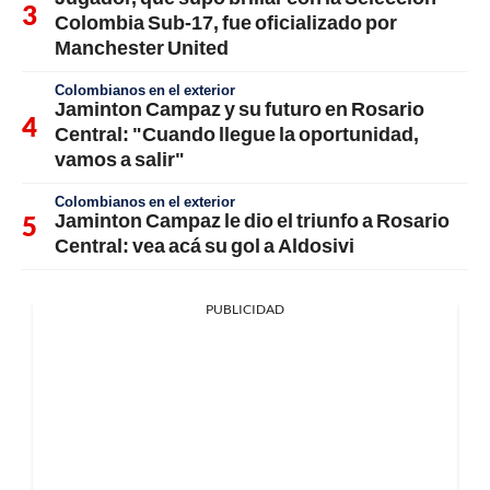
Colombia Sub-17, fue oficializado por
Manchester United
Colombianos en el exterior
Jaminton Campaz y su futuro en Rosario
Central: "Cuando llegue la oportunidad,
vamos a salir"
Colombianos en el exterior
Jaminton Campaz le dio el triunfo a Rosario
Central: vea acá su gol a Aldosivi
PUBLICIDAD