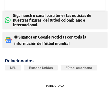
Siga nuestro canal para tener las noticias de
nuestras figuras, del fútbol colombiano e
internacional.
⚽ Síganos en Google Noticias con toda la
información del fútbol mundial
Relacionados
NFL
Estados Unidos
Fútbol americano
PUBLICIDAD