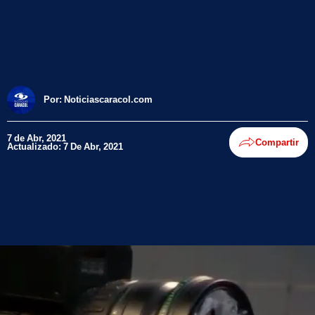
Por:
Noticiascaracol.com
7 de Abr, 2021
Compartir
Actualizado: 7 De Abr, 2021