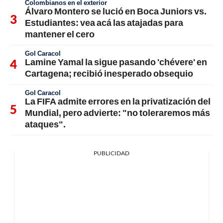
Colombianos en el exterior
Álvaro Montero se lució en Boca Juniors vs.
Estudiantes: vea acá las atajadas para
mantener el cero
Gol Caracol
Lamine Yamal la sigue pasando 'chévere' en
Cartagena; recibió inesperado obsequio
Gol Caracol
La FIFA admite errores en la privatización del
Mundial, pero advierte: "no toleraremos más
ataques".
PUBLICIDAD