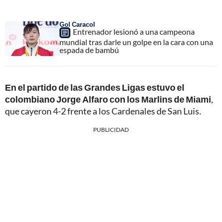
Gol Caracol
Entrenador lesionó a una campeona
mundial tras darle un golpe en la cara con una
espada de bambú
En el partido de las Grandes Ligas estuvo el
colombiano Jorge Alfaro con los Marlins de Miami
,
que cayeron 4-2 frente a los Cardenales de San Luis.
PUBLICIDAD