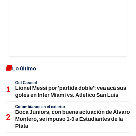
Lo último
Gol Caracol
Lionel Messi por 'partida doble': vea acá sus
goles en Inter Miami vs. Atlético San Luis
Colombianos en el exterior
Boca Juniors, con buena actuación de Álvaro
Montero, se impuso 1-0 a Estudiantes de la
Plata