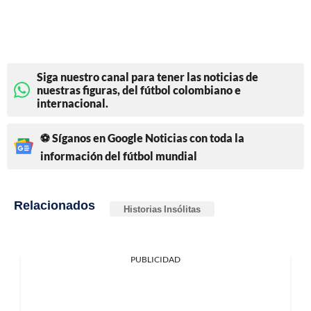
Siga nuestro canal para tener las noticias de
nuestras figuras, del fútbol colombiano e
internacional.
⚽ Síganos en Google Noticias con toda la
información del fútbol mundial
Relacionados
Historias Insólitas
PUBLICIDAD