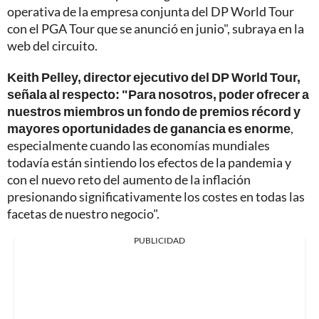
operativa de la empresa conjunta del DP World Tour
con el PGA Tour que se anunció en junio", subraya en la
web del circuito.
Keith Pelley, director ejecutivo del DP World Tour,
señala al respecto: "Para nosotros, poder ofrecer a
nuestros miembros un fondo de premios récord y
mayores oportunidades de ganancia es enorme
,
especialmente cuando las economías mundiales
todavía están sintiendo los efectos de la pandemia y
con el nuevo reto del aumento de la inflación
presionando significativamente los costes en todas las
facetas de nuestro negocio".
PUBLICIDAD