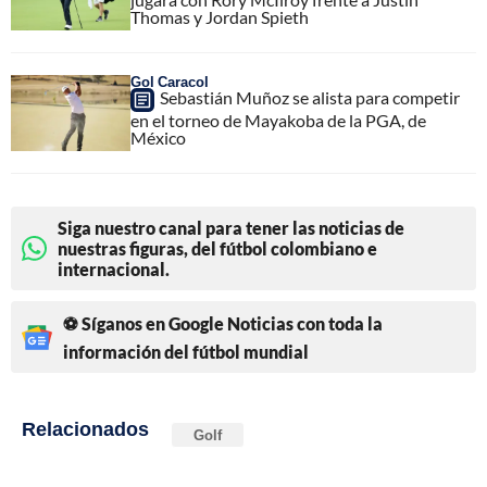
Thomas y Jordan Spieth
Gol Caracol
Sebastián Muñoz se alista para competir
en el torneo de Mayakoba de la PGA, de
México
Siga nuestro canal para tener las noticias de
nuestras figuras, del fútbol colombiano e
internacional.
⚽ Síganos en Google Noticias con toda la
información del fútbol mundial
Relacionados
Golf