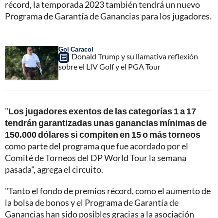
récord, la temporada 2023 también tendrá un nuevo
Programa de Garantía de Ganancias para los jugadores.
Gol Caracol
Donald Trump y su llamativa reflexión
sobre el LIV Golf y el PGA Tour
"
Los jugadores exentos de las categorías 1 a 17
tendrán garantizadas unas ganancias mínimas de
150.000 dólares si compiten en 15 o más torneos
como parte del programa que fue acordado por el
Comité de Torneos del DP World Tour la semana
pasada", agrega el circuito.
"Tanto el fondo de premios récord, como el aumento de
la bolsa de bonos y el Programa de Garantía de
Ganancias han sido posibles gracias a la asociación