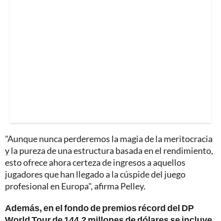
"Aunque nunca perderemos la magia de la meritocracia
y la pureza de una estructura basada en el rendimiento,
esto ofrece ahora certeza de ingresos a aquellos
jugadores que han llegado a la cúspide del juego
profesional en Europa", afirma Pelley.
Además, en el fondo de premios récord del DP
World Tour de 144,2 millones de dólares se incluye