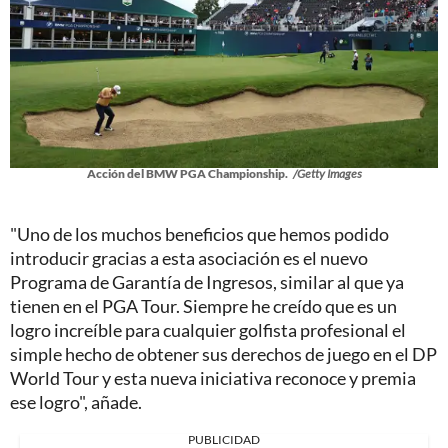
Acción del BMW PGA Championship.
/Getty Images
"Uno de los muchos beneficios que hemos podido
introducir gracias a esta asociación es el nuevo
Programa de Garantía de Ingresos, similar al que ya
tienen en el PGA Tour. Siempre he creído que es un
logro increíble para cualquier golfista profesional el
simple hecho de obtener sus derechos de juego en el DP
World Tour y esta nueva iniciativa reconoce y premia
ese logro", añade.
PUBLICIDAD