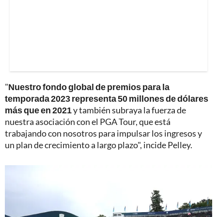
"
Nuestro fondo global de premios para la
temporada 2023 representa 50 millones de dólares
más que en 2021
y también subraya la fuerza de
nuestra asociación con el PGA Tour, que está
trabajando con nosotros para impulsar los ingresos y
un plan de crecimiento a largo plazo", incide Pelley.