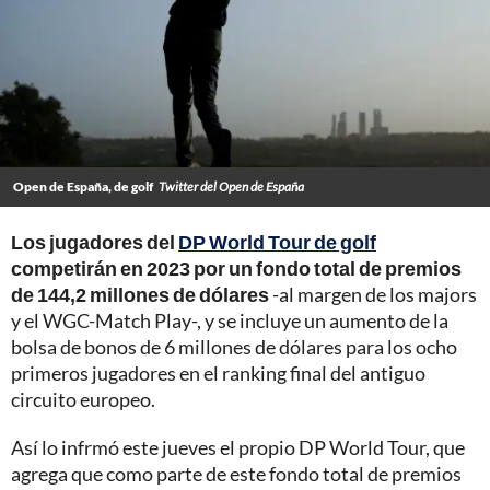
Open de España, de golf
Twitter del Open de España
Los jugadores del
DP World Tour de golf
competirán en 2023 por un fondo total de premios
de 144,2 millones de dólares
-al margen de los majors
y el WGC-Match Play-, y se incluye un aumento de la
bolsa de bonos de 6 millones de dólares para los ocho
primeros jugadores en el ranking final del antiguo
circuito europeo.
Así lo infrmó este jueves el propio DP World Tour, que
agrega que como parte de este fondo total de premios