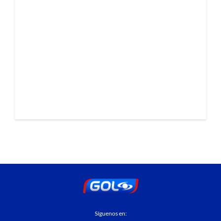
Síguenos en: