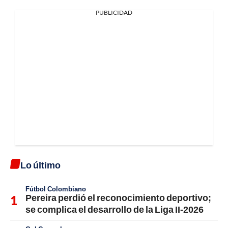
PUBLICIDAD
Lo último
Fútbol Colombiano
Pereira perdió el reconocimiento deportivo;
se complica el desarrollo de la Liga II-2026