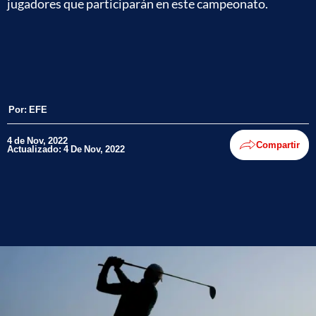
jugadores que participarán en este campeonato.
Por:
EFE
4 de Nov, 2022
Compartir
Actualizado: 4 De Nov, 2022