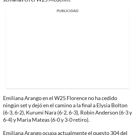
PUBLICIDAD
Emiliana Arango en el W25 Florence no ha cedido
ningún set y dejó en el camino a la final a Elysia Bolton
(6-3, 6-2), Kurumi Nara (6-2, 6-3), Robin Anderson (6-3 y
6-4) y Maria Mateas (6-0 y 3-0 retiro).
Emiliana Arango ocupa actualmente el puesto 304 del