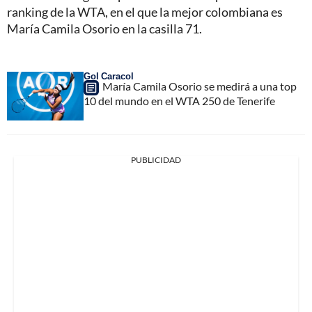
ranking de la WTA, en el que la mejor colombiana es
María Camila Osorio en la casilla 71.
Gol Caracol
María Camila Osorio se medirá a una top
10 del mundo en el WTA 250 de Tenerife
PUBLICIDAD