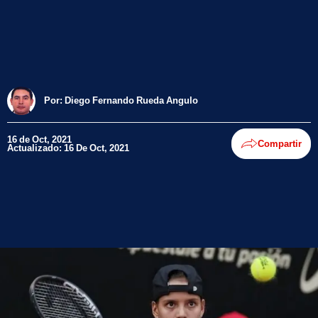
Por:
Diego Fernando Rueda Angulo
16 de Oct, 2021
Compartir
Actualizado: 16 De Oct, 2021