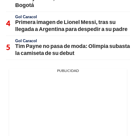
Bogotá
Gol Caracol
Primera imagen de Lionel Messi, tras su
llegada a Argentina para despedir a su padre
Gol Caracol
Tim Payne no pasa de moda: Olimpia subasta
la camiseta de su debut
PUBLICIDAD