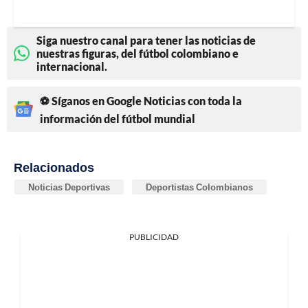
Siga nuestro canal para tener las noticias de
nuestras figuras, del fútbol colombiano e
internacional.
⚽ Síganos en Google Noticias con toda la
información del fútbol mundial
Relacionados
Noticias Deportivas
Deportistas Colombianos
PUBLICIDAD