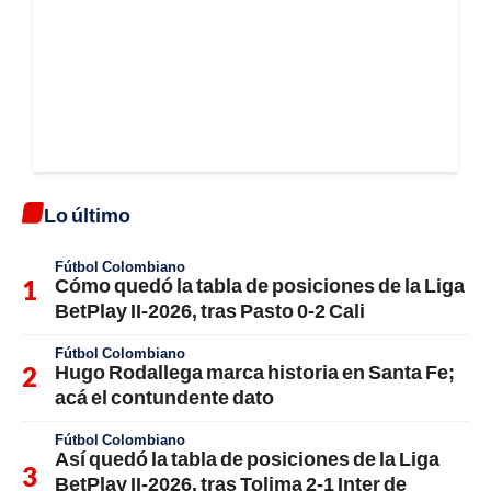
Lo último
Fútbol Colombiano
Cómo quedó la tabla de posiciones de la Liga
BetPlay II-2026, tras Pasto 0-2 Cali
Fútbol Colombiano
Hugo Rodallega marca historia en Santa Fe;
acá el contundente dato
Fútbol Colombiano
Así quedó la tabla de posiciones de la Liga
BetPlay II-2026, tras Tolima 2-1 Inter de