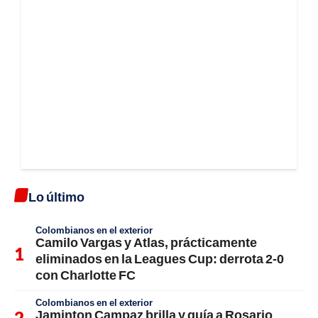
Lo último
Colombianos en el exterior
Camilo Vargas y Atlas, prácticamente
eliminados en la Leagues Cup: derrota 2-0
con Charlotte FC
Colombianos en el exterior
Jaminton Campaz brilla y guía a Rosario