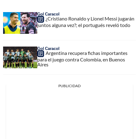
Gol Caracol
¿Cristiano Ronaldo y Lionel Messi jugarán
juntos alguna vez?; el portugués reveló todo
Gol Caracol
Argentina recupera fichas importantes
para el juego contra Colombia, en Buenos
Aires
PUBLICIDAD