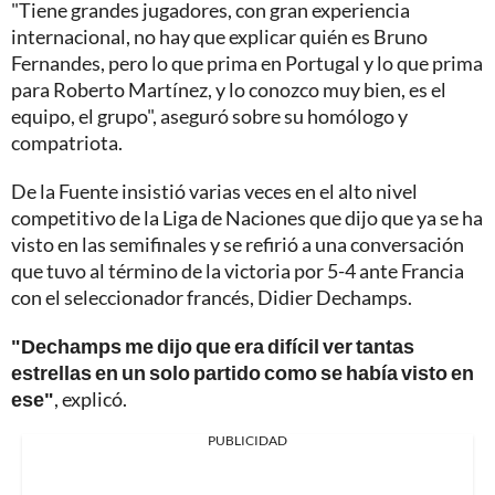
"Tiene grandes jugadores, con gran experiencia
internacional, no hay que explicar quién es Bruno
Fernandes, pero lo que prima en Portugal y lo que prima
para Roberto Martínez, y lo conozco muy bien, es el
equipo, el grupo", aseguró sobre su homólogo y
compatriota.
De la Fuente insistió varias veces en el alto nivel
competitivo de la Liga de Naciones que dijo que ya se ha
visto en las semifinales y se refirió a una conversación
que tuvo al término de la victoria por 5-4 ante Francia
con el seleccionador francés, Didier Dechamps.
"Dechamps me dijo que era difícil ver tantas
estrellas en un solo partido como se había visto en
ese"
, explicó.
PUBLICIDAD