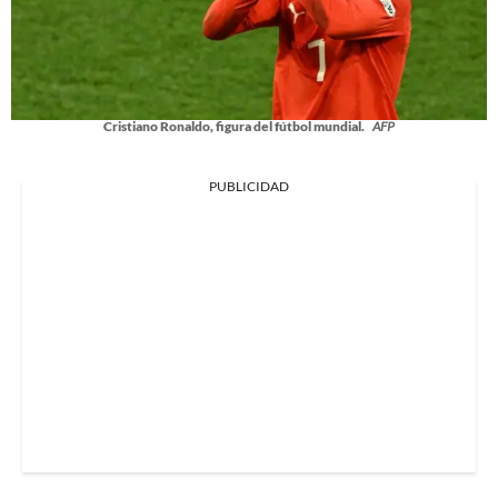
Cristiano Ronaldo, figura del fútbol mundial.
AFP
PUBLICIDAD