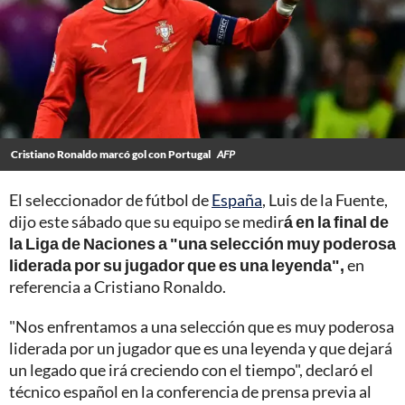
Cristiano Ronaldo marcó gol con Portugal
AFP
El seleccionador de fútbol de
España
, Luis de la Fuente,
dijo este sábado que su equipo se medir
á en la final de
la Liga de Naciones a "una selección muy poderosa
liderada por su jugador que es una leyenda",
en
referencia a Cristiano Ronaldo.
"Nos enfrentamos a una selección que es muy poderosa
liderada por un jugador que es una leyenda y que dejará
un legado que irá creciendo con el tiempo", declaró el
técnico español en la conferencia de prensa previa al