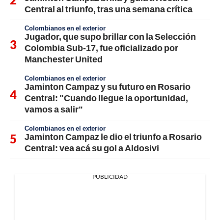
Central al triunfo, tras una semana crítica
Colombianos en el exterior
Jugador, que supo brillar con la Selección
Colombia Sub-17, fue oficializado por
Manchester United
Colombianos en el exterior
Jaminton Campaz y su futuro en Rosario
Central: "Cuando llegue la oportunidad,
vamos a salir"
Colombianos en el exterior
Jaminton Campaz le dio el triunfo a Rosario
Central: vea acá su gol a Aldosivi
PUBLICIDAD