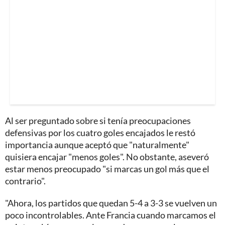
Al ser preguntado sobre si tenía preocupaciones
defensivas por los cuatro goles encajados le restó
importancia aunque aceptó que "naturalmente"
quisiera encajar "menos goles". No obstante, aseveró
estar menos preocupado "si marcas un gol más que el
contrario".
"Ahora, los partidos que quedan 5-4 a 3-3 se vuelven un
poco incontrolables. Ante Francia cuando marcamos el