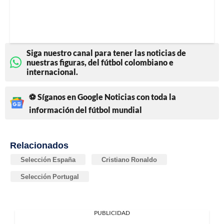
Siga nuestro canal para tener las noticias de
nuestras figuras, del fútbol colombiano e
internacional.
⚽ Síganos en Google Noticias con toda la
información del fútbol mundial
Relacionados
Selección España
Cristiano Ronaldo
Selección Portugal
PUBLICIDAD