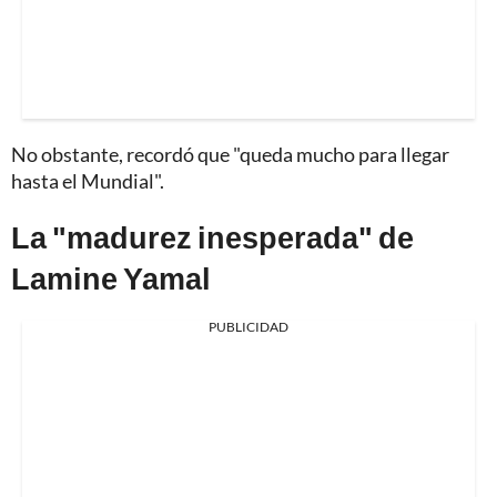
No obstante, recordó que "queda mucho para llegar
hasta el Mundial".
La "madurez inesperada" de
Lamine Yamal
PUBLICIDAD