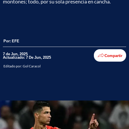
montones; todo, por su sola presencia en cancha.
Por:
EFE
7 de Jun, 2025
Compartir
Actualizado: 7 De Jun, 2025
Editado por:
Gol Caracol