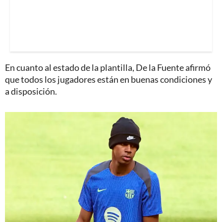
En cuanto al estado de la plantilla, De la Fuente afirmó
que todos los jugadores están en buenas condiciones y
a disposición.