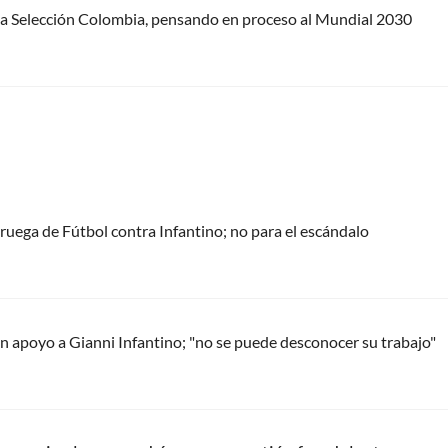
e la Selección Colombia, pensando en proceso al Mundial 2030
oruega de Fútbol contra Infantino; no para el escándalo
 apoyo a Gianni Infantino; "no se puede desconocer su trabajo"