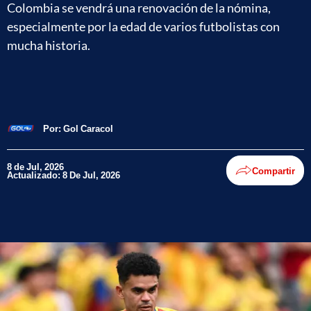
Colombia se vendrá una renovación de la nómina,
especialmente por la edad de varios futbolistas con
mucha historia.
Por:
Gol Caracol
8 de Jul, 2026
Compartir
Actualizado: 8 De Jul, 2026