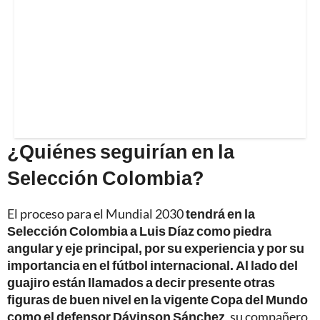
¿Quiénes seguirían en la
Selección Colombia?
El proceso para el Mundial 2030
tendrá en la
Selección Colombia a Luis Díaz como piedra
angular y eje principal, por su experiencia y por su
importancia en el fútbol internacional. Al lado del
guajiro están llamados a decir presente otras
figuras de buen nivel en la vigente Copa del Mundo
como el defensor Dávinson Sánchez
, su compañero