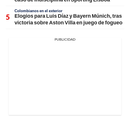
Colombianos en el exterior
Elogios para Luis Díaz y Bayern Múnich, tras
victoria sobre Aston Villa en juego de fogueo
PUBLICIDAD