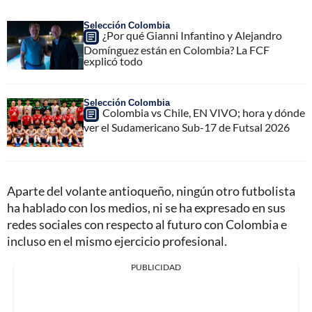
Selección Colombia
¿Por qué Gianni Infantino y Alejandro
Domínguez están en Colombia? La FCF
explicó todo
Selección Colombia
Colombia vs Chile, EN VIVO; hora y dónde
ver el Sudamericano Sub-17 de Futsal 2026
Aparte del volante antioqueño, ningún otro futbolista
ha hablado con los medios, ni se ha expresado en sus
redes sociales con respecto al futuro con Colombia e
incluso en el mismo ejercicio profesional.
PUBLICIDAD