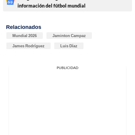
información del fútbol mundial
Relacionados
Mundial 2026
Jaminton Campaz
James Rodríguez
Luis Díaz
PUBLICIDAD