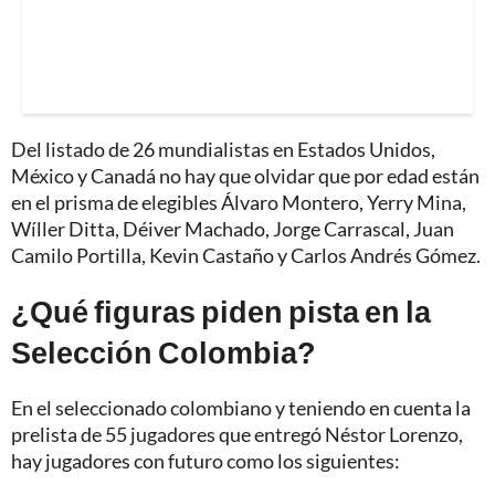
Del listado de 26 mundialistas en Estados Unidos,
México y Canadá no hay que olvidar que por edad están
en el prisma de elegibles Álvaro Montero, Yerry Mina,
Wíller Ditta, Déiver Machado, Jorge Carrascal, Juan
Camilo Portilla, Kevin Castaño y Carlos Andrés Gómez.
¿Qué figuras piden pista en la
Selección Colombia?
En el seleccionado colombiano y teniendo en cuenta la
prelista de 55 jugadores que entregó Néstor Lorenzo,
hay jugadores con futuro como los siguientes: