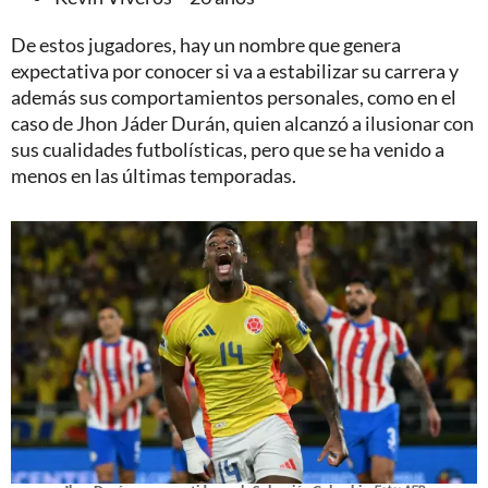
De estos jugadores, hay un nombre que genera
expectativa por conocer si va a estabilizar su carrera y
además sus comportamientos personales, como en el
caso de Jhon Jáder Durán, quien alcanzó a ilusionar con
sus cualidades futbolísticas, pero que se ha venido a
menos en las últimas temporadas.