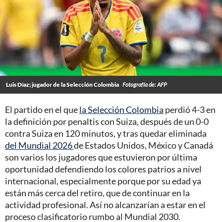
Luis Díaz; jugador de la Selección Colombia
Fotografía de: AFP
El partido en el que
la Selección Colombia
perdió 4-3 en
la definición por penaltis con Suiza, después de un 0-0
contra Suiza en 120 minutos, y tras quedar eliminada
del Mundial 2026
de Estados Unidos, México y Canadá
son varios los jugadores que estuvieron por última
oportunidad defendiendo los colores patrios a nivel
internacional, especialmente porque por su edad ya
están más cerca del retiro, que de continuar en la
actividad profesional. Así no alcanzarían a estar en el
proceso clasificatorio rumbo al Mundial 2030.