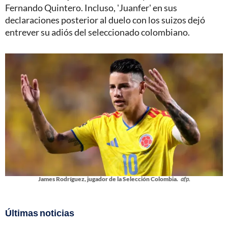
Fernando Quintero. Incluso, 'Juanfer' en sus
declaraciones posterior al duelo con los suizos dejó
entrever su adiós del seleccionado colombiano.
James Rodríguez, jugador de la Selección Colombia.
afp.
Últimas noticias