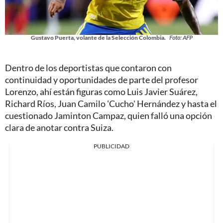
Gustavo Puerta, volante de la Selección Colombia.
Foto: AFP
Dentro de los deportistas que contaron con
continuidad y oportunidades de parte del profesor
Lorenzo, ahí están figuras como Luis Javier Suárez,
Richard Ríos, Juan Camilo 'Cucho' Hernández y hasta el
cuestionado Jaminton Campaz, quien falló una opción
clara de anotar contra Suiza.
PUBLICIDAD