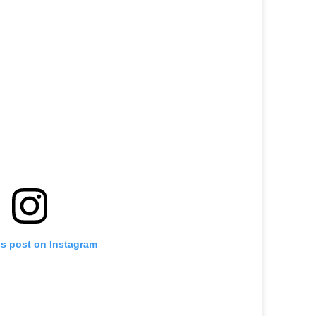
is post on Instagram