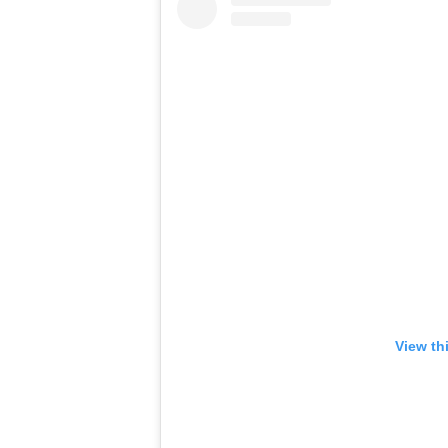
View th