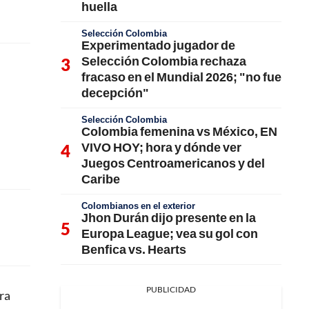
huella
Selección Colombia
Experimentado jugador de
Selección Colombia rechaza
fracaso en el Mundial 2026; "no fue
decepción"
Selección Colombia
Colombia femenina vs México, EN
VIVO HOY; hora y dónde ver
Juegos Centroamericanos y del
Caribe
Colombianos en el exterior
Jhon Durán dijo presente en la
Europa League; vea su gol con
Benfica vs. Hearts
PUBLICIDAD
ra