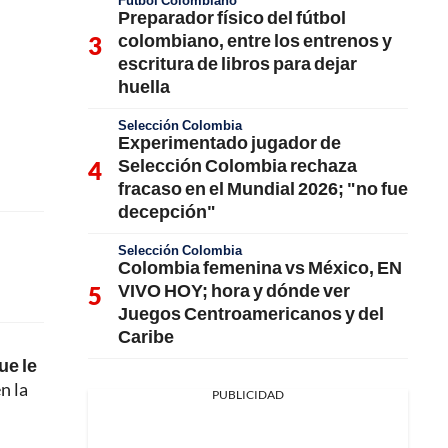
Fútbol Colombiano
Preparador físico del fútbol
colombiano, entre los entrenos y
escritura de libros para dejar
huella
Selección Colombia
Experimentado jugador de
Selección Colombia rechaza
fracaso en el Mundial 2026; "no fue
decepción"
Selección Colombia
Colombia femenina vs México, EN
VIVO HOY; hora y dónde ver
Juegos Centroamericanos y del
Caribe
ue le
n la
PUBLICIDAD