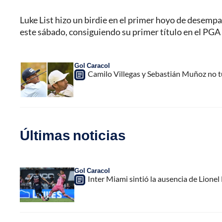
Luke List hizo un birdie en el primer hoyo de desemp
este sábado, consiguiendo su primer título en el PGA 
Gol Caracol
Camilo Villegas y Sebastián Muñoz no t
Últimas noticias
Gol Caracol
Inter Miami sintió la ausencia de Lion