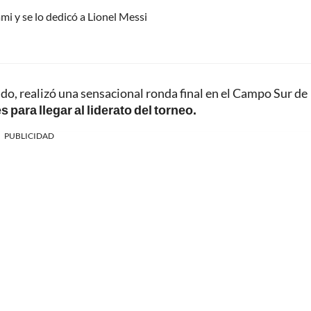
mi y se lo dedicó a Lionel Messi
ndo, realizó una sensacional ronda final en el Campo Sur de
s para llegar al liderato del torneo.
PUBLICIDAD