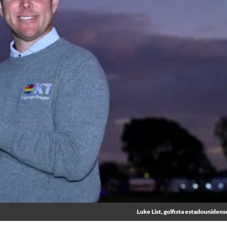
Luke List, golfista estadounidens