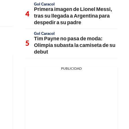
Gol Caracol
Primera imagen de Lionel Messi,
tras su llegada a Argentina para
despedir a su padre
Gol Caracol
Tim Payne no pasa de moda:
Olimpia subasta la camiseta de su
debut
PUBLICIDAD