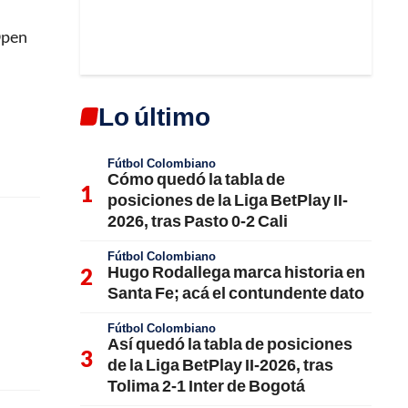
Open
Lo último
Fútbol Colombiano
Cómo quedó la tabla de
posiciones de la Liga BetPlay II-
2026, tras Pasto 0-2 Cali
Fútbol Colombiano
Hugo Rodallega marca historia en
Santa Fe; acá el contundente dato
Fútbol Colombiano
Así quedó la tabla de posiciones
de la Liga BetPlay II-2026, tras
Tolima 2-1 Inter de Bogotá