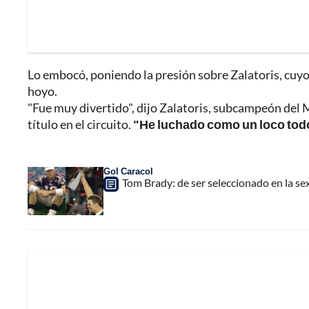
Lo embocó, poniendo la presión sobre Zalatoris, cuyo 
hoyo.
"Fue muy divertido", dijo Zalatoris, subcampeón del
título en el circuito.
"He luchado como un loco todo 
Gol Caracol
Tom Brady: de ser seleccionado en la se