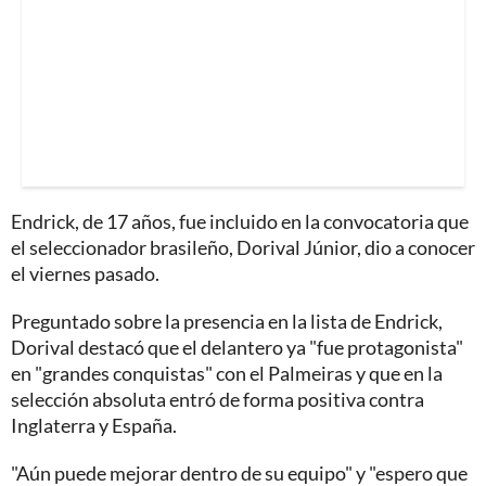
Endrick, de 17 años, fue incluido en la convocatoria que
el seleccionador brasileño, Dorival Júnior, dio a conocer
el viernes pasado.
Preguntado sobre la presencia en la lista de Endrick,
Dorival destacó que el delantero ya "fue protagonista"
en "grandes conquistas" con el Palmeiras y que en la
selección absoluta entró de forma positiva contra
Inglaterra y España.
"Aún puede mejorar dentro de su equipo" y "espero que