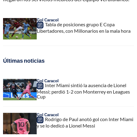
Gol Caracol
Tabla de posiciones grupo E Copa
Libertadores, con Millonarios en la mala hora
Últimas noticias
Gol Caracol
Inter Miami sintió la ausencia de Lionel
Messi; perdió 1-2 con Monterrey en Leagues
Cup
Gol Caracol
Rodrigo de Paul anotó gol con Inter Miami
y se lo dedicó a Lionel Messi