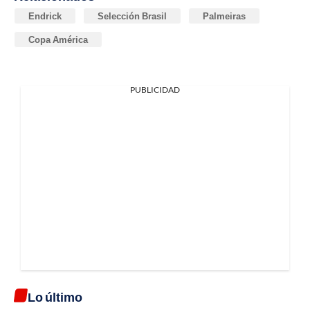
Endrick
Selección Brasil
Palmeiras
Copa América
PUBLICIDAD
Lo último