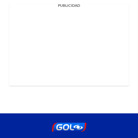
PUBLICIDAD