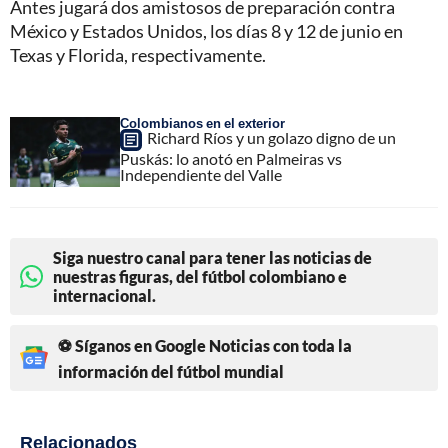
Antes jugará dos amistosos de preparación contra
México y Estados Unidos, los días 8 y 12 de junio en
Texas y Florida, respectivamente.
Colombianos en el exterior
Richard Ríos y un golazo digno de un
Puskás: lo anotó en Palmeiras vs
Independiente del Valle
Siga nuestro canal para tener las noticias de
nuestras figuras, del fútbol colombiano e
internacional.
⚽ Síganos en Google Noticias con toda la
información del fútbol mundial
Relacionados