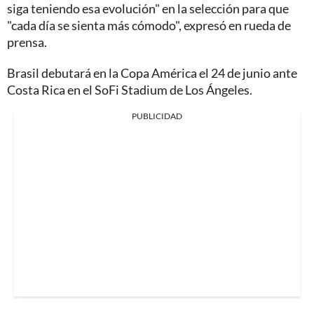
siga teniendo esa evolución" en la selección para que
"cada día se sienta más cómodo", expresó en rueda de
prensa.
Brasil debutará en la Copa América el 24 de junio ante
Costa Rica en el SoFi Stadium de Los Ángeles.
PUBLICIDAD