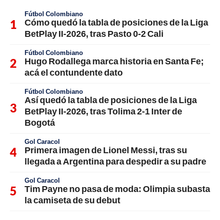
Fútbol Colombiano
Cómo quedó la tabla de posiciones de la Liga
BetPlay II-2026, tras Pasto 0-2 Cali
Fútbol Colombiano
Hugo Rodallega marca historia en Santa Fe;
acá el contundente dato
Fútbol Colombiano
Así quedó la tabla de posiciones de la Liga
BetPlay II-2026, tras Tolima 2-1 Inter de
Bogotá
Gol Caracol
Primera imagen de Lionel Messi, tras su
llegada a Argentina para despedir a su padre
Gol Caracol
Tim Payne no pasa de moda: Olimpia subasta
la camiseta de su debut