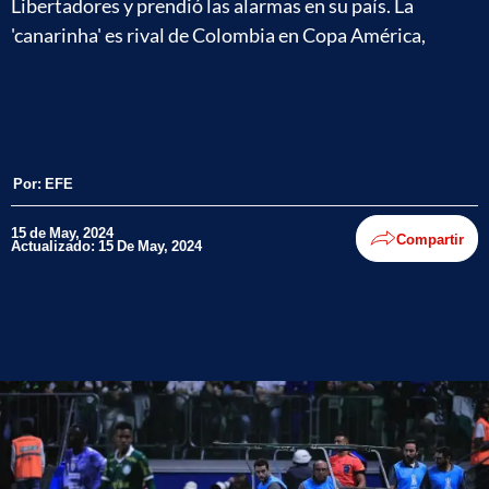
Libertadores y prendió las alarmas en su país. La
'canarinha' es rival de Colombia en Copa América,
Por:
EFE
15 de May, 2024
Compartir
Actualizado: 15 De May, 2024