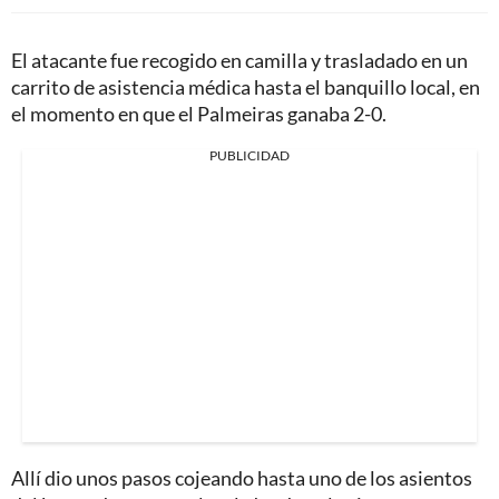
El atacante fue recogido en camilla y trasladado en un
carrito de asistencia médica hasta el banquillo local, en
el momento en que el Palmeiras ganaba 2-0.
PUBLICIDAD
Allí dio unos pasos cojeando hasta uno de los asientos