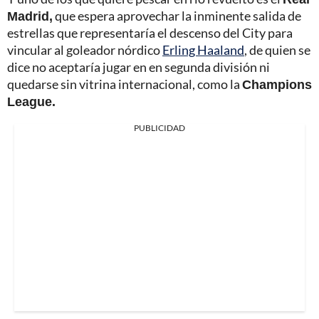
Madrid,
que espera aprovechar la inminente salida de
estrellas que representaría el descenso del City para
vincular al goleador nórdico
Erling Haaland
, de quien se
dice no aceptaría jugar en en segunda división ni
quedarse sin vitrina internacional, como la
Champions
League.
PUBLICIDAD