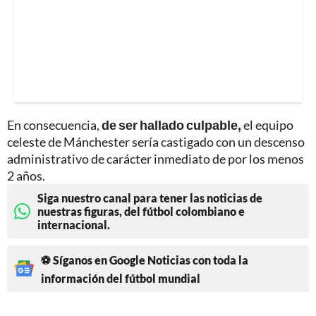
En consecuencia,
de ser hallado culpable,
el equipo
celeste de Mánchester sería castigado con un descenso
administrativo de carácter inmediato de por los menos
2 años.
Siga nuestro canal para tener las noticias de
nuestras figuras, del fútbol colombiano e
internacional.
⚽ Síganos en Google Noticias con toda la
información del fútbol mundial