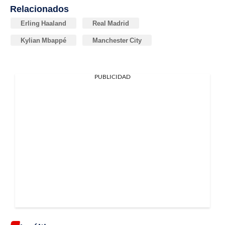
Relacionados
Erling Haaland
Real Madrid
Kylian Mbappé
Manchester City
PUBLICIDAD