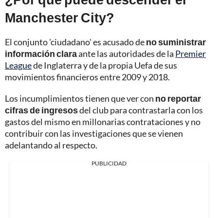
Manchester City?
El conjunto 'ciudadano' es acusado de
no suministrar
información clara
ante las autoridades de la
Premier
League
de Inglaterra y de la propia Uefa de sus
movimientos financieros entre 2009 y 2018.
Los incumplimientos tienen que ver con
no reportar
cifras de ingresos
del club para contrastarla con los
gastos del mismo en millonarias contrataciones y no
contribuir con las investigaciones que se vienen
adelantando al respecto.
PUBLICIDAD