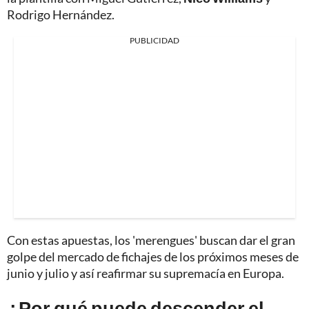
Rodrigo Hernández.
PUBLICIDAD
Con estas apuestas, los 'merengues' buscan dar el gran
golpe del mercado de fichajes de los próximos meses de
junio y julio y así reafirmar su supremacía en Europa.
¿Por qué puede descender el