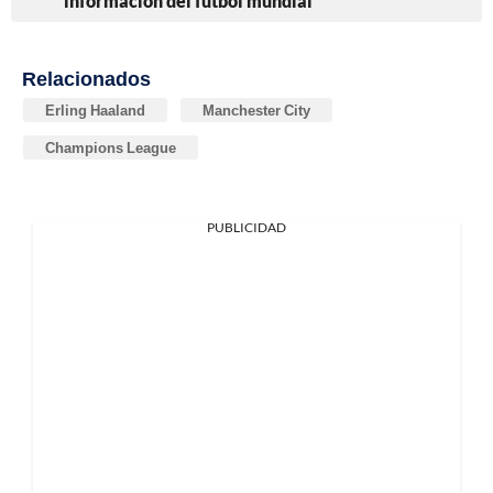
información del fútbol mundial
Relacionados
Erling Haaland
Manchester City
Champions League
PUBLICIDAD