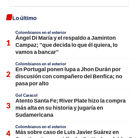
Lo último
Colombianos en el exterior
Ángel Di María y el respaldo a Jaminton
Campaz; "que decida lo que él quiera, lo
vamos a bancar"
Colombianos en el exterior
En Portugal ponen lupa a Jhon Durán por
discusión con compañero del Benfica; no
pasa por alto
Gol Caracol
Atento Santa Fe; River Plate hizo la compra
más alta en su historia y jugaría en
Sudamericana
Colombianos en el exterior
Más sobre caso de Luis Javier Suárez en