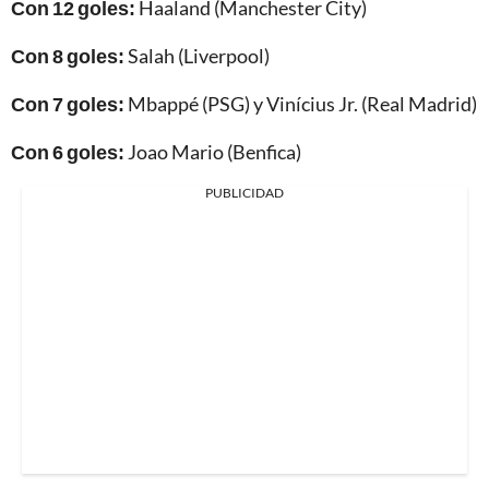
Con 12 goles:
Haaland (Manchester City)
Con 8 goles:
Salah (Liverpool)
Con 7 goles:
Mbappé (PSG) y Vinícius Jr. (Real Madrid)
Con 6 goles:
Joao Mario (Benfica)
PUBLICIDAD