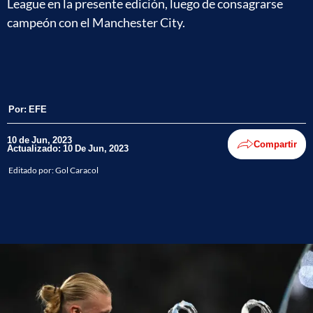
League en la presente edición, luego de consagrarse
campeón con el Manchester City.
Por:
EFE
10 de Jun, 2023
Compartir
Actualizado: 10 De Jun, 2023
Editado por:
Gol Caracol