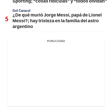
Sporting; “cosas ridículas” y “todos olvidan”
Gol Caracol
¿De qué murió Jorge Messi, papá de Lionel
Messi?; hay tristeza en la familia del astro
argentino
PUBLICIDAD