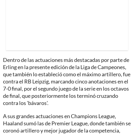
Dentro de las actuaciones más destacadas por parte de
Erling en la presente edición de la Liga de Campeones,
que también lo estableció como el máximo artillero, fue
contra el RB Leipzig, marcando cinco anotaciones en el
7-0 final, por el segundo juego de la serie en los octavos
de final, que posteriormente los terminó cruzando
contra los 'bávaros'.
A sus grandes actuaciones en Champions League,
Haaland sumó las de Premier League, donde también se
coronó artillero y mejor jugador de la competencia,