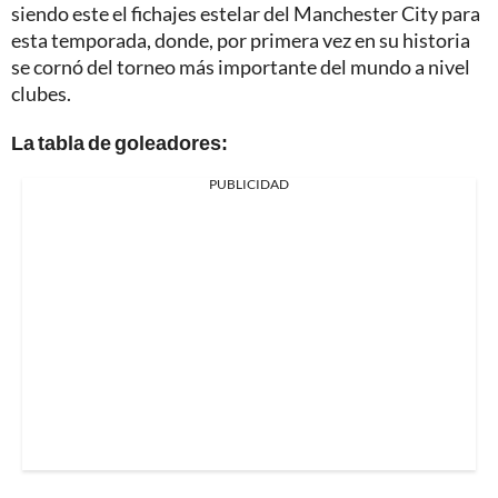
siendo este el fichajes estelar del Manchester City para
esta temporada, donde, por primera vez en su historia
se cornó del torneo más importante del mundo a nivel
clubes.
La tabla de goleadores:
PUBLICIDAD