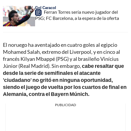
Gol Caracol
Ferran Torres sería nuevo jugador del
PSG; FC Barcelona, a la espera de la oferta
El noruego ha aventajado en cuatro goles al egipcio
Mohamed Salah, extremo del Liverpool, y en cinco al
francés Kilyan Mbappé (PSG) y al brasileño Vinícius
Júnior (Real Madrid). Sin embargo,
cabe resaltar que
desde la serie de semifinales el atacante
'ciudadano' no gritó en ninguna oportunidad,
siendo el juego de vuelta por los cuartos de final en
Alemania, contra el Bayern Múnich.
PUBLICIDAD