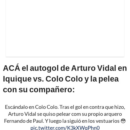
ACÁ el autogol de Arturo Vidal en
Iquique vs. Colo Colo y la pelea
con su compañero:
Escándalo en Colo Colo. Tras el gol en contra que hizo,
Arturo Vidal se quiso pelear com su propio arquero
Fernando de Paul. Y luego la siguió en los vestuarios 😳
pic.twitter.com/K3kXWqPhn0