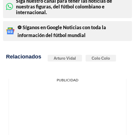
Siga nuestro canal para tener las noticias de
nuestras figuras, del fútbol colombiano e
internacional.
⚽ Síganos en Google Noticias con toda la
información del fútbol mundial
Relacionados
Arturo Vidal
Colo Colo
PUBLICIDAD