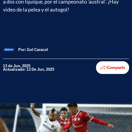
a dos con Iquique, por el campeonato 'austral'. ¡Hay
video de la pelea y el autogol!
Por:
Gol Caracol
13 de Jun, 2025
Compartir
Actualizado: 13 De Jun, 2025