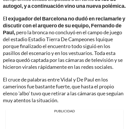
autogol, y a continuación vino una nueva polémica.
E
l exjugador del Barcelona no dudó en reclamarle y
discutir con el arquero de su equipo, Fernando de
Paul,
pero la bronca no concluyó en el campo de juego
del estadio Estadio Tierra De Campeones Iquique
porque finalizado el encuentro todo siguió en los
pasillos del escenario y en los vestuarios. Toda esta
pelea quedó captada por las cámaras de televisión y se
hicieron virales rápidamente en las redes sociales.
El cruce de palabras entre Vidal y De Paul en los
camerinos fue bastante fuerte, que hasta el propio
elenco 'albo' tuvo que retirar a las cámaras que seguían
muy atentos la situación.
PUBLICIDAD