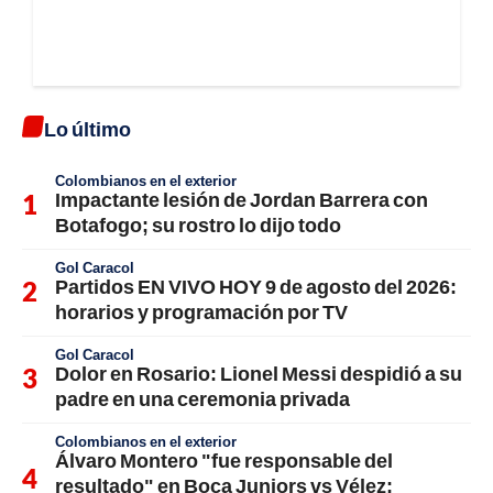
Lo último
Colombianos en el exterior
Impactante lesión de Jordan Barrera con
Botafogo; su rostro lo dijo todo
Gol Caracol
Partidos EN VIVO HOY 9 de agosto del 2026:
horarios y programación por TV
Gol Caracol
Dolor en Rosario: Lionel Messi despidió a su
padre en una ceremonia privada
Colombianos en el exterior
Álvaro Montero "fue responsable del
resultado" en Boca Juniors vs Vélez;