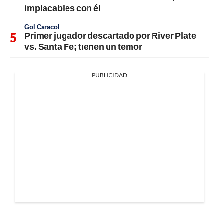
implacables con él
Gol Caracol
Primer jugador descartado por River Plate
vs. Santa Fe; tienen un temor
PUBLICIDAD