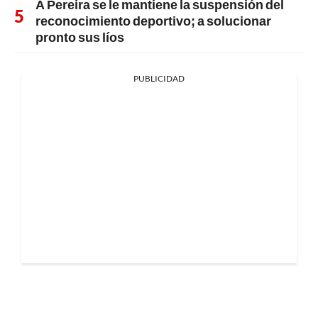
A Pereira se le mantiene la suspensión del
reconocimiento deportivo; a solucionar
pronto sus líos
PUBLICIDAD