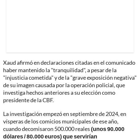
Xaud afirmó en declaraciones citadas en el comunicado
haber mantenido la "tranquilidad", a pesar de la
"injusticia cometida" y de la "grave exposición negativa"
de su imagen causada por la operación policial, que
investiga hechos anteriores a su elección como
presidente de la CBF.
La investigación empezó en septiembre de 2024, en
vísperas de los comicios municipales de ese año,
cuando decomisaron 500.000 reales
(unos 90.000
dólares / 80.000 euros) que servirían