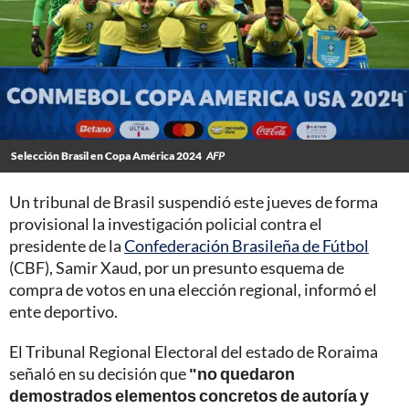
Selección Brasil en Copa América 2024
AFP
Un tribunal de Brasil suspendió este jueves de forma
provisional la investigación policial contra el
presidente de la
Confederación Brasileña de Fútbol
(CBF), Samir Xaud, por un presunto esquema de
compra de votos en una elección regional, informó el
ente deportivo.
El Tribunal Regional Electoral del estado de Roraima
señaló en su decisión que
"no quedaron
demostrados elementos concretos de autoría y