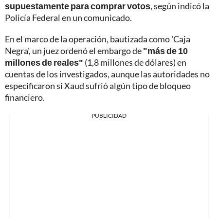
supuestamente para comprar votos
, según indicó la
Policía Federal en un comunicado.
En el marco de la operación, bautizada como 'Caja
Negra', un juez ordenó el embargo de
"más de 10
millones de reales"
(1,8 millones de dólares) en
cuentas de los investigados, aunque las autoridades no
especificaron si Xaud sufrió algún tipo de bloqueo
financiero.
PUBLICIDAD