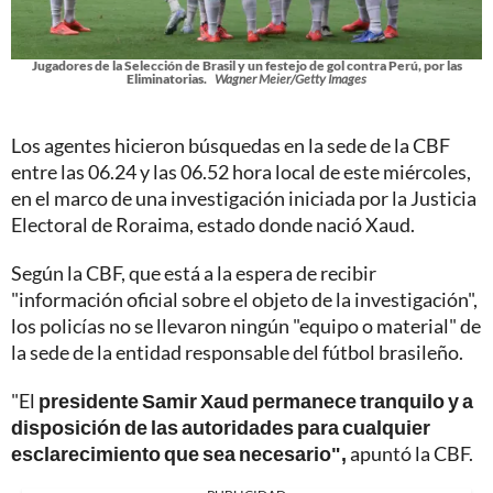
Jugadores de la Selección de Brasil y un festejo de gol contra Perú, por las
Eliminatorias.
Wagner Meier/Getty Images
Los agentes hicieron búsquedas en la sede de la CBF
entre las 06.24 y las 06.52 hora local de este miércoles,
en el marco de una investigación iniciada por la Justicia
Electoral de Roraima, estado donde nació Xaud.
Según la CBF, que está a la espera de recibir
"información oficial sobre el objeto de la investigación",
los policías no se llevaron ningún "equipo o material" de
la sede de la entidad responsable del fútbol brasileño.
"El
presidente Samir Xaud permanece tranquilo y a
disposición de las autoridades para cualquier
esclarecimiento que sea necesario",
apuntó la CBF.