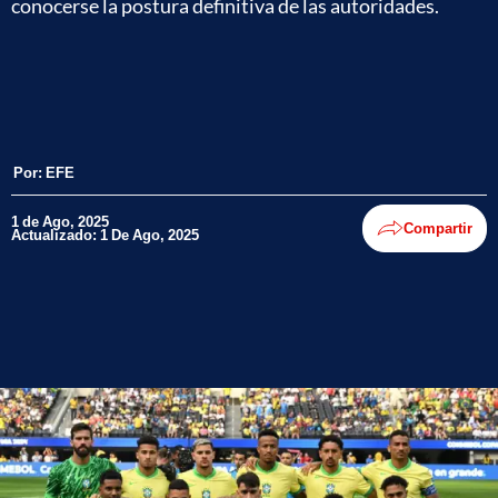
conocerse la postura definitiva de las autoridades.
Por:
EFE
1 de Ago, 2025
Compartir
Actualizado: 1 De Ago, 2025