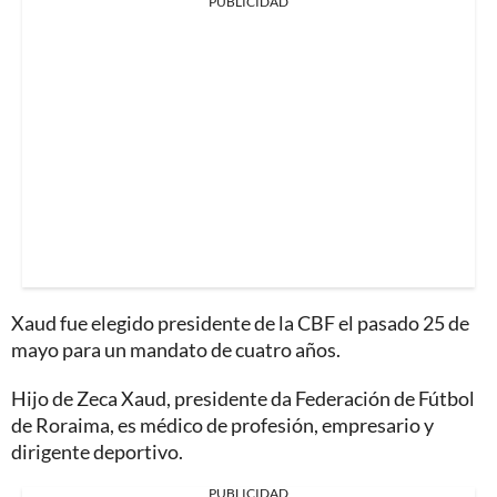
PUBLICIDAD
Xaud fue elegido presidente de la CBF el pasado 25 de
mayo para un mandato de cuatro años.
Hijo de Zeca Xaud, presidente da Federación de Fútbol
de Roraima, es médico de profesión, empresario y
dirigente deportivo.
PUBLICIDAD