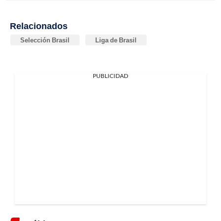
Relacionados
Selección Brasil
Liga de Brasil
PUBLICIDAD