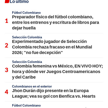
Lo último
Fútbol Colombiano
Preparador físico del fútbol colombiano,
entre los entrenos y escritura de libros para
dejar huella
Selección Colombia
Experimentado jugador de Selección
Colombia rechaza fracaso en el Mundial
2026; "no fue decepción"
Selección Colombia
Colombia femenina vs México, EN VIVO HOY;
hora y dónde ver Juegos Centroamericanos
y del Caribe
Colombianos en el exterior
Jhon Durán dijo presente en la Europa
League; vea su gol con Benfica vs. Hearts
Fútbol Colombiano