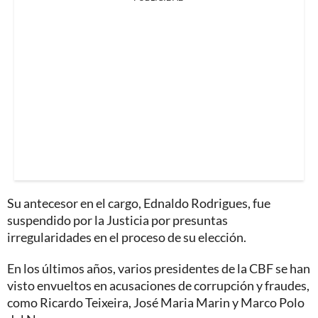
Su antecesor en el cargo, Ednaldo Rodrigues, fue
suspendido por la Justicia por presuntas
irregularidades en el proceso de su elección.
En los últimos años, varios presidentes de la CBF se han
visto envueltos en acusaciones de corrupción y fraudes,
como Ricardo Teixeira, José Maria Marin y Marco Polo