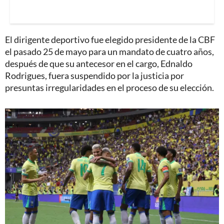
El dirigente deportivo fue elegido presidente de la CBF
el pasado 25 de mayo para un mandato de cuatro años,
después de que su antecesor en el cargo, Ednaldo
Rodrigues, fuera suspendido por la justicia por
presuntas irregularidades en el proceso de su elección.