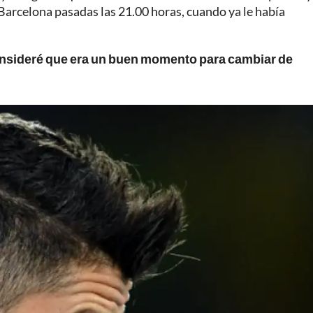
. Barcelona pasadas las 21.00 horas, cuando ya le había
nsideré que era un buen momento para cambiar de