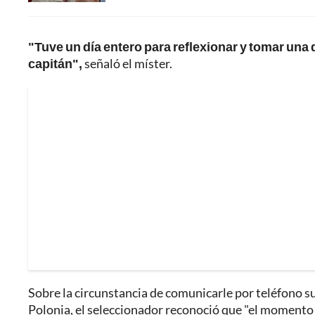
"Tuve un día entero para reflexionar y tomar una 
capitán",
señaló el míster.
Sobre la circunstancia de comunicarle por teléfono su
Polonia, el seleccionador reconoció que "el momento 