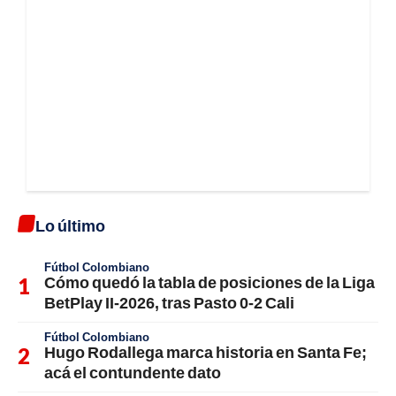
Lo último
Fútbol Colombiano
Cómo quedó la tabla de posiciones de la Liga
BetPlay II-2026, tras Pasto 0-2 Cali
Fútbol Colombiano
Hugo Rodallega marca historia en Santa Fe;
acá el contundente dato