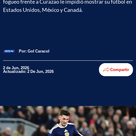
fogueo frente a Curazao le impidió mostrar su fútbol en
Estados Unidos, México y Canadá.
Por:
Gol Caracol
2 de Jun, 2026
Compartir
Actualizado: 2 De Jun, 2026