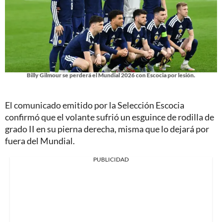
Billy Gilmour se perderá el Mundial 2026 con Escocia por lesión.
El comunicado emitido por la Selección Escocia
confirmó que el volante sufrió un esguince de rodilla de
grado II en su pierna derecha, misma que lo dejará por
fuera del Mundial.
PUBLICIDAD