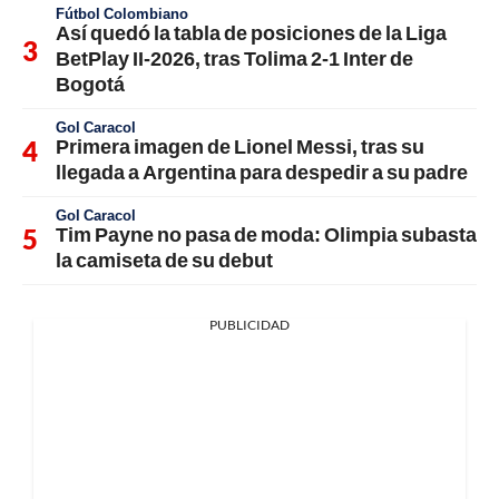
Fútbol Colombiano
Así quedó la tabla de posiciones de la Liga
BetPlay II-2026, tras Tolima 2-1 Inter de
Bogotá
Gol Caracol
Primera imagen de Lionel Messi, tras su
llegada a Argentina para despedir a su padre
Gol Caracol
Tim Payne no pasa de moda: Olimpia subasta
la camiseta de su debut
PUBLICIDAD