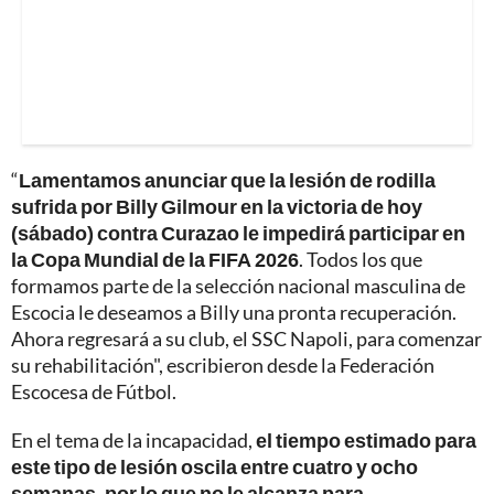
“
Lamentamos anunciar que la lesión de rodilla
sufrida por Billy Gilmour en la victoria de hoy
(sábado) contra Curazao le impedirá participar en
la Copa Mundial de la FIFA 2026
. Todos los que
formamos parte de la selección nacional masculina de
Escocia le deseamos a Billy una pronta recuperación.
Ahora regresará a su club, el SSC Napoli, para comenzar
su rehabilitación", escribieron desde la Federación
Escocesa de Fútbol.
En el tema de la incapacidad,
el tiempo estimado para
este tipo de lesión oscila entre cuatro y ocho
semanas, por lo que no le alcanza para