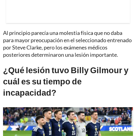
Al principio parecía una molestia física que no daba
para mayor preocupación en el seleccionado entrenado
por Steve Clarke, pero los exámenes médicos
posteriores determinaron una lesión importante.
¿Qué lesión tuvo Billy Gilmour y
cuál es su tiempo de
incapacidad?