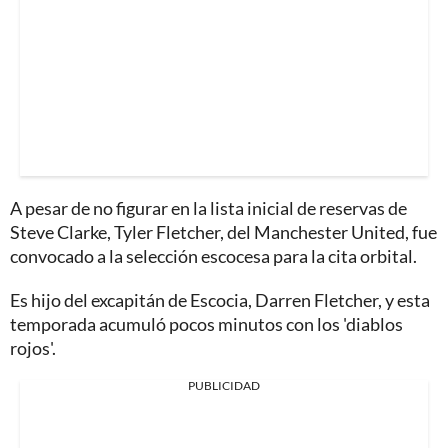
A pesar de no figurar en la lista inicial de reservas de
Steve Clarke, Tyler Fletcher, del Manchester United, fue
convocado a la selección escocesa para la cita orbital.
Es hijo del excapitán de Escocia, Darren Fletcher, y esta
temporada acumuló pocos minutos con los 'diablos
rojos'.
PUBLICIDAD