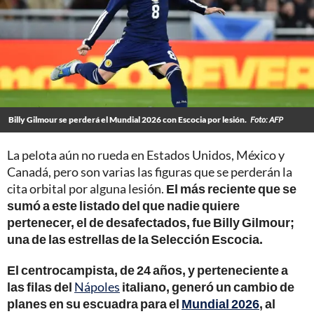
Billy Gilmour se perderá el Mundial 2026 con Escocia por lesión.
Foto: AFP
La pelota aún no rueda en Estados Unidos, México y
Canadá, pero son varias las figuras que se perderán la
cita orbital por alguna lesión.
El más reciente que se
sumó a este listado del que nadie quiere
pertenecer, el de desafectados, fue Billy Gilmour;
una de las estrellas de la Selección Escocia.
El centrocampista, de 24 años, y perteneciente a
las filas del
Nápoles
italiano, generó un cambio de
planes en su escuadra para el
Mundial 2026
, al