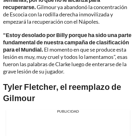
recuperarse.
Gilmour ya abandonó la concentración
de Escocia con la rodilla derecha inmovilizada y
empezará la recuperación con el Nápoles.
"Estoy desolado por Billy porque ha sido una parte
fundamental de nuestra campaña de clasificación
para el Mundial.
El momento en que se produce esta
lesión es muy, muy cruel y todos lo lamentamos", esas
fueron las palabras de Clarke luego de enterarse de la
grave lesión de su jugador.
Tyler Fletcher, el reemplazo de
Gilmour
PUBLICIDAD