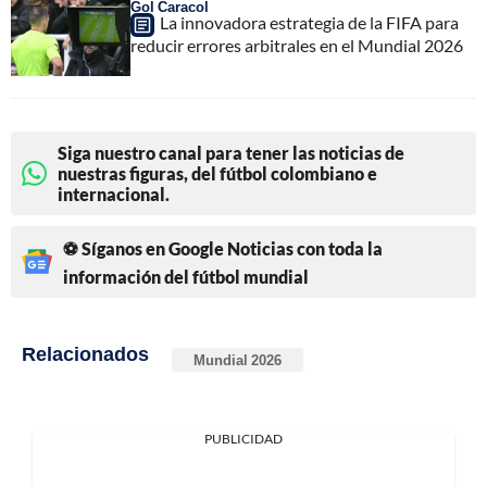
Gol Caracol
La innovadora estrategia de la FIFA para
reducir errores arbitrales en el Mundial 2026
Siga nuestro canal para tener las noticias de
nuestras figuras, del fútbol colombiano e
internacional.
⚽ Síganos en Google Noticias con toda la
información del fútbol mundial
Relacionados
Mundial 2026
PUBLICIDAD