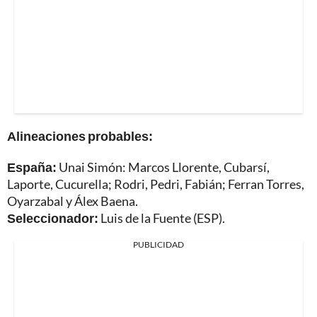
Alineaciones probables:
España:
Unai Simón: Marcos Llorente, Cubarsí,
Laporte, Cucurella; Rodri, Pedri, Fabián; Ferran Torres,
Oyarzabal y Álex Baena.
Seleccionador:
Luis de la Fuente (ESP).
PUBLICIDAD