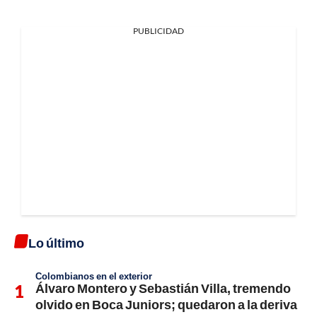
PUBLICIDAD
Lo último
Colombianos en el exterior
Álvaro Montero y Sebastián Villa, tremendo
olvido en Boca Juniors; quedaron a la deriva