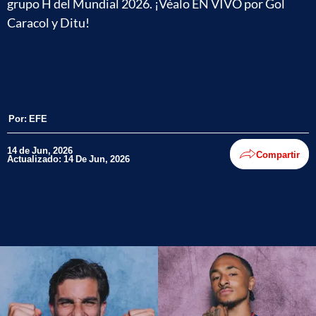
grupo H del Mundial 2026. ¡Véalo EN VIVO por Gol
Caracol y Ditu!
Por:
EFE
14 de Jun, 2026
Compartir
Actualizado: 14 De Jun, 2026