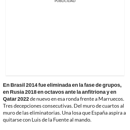
PUBLICIDAD
En Brasil 2014 fue eliminada en la fase de grupos,
en Rusia 2018 en octavos ante la anfitriona y en
Qatar 2022
de nuevo en esa ronda frente a Marruecos.
Tres decepciones consecutivas. Del muro de cuartos al
muro de las eliminatorias. Una losa que España aspira a
quitarse con Luis de la Fuente al mando.