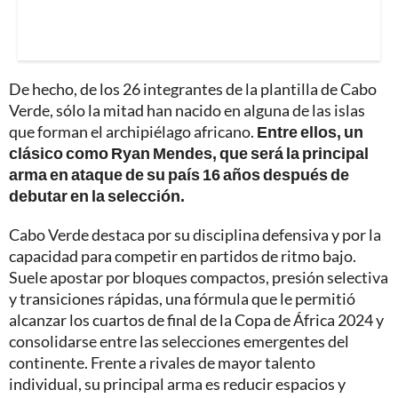
De hecho, de los 26 integrantes de la plantilla de Cabo
Verde, sólo la mitad han nacido en alguna de las islas
que forman el archipiélago africano.
Entre ellos, un
clásico como Ryan Mendes, que será la principal
arma en ataque de su país 16 años después de
debutar en la selección.
Cabo Verde destaca por su disciplina defensiva y por la
capacidad para competir en partidos de ritmo bajo.
Suele apostar por bloques compactos, presión selectiva
y transiciones rápidas, una fórmula que le permitió
alcanzar los cuartos de final de la Copa de África 2024 y
consolidarse entre las selecciones emergentes del
continente. Frente a rivales de mayor talento
individual, su principal arma es reducir espacios y