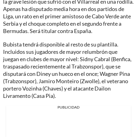
la grave lesión que sufrió con el Villarreal en una rodilla.
Apenas ha disputado media hora en dos partidos de
Liga, un rato en el primer amistoso de Cabo Verde ante
Serbia y el choque completo en el segundo frente a
Bermudas. Será titular contra España.
Bubista tendrá disponible al resto de su plantilla.
Incluidos sus jugadores de mayor relumbrón que
juegan en clubes de mayor nivel: Sidny Cabral (Benfica,
traspasado recientemente al Trabzonspor), que se
disputará con Diney un hueco en el once; Wagner Pina
(Trabzonspor), Jamiro Monteiro (Zwolle), el veterano
portero Vozinha (Chaves) y el atacante Dailon
Livramento (Casa Pia).
PUBLICIDAD