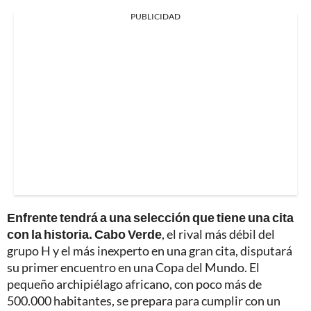
PUBLICIDAD
Enfrente tendrá a una selección que tiene una cita
con la historia. Cabo Verde
, el rival más débil del
grupo H y el más inexperto en una gran cita, disputará
su primer encuentro en una Copa del Mundo. El
pequeño archipiélago africano, con poco más de
500.000 habitantes, se prepara para cumplir con un