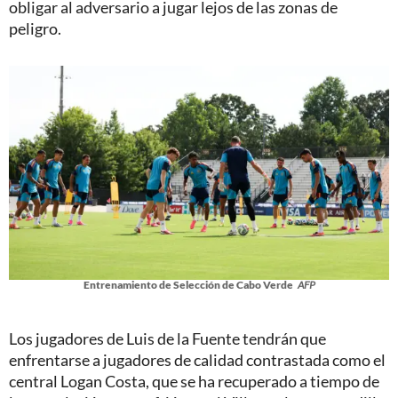
obligar al adversario a jugar lejos de las zonas de
peligro.
Entrenamiento de Selección de Cabo Verde
AFP
Los jugadores de Luis de la Fuente tendrán que
enfrentarse a jugadores de calidad contrastada como el
central Logan Costa, que se ha recuperado a tiempo de