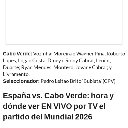
Cabo Verde:
Vozinha; Moreira o Wagner Pina, Roberto
Lopes, Logan Costa, Diney o Sidny Cabral; Lenini,
Duarte; Ryan Mendes, Montero, Jovane Cabral; y
Livramento.
Seleccionador:
Pedro Leitao Brito ‘Bubista’ (CPV).
España vs. Cabo Verde: hora y
dónde ver EN VIVO por TV el
partido del Mundial 2026