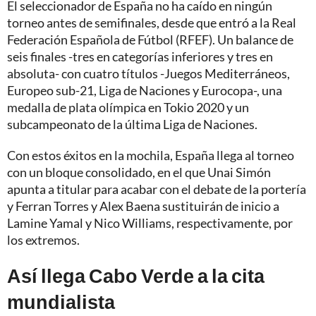
El seleccionador de España no ha caído en ningún
torneo antes de semifinales, desde que entró a la Real
Federación Española de Fútbol (RFEF). Un balance de
seis finales -tres en categorías inferiores y tres en
absoluta- con cuatro títulos -Juegos Mediterráneos,
Europeo sub-21, Liga de Naciones y Eurocopa-, una
medalla de plata olímpica en Tokio 2020 y un
subcampeonato de la última Liga de Naciones.
Con estos éxitos en la mochila, España llega al torneo
con un bloque consolidado, en el que Unai Simón
apunta a titular para acabar con el debate de la portería
y Ferran Torres y Alex Baena sustituirán de inicio a
Lamine Yamal y Nico Williams, respectivamente, por
los extremos.
Así llega Cabo Verde a la cita
mundialista