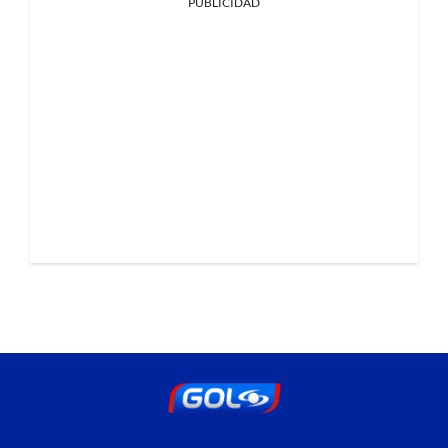
PUBLICIDAD