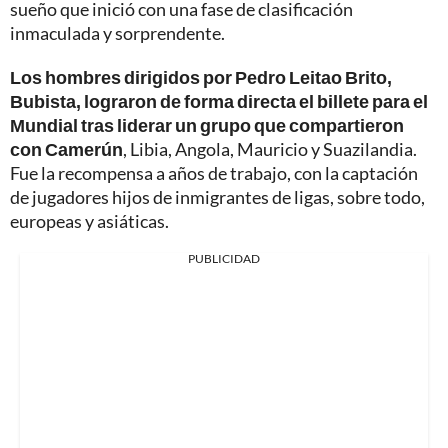
sueño que inició con una fase de clasificación
inmaculada y sorprendente.
Los hombres dirigidos por Pedro Leitao Brito,
Bubista, lograron de forma directa el billete para el
Mundial tras liderar un grupo que compartieron
con Camerún
, Libia, Angola, Mauricio y Suazilandia.
Fue la recompensa a años de trabajo, con la captación
de jugadores hijos de inmigrantes de ligas, sobre todo,
europeas y asiáticas.
PUBLICIDAD