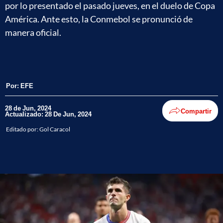
por lo presentado el pasado jueves, en el duelo de Copa
América. Ante esto, la Conmebol se pronunció de
manera oficial.
Por:
EFE
28 de Jun, 2024
Compartir
Actualizado: 28 De Jun, 2024
Editado por:
Gol Caracol