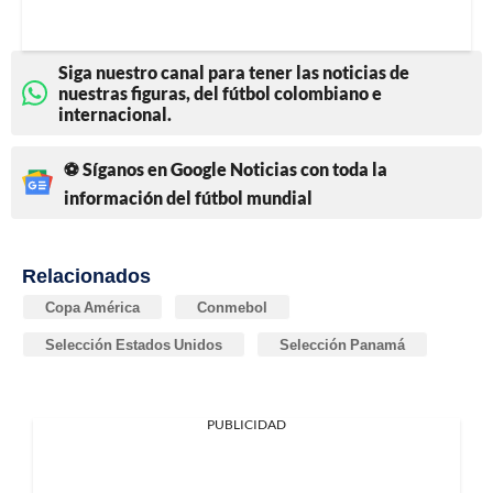
Siga nuestro canal para tener las noticias de
nuestras figuras, del fútbol colombiano e
internacional.
⚽ Síganos en Google Noticias con toda la
información del fútbol mundial
Relacionados
Copa América
Conmebol
Selección Estados Unidos
Selección Panamá
PUBLICIDAD