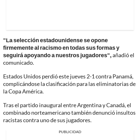
"La selección estadounidense se opone
firmemente al racismo en todas sus formas y
seguirá apoyando a nuestros jugadores",
añadió el
comunicado.
Estados Unidos perdió este jueves 2-1 contra Panamá,
complicándose la clasificación para las eliminatorias de
la Copa América.
Tras el partido inaugural entre Argentina y Canadá, el
combinado norteamericano también denunció insultos
racistas contra uno de sus jugadores.
PUBLICIDAD