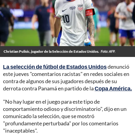
Christian Pulisic, jugador de la Selección de Estados Unidos.
Foto: AFP.
La selección de fútbol de Estados Unidos
denunció
este jueves "comentarios racistas" en redes sociales en
contra de algunos de sus jugadores después de su
derrota contra Panamá en partido de la
Copa América.
"No hay lugar en el juego para este tipo de
comportamiento odioso y discriminatorio", dijo en un
comunicado la selección, que se mostró
"profundamente perturbada" por los comentarios
"inaceptables".