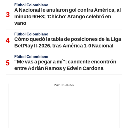
Fútbol Colombiano
A Nacional le anularon gol contra América, al
minuto 90+3; 'Chicho' Arango celebró en
vano
Fútbol Colombiano
Cómo quedó la tabla de posiciones de la Liga
BetPlay II-2026, tras América 1-0 Nacional
Fútbol Colombiano
"Me vas a pegar a mí"; candente encontrón
entre Adrián Ramos y Edwin Cardona
PUBLICIDAD