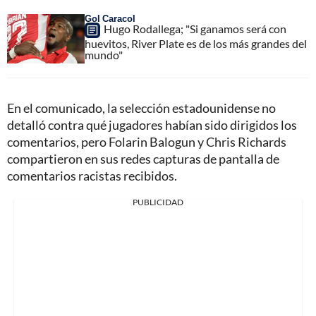
Gol Caracol
Hugo Rodallega; "Si ganamos será con
huevitos, River Plate es de los más grandes del
mundo"
En el comunicado, la selección estadounidense no
detalló contra qué jugadores habían sido dirigidos los
comentarios, pero Folarin Balogun y Chris Richards
compartieron en sus redes capturas de pantalla de
comentarios racistas recibidos.
PUBLICIDAD