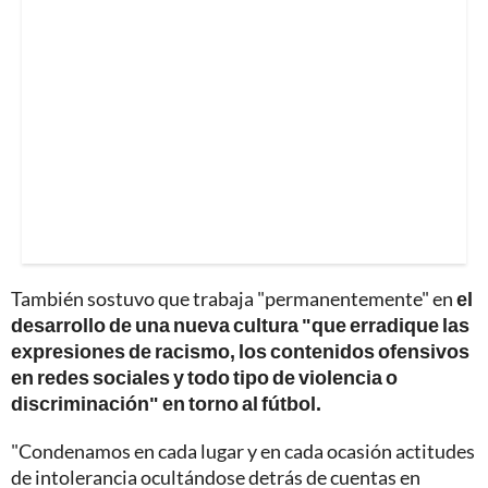
También sostuvo que trabaja "permanentemente" en
el
desarrollo de una nueva cultura "que erradique las
expresiones de racismo, los contenidos ofensivos
en redes sociales y todo tipo de violencia o
discriminación" en torno al fútbol.
"Condenamos en cada lugar y en cada ocasión actitudes
de intolerancia ocultándose detrás de cuentas en