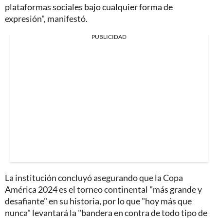
plataformas sociales bajo cualquier forma de
expresión", manifestó.
PUBLICIDAD
La institución concluyó asegurando que la Copa
América 2024 es el torneo continental "más grande y
desafiante" en su historia, por lo que "hoy más que
nunca" levantará la "bandera en contra de todo tipo de