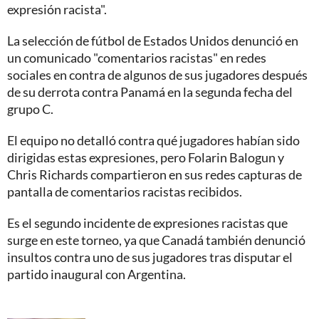
expresión racista".
La selección de fútbol de Estados Unidos denunció en
un comunicado "comentarios racistas" en redes
sociales en contra de algunos de sus jugadores después
de su derrota contra Panamá en la segunda fecha del
grupo C.
El equipo no detalló contra qué jugadores habían sido
dirigidas estas expresiones, pero Folarin Balogun y
Chris Richards compartieron en sus redes capturas de
pantalla de comentarios racistas recibidos.
Es el segundo incidente de expresiones racistas que
surge en este torneo, ya que Canadá también denunció
insultos contra uno de sus jugadores tras disputar el
partido inaugural con Argentina.