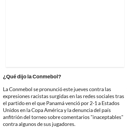
¿Qué dijo la Conmebol?
La Conmebol se pronunció este jueves contra las
expresiones racistas surgidas en las redes sociales tras
el partido en el que Panamá venció por 2-1 a Estados
Unidos en la Copa América y la denuncia del país
anfitrión del torneo sobre comentarios "inaceptables"
contra algunos de sus jugadores.