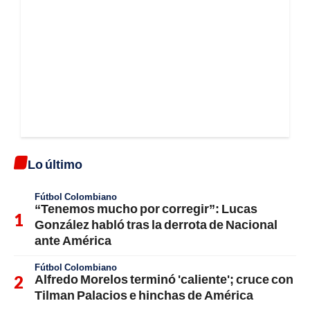
Lo último
Fútbol Colombiano
“Tenemos mucho por corregir”: Lucas
González habló tras la derrota de Nacional
ante América
Fútbol Colombiano
Alfredo Morelos terminó 'caliente'; cruce con
Tilman Palacios e hinchas de América