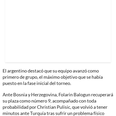
El argentino destacó que su equipo avanzó como
primero de grupo, el máximo objetivo que se había
puesto en la fase inicial del torneo.
Ante Bosnia y Herzegovina, Folarin Balogun recuperará
su plaza como número 9, acompañado con toda
probabilidad por Christian Pulisic, que volvió a tener
minutos ante Turquía tras sufrir un problema físico