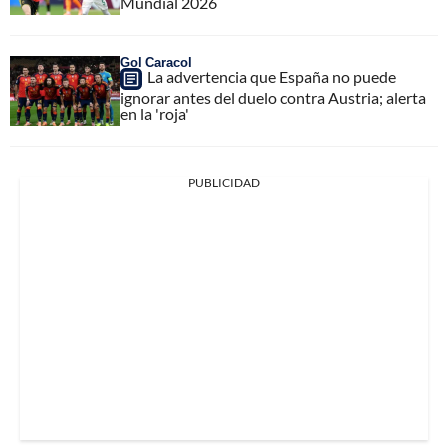
Mundial 2026
Gol Caracol
La advertencia que España no puede
ignorar antes del duelo contra Austria; alerta
en la 'roja'
PUBLICIDAD