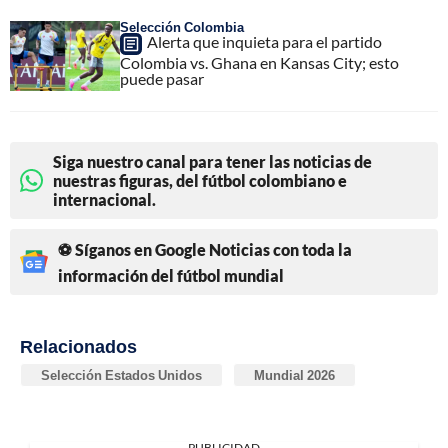
Selección Colombia
Alerta que inquieta para el partido
Colombia vs. Ghana en Kansas City; esto
puede pasar
Siga nuestro canal para tener las noticias de
nuestras figuras, del fútbol colombiano e
internacional.
⚽ Síganos en Google Noticias con toda la
información del fútbol mundial
Relacionados
Selección Estados Unidos
Mundial 2026
PUBLICIDAD