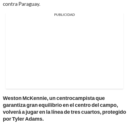
contra Paraguay.
PUBLICIDAD
Weston McKennie, un centrocampista que
garantiza gran equilibrio en el centro del campo,
volverá a jugar en la línea de tres cuartos, protegido
por Tyler Adams.