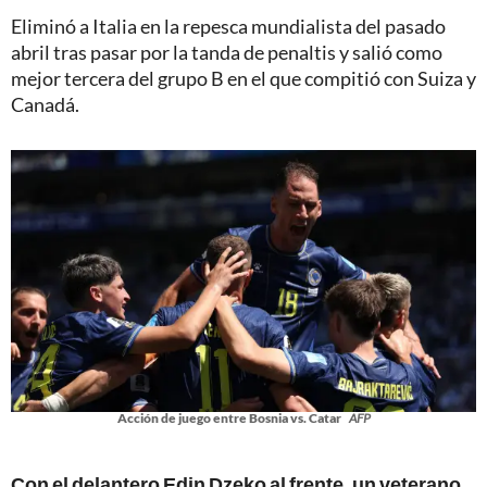
Eliminó a Italia en la repesca mundialista del pasado
abril tras pasar por la tanda de penaltis y salió como
mejor tercera del grupo B en el que compitió con Suiza y
Canadá.
Acción de juego entre Bosnia vs. Catar
AFP
Con el delantero Edin Dzeko al frente, un veterano