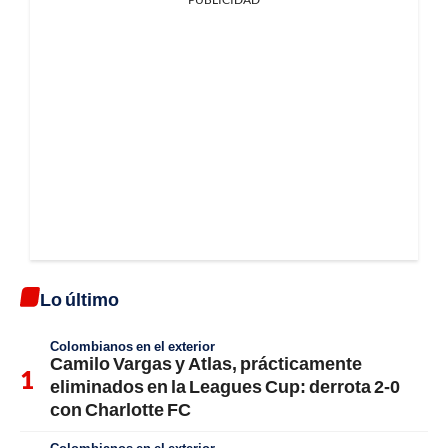
Lo último
Colombianos en el exterior
Camilo Vargas y Atlas, prácticamente
eliminados en la Leagues Cup: derrota 2-0
con Charlotte FC
Colombianos en el exterior