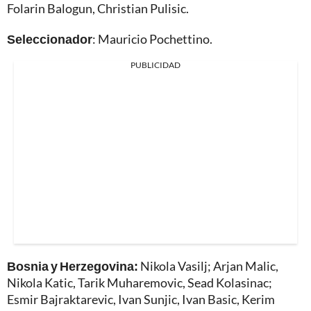
Folarin Balogun, Christian Pulisic.
Seleccionador
: Mauricio Pochettino.
PUBLICIDAD
Bosnia y Herzegovina:
Nikola Vasilj; Arjan Malic,
Nikola Katic, Tarik Muharemovic, Sead Kolasinac;
Esmir Bajraktarevic, Ivan Sunjic, Ivan Basic, Kerim