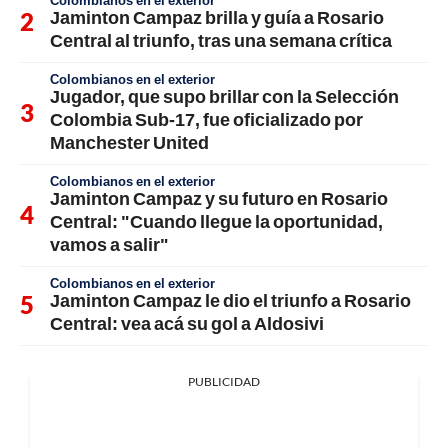
Jaminton Campaz brilla y guía a Rosario
Central al triunfo, tras una semana crítica
Colombianos en el exterior
Jugador, que supo brillar con la Selección
Colombia Sub-17, fue oficializado por
Manchester United
Colombianos en el exterior
Jaminton Campaz y su futuro en Rosario
Central: "Cuando llegue la oportunidad,
vamos a salir"
Colombianos en el exterior
Jaminton Campaz le dio el triunfo a Rosario
Central: vea acá su gol a Aldosivi
PUBLICIDAD