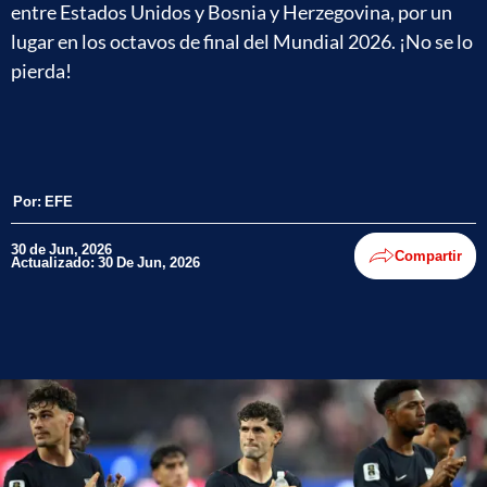
entre Estados Unidos y Bosnia y Herzegovina, por un
lugar en los octavos de final del Mundial 2026. ¡No se lo
pierda!
Por:
EFE
30 de Jun, 2026
Compartir
Actualizado: 30 De Jun, 2026