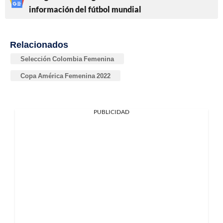
información del fútbol mundial
Relacionados
Selección Colombia Femenina
Copa América Femenina 2022
PUBLICIDAD