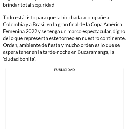
brindar total seguridad.
Todo está listo para que la hinchada acompañe a
Colombia y a Brasil en la gran final de la Copa América
Femenina 2022 y se tenga un marco espectacular, digno
de lo que representa este torneo en nuestro continente.
Orden, ambiente de fiesta y mucho orden es lo que se
espera tener en la tarde-noche en Bucaramanga, la
'ciudad bonita'.
PUBLICIDAD