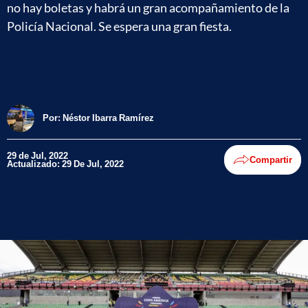
no hay boletas y habrá un gran acompañamiento de la
Policía Nacional. Se espera una gran fiesta.
Por:
Néstor Ibarra Ramírez
29 de Jul, 2022
Compartir
Actualizado: 29 De Jul, 2022