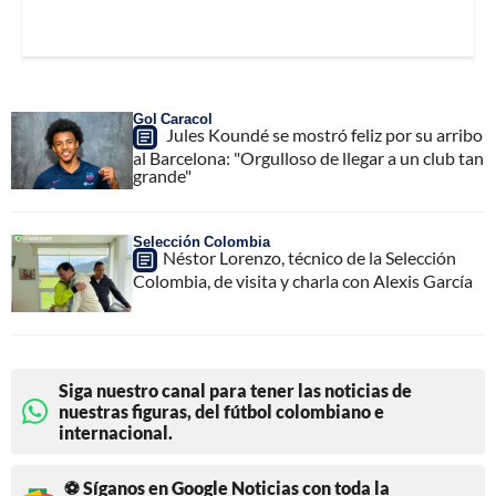
Gol Caracol
Jules Koundé se mostró feliz por su arribo
al Barcelona: "Orgulloso de llegar a un club tan
grande"
Selección Colombia
Néstor Lorenzo, técnico de la Selección
Colombia, de visita y charla con Alexis García
Siga nuestro canal para tener las noticias de
nuestras figuras, del fútbol colombiano e
internacional.
⚽ Síganos en Google Noticias con toda la