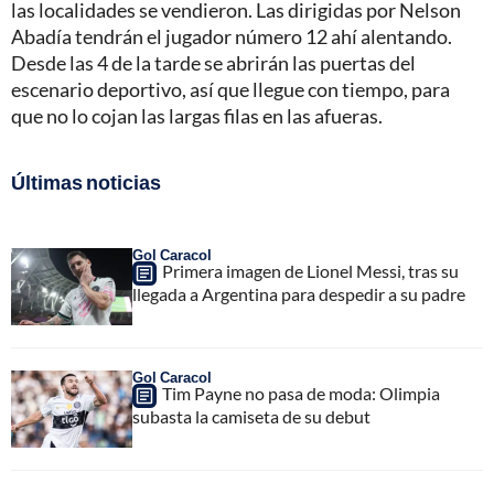
las localidades se vendieron. Las dirigidas por Nelson
Abadía tendrán el jugador número 12 ahí alentando.
Desde las 4 de la tarde se abrirán las puertas del
escenario deportivo, así que llegue con tiempo, para
que no lo cojan las largas filas en las afueras.
Últimas noticias
Gol Caracol
Primera imagen de Lionel Messi, tras su
llegada a Argentina para despedir a su padre
Gol Caracol
Tim Payne no pasa de moda: Olimpia
subasta la camiseta de su debut