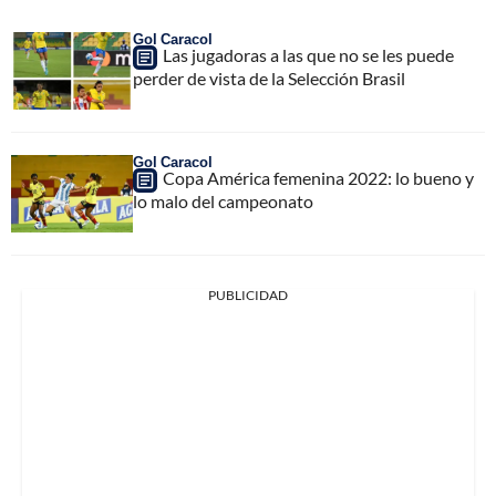
Gol Caracol
Las jugadoras a las que no se les puede
perder de vista de la Selección Brasil
Gol Caracol
Copa América femenina 2022: lo bueno y
lo malo del campeonato
PUBLICIDAD