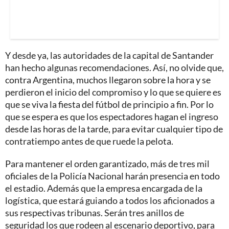
Y desde ya, las autoridades de la capital de Santander
han hecho algunas recomendaciones. Así, no olvide que,
contra Argentina, muchos llegaron sobre la hora y se
perdieron el inicio del compromiso y lo que se quiere es
que se viva la fiesta del fútbol de principio a fin. Por lo
que se espera es que los espectadores hagan el ingreso
desde las horas de la tarde, para evitar cualquier tipo de
contratiempo antes de que ruede la pelota.
Para mantener el orden garantizado, más de tres mil
oficiales de la Policía Nacional harán presencia en todo
el estadio. Además que la empresa encargada de la
logística, que estará guiando a todos los aficionados a
sus respectivas tribunas. Serán tres anillos de
seguridad los que rodeen al escenario deportivo, para