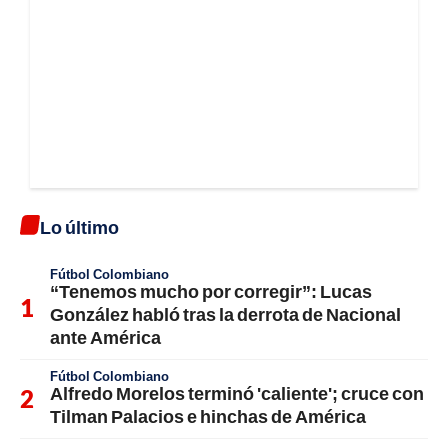
Lo último
Fútbol Colombiano
“Tenemos mucho por corregir”: Lucas
González habló tras la derrota de Nacional
ante América
Fútbol Colombiano
Alfredo Morelos terminó 'caliente'; cruce con
Tilman Palacios e hinchas de América