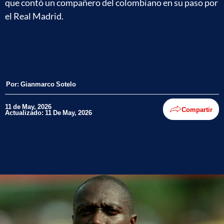
que contó un compañero del colombiano en su paso por
el Real Madrid.
Por:
Gianmarco Sotelo
11 de May, 2026
Compartir
Actualizado: 11 De May, 2026