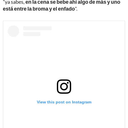
"ya sabes,
en la cena se bebe ahí algo de más y uno
está entre la broma y el enfado
".
View this post on Instagram