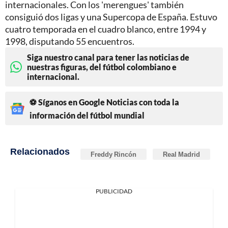
internacionales. Con los 'merengues' también
consiguió dos ligas y una Supercopa de España. Estuvo
cuatro temporada en el cuadro blanco, entre 1994 y
1998, disputando 55 encuentros.
Siga nuestro canal para tener las noticias de
nuestras figuras, del fútbol colombiano e
internacional.
⚽ Síganos en Google Noticias con toda la
información del fútbol mundial
Relacionados
Freddy Rincón
Real Madrid
PUBLICIDAD