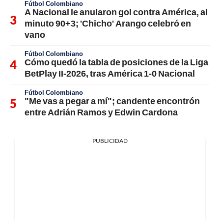
Fútbol Colombiano
A Nacional le anularon gol contra América, al
minuto 90+3; 'Chicho' Arango celebró en
vano
Fútbol Colombiano
Cómo quedó la tabla de posiciones de la Liga
BetPlay II-2026, tras América 1-0 Nacional
Fútbol Colombiano
"Me vas a pegar a mí"; candente encontrón
entre Adrián Ramos y Edwin Cardona
PUBLICIDAD