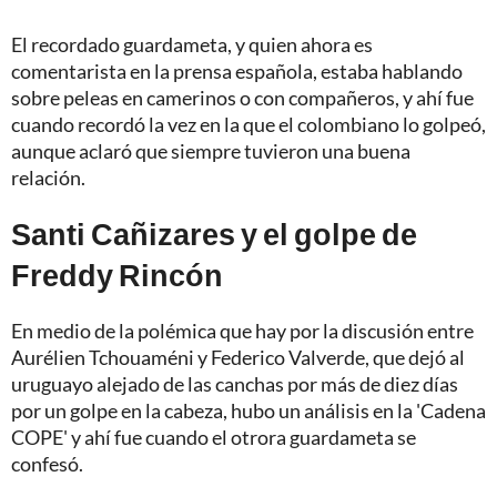
El recordado guardameta, y quien ahora es
comentarista en la prensa española, estaba hablando
sobre peleas en camerinos o con compañeros, y ahí fue
cuando recordó la vez en la que el colombiano lo golpeó,
aunque aclaró que siempre tuvieron una buena
relación.
Santi Cañizares y el golpe de
Freddy Rincón
En medio de la polémica que hay por la discusión entre
Aurélien Tchouaméni y Federico Valverde, que dejó al
uruguayo alejado de las canchas por más de diez días
por un golpe en la cabeza, hubo un análisis en la 'Cadena
COPE' y ahí fue cuando el otrora guardameta se
confesó.