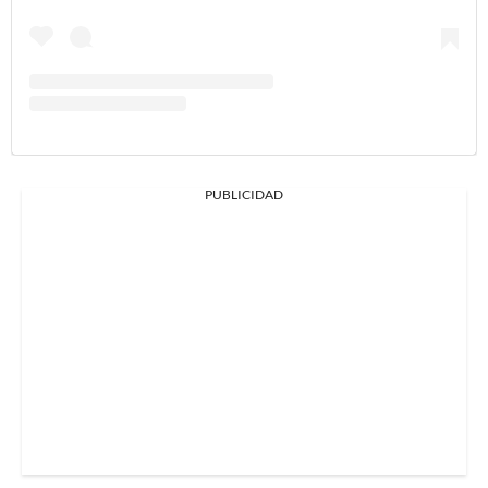
PUBLICIDAD