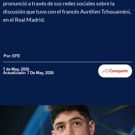
pronunció a través de sus redes sociales sobre la
discusión que tuvo con el francés Aurélien Tchouaméni,
en el Real Madrid.
Por:
EFE
7 de May, 2026
Compartir
Actualizado: 7 De May, 2026