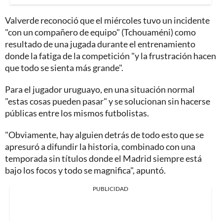
Valverde reconoció que el miércoles tuvo un incidente
"con un compañero de equipo" (Tchouaméni) como
resultado de una jugada durante el entrenamiento
donde la fatiga de la competición "y la frustración hacen
que todo se sienta más grande".
Para el jugador uruguayo, en una situación normal
"estas cosas pueden pasar" y se solucionan sin hacerse
públicas entre los mismos futbolistas.
"Obviamente, hay alguien detrás de todo esto que se
apresuró a difundir la historia, combinado con una
temporada sin títulos donde el Madrid siempre está
bajo los focos y todo se magnifica", apuntó.
PUBLICIDAD