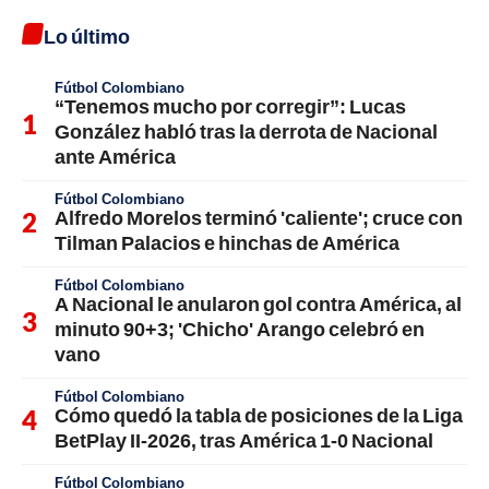
Lo último
Fútbol Colombiano
“Tenemos mucho por corregir”: Lucas
González habló tras la derrota de Nacional
ante América
Fútbol Colombiano
Alfredo Morelos terminó 'caliente'; cruce con
Tilman Palacios e hinchas de América
Fútbol Colombiano
A Nacional le anularon gol contra América, al
minuto 90+3; 'Chicho' Arango celebró en
vano
Fútbol Colombiano
Cómo quedó la tabla de posiciones de la Liga
BetPlay II-2026, tras América 1-0 Nacional
Fútbol Colombiano