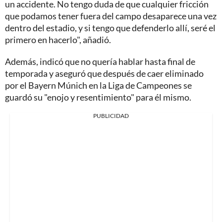
un accidente. No tengo duda de que cualquier fricción
que podamos tener fuera del campo desaparece una vez
dentro del estadio, y si tengo que defenderlo allí, seré el
primero en hacerlo", añadió.
Además, indicó que no quería hablar hasta final de
temporada y aseguró que después de caer eliminado
por el Bayern Múnich en la Liga de Campeones se
guardó su "enojo y resentimiento" para él mismo.
PUBLICIDAD