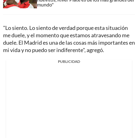
mundo"
"Lo siento. Lo siento de verdad porque esta situación
me duele, y el momento que estamos atravesando me
duele. El Madrid es una de las cosas más importantes en
mi vida y no puedo ser indiferente", agregó.
PUBLICIDAD