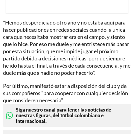
"Hemos desperdiciado otro año y no estaba aquí para
hacer publicaciones en redes sociales cuando la única
cara que necesitaba mostrar era en el campo, y siento
que lo hice. Por eso me duele y me entristece más pasar
por esta situación, que me impide jugar el próximo
partido debido a decisiones médicas, porque siempre
he ido hasta el final, a través de cada consecuencia, y me
duele más que a nadie no poder hacerlo".
Por último, manifestó estar a disposición del club y de
sus compañeros "para cooperar con cualquier decisión
que consideren necesaria".
Siga nuestro canal para tener las noticias de
nuestras figuras, del fútbol colombiano e
internacional.