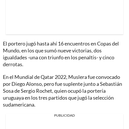
El portero jugó hasta ahí 16 encuentros en Copas del
Mundo, en los que sumó nueve victorias, dos
igualdades -una con triunfo en los penaltis- y cinco
derrotas.
En el Mundial de Qatar 2022, Muslera fue convocado
por Diego Alonso, pero fue suplente junto a Sebastián
Sosa de Sergio Rochet, quien ocupó la portería
uruguaya en los tres partidos que jugó la selección
sudamericana.
PUBLICIDAD