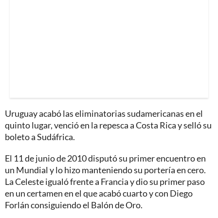
Uruguay acabó las eliminatorias sudamericanas en el
quinto lugar, venció en la repesca a Costa Rica y selló su
boleto a Sudáfrica.
El 11 de junio de 2010 disputó su primer encuentro en
un Mundial y lo hizo manteniendo su portería en cero.
La Celeste igualó frente a Francia y dio su primer paso
en un certamen en el que acabó cuarto y con Diego
Forlán consiguiendo el Balón de Oro.