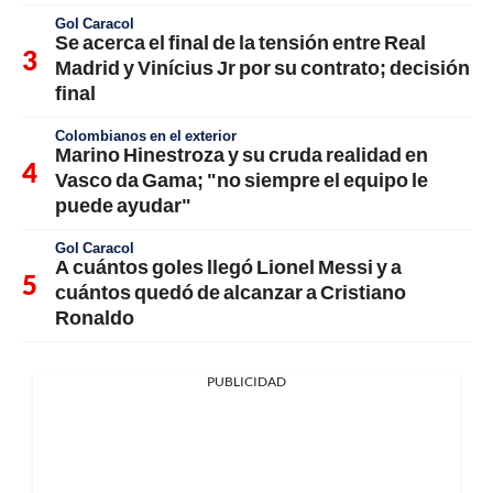
Gol Caracol
Se acerca el final de la tensión entre Real
Madrid y Vinícius Jr por su contrato; decisión
final
Colombianos en el exterior
Marino Hinestroza y su cruda realidad en
Vasco da Gama; "no siempre el equipo le
puede ayudar"
Gol Caracol
A cuántos goles llegó Lionel Messi y a
cuántos quedó de alcanzar a Cristiano
Ronaldo
PUBLICIDAD