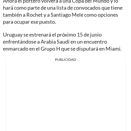
Ahora el portero volverá a una Copa del Mundo y lo
hará como parte de una lista de convocados que tiene
también a Rochet y a Santiago Mele como opciones
para ocupar ese puesto.
Uruguay se estrenará el próximo 15 de junio
enfrentándose a Arabia Saudí en un encuentro
enmarcado en el Grupo H que se disputará en Miami.
PUBLICIDAD