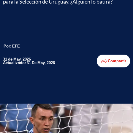
para la Selección de Uruguay. ¿Alguien lo batirá?
Por:
EFE
31 de May, 2026
Compartir
Actualizado: 31 De May, 2026