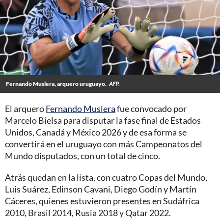
Fernando Muslera, arquero uruguayo.
AFP.
El arquero
Fernando Muslera
fue convocado por
Marcelo Bielsa para disputar la fase final de Estados
Unidos, Canadá y México 2026 y de esa forma se
convertirá en el uruguayo con más Campeonatos del
Mundo disputados, con un total de cinco.
Atrás quedan en la lista, con cuatro Copas del Mundo,
Luis Suárez, Edinson Cavani, Diego Godín y Martín
Cáceres, quienes estuvieron presentes en Sudáfrica
2010, Brasil 2014, Rusia 2018 y Qatar 2022.