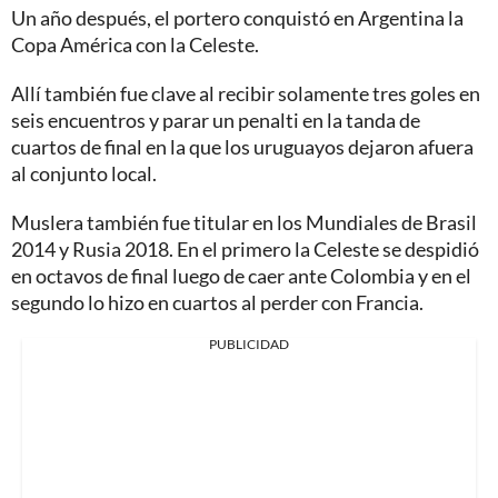
Un año después, el portero conquistó en Argentina la
Copa América con la Celeste.
Allí también fue clave al recibir solamente tres goles en
seis encuentros y parar un penalti en la tanda de
cuartos de final en la que los uruguayos dejaron afuera
al conjunto local.
Muslera también fue titular en los Mundiales de Brasil
2014 y Rusia 2018. En el primero la Celeste se despidió
en octavos de final luego de caer ante Colombia y en el
segundo lo hizo en cuartos al perder con Francia.
PUBLICIDAD