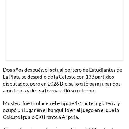
Dos años después, el actual portero de Estudiantes de
La Plata se despidió de la Celeste con 133 partidos
disputados, pero en 2026 Bielsa lo citó para jugar dos
amistosos y de esa forma selló su retorno.
Muslera fue titular en el empate 1-1 ante Inglaterra y
ocupó un lugar en el banquillo en el juego en el que la
Celeste igualó 0-0 frente a Argelia.