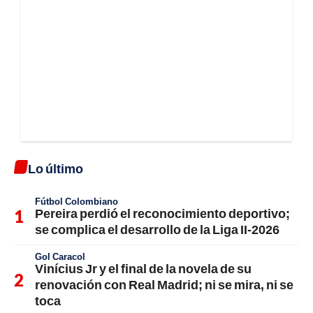
Lo último
Fútbol Colombiano
Pereira perdió el reconocimiento deportivo;
se complica el desarrollo de la Liga II-2026
Gol Caracol
Vinícius Jr y el final de la novela de su
renovación con Real Madrid; ni se mira, ni se
toca