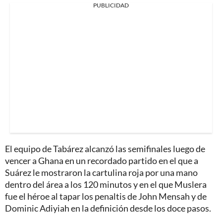
PUBLICIDAD
El equipo de Tabárez alcanzó las semifinales luego de
vencer a Ghana en un recordado partido en el que a
Suárez le mostraron la cartulina roja por una mano
dentro del área a los 120 minutos y en el que Muslera
fue el héroe al tapar los penaltis de John Mensah y de
Dominic Adiyiah en la definición desde los doce pasos.