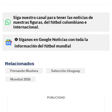
Siga nuestro canal para tener las noticias de
nuestras figuras, del fútbol colombiano e
internacional.
⚽ Síganos en Google Noticias con toda la
información del fútbol mundial
Relacionados
Fernando Muslera
Selección Uruguay
Mundial 2026
PUBLICIDAD