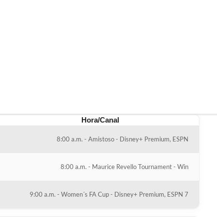
Hora/Canal
8:00 a.m. - Amistoso - Disney+ Premium, ESPN
8:00 a.m. - Maurice Revello Tournament - Win
9:00 a.m. - Women´s FA Cup - Disney+ Premium, ESPN 7