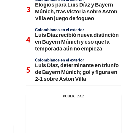
Elogios para Luis Díaz y Bayern
Múnich, tras victoria sobre Aston
Villa en juego de fogueo
Colombianos en el exterior
Luis Díaz recibió nueva distinción
en Bayern Múnich y eso que la
temporada aún no empieza
Colombianos en el exterior
Luis Díaz, determinante en triunfo
de Bayern Múnich; gol y figura en
2-1 sobre Aston Villa
PUBLICIDAD