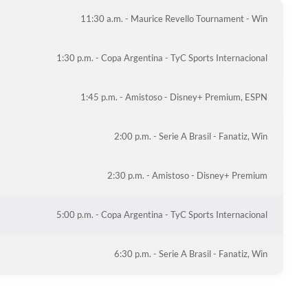
11:30 a.m. - Maurice Revello Tournament - Win
1:30 p.m. - Copa Argentina - TyC Sports Internacional
1:45 p.m. - Amistoso - Disney+ Premium, ESPN
2:00 p.m. - Serie A Brasil - Fanatiz, Win
2:30 p.m. - Amistoso - Disney+ Premium
5:00 p.m. - Copa Argentina - TyC Sports Internacional
6:30 p.m. - Serie A Brasil - Fanatiz, Win