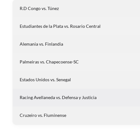
R.D Congo vs. Túnez
Estudiantes de la Plata vs. Rosario Central
Alemania vs. Finlandia
Palmeiras vs. Chapecoense-SC
Estados Unidos vs. Senegal
Racing Avellaneda vs. Defensa y Justicia
Cruzeiro vs. Fluminense