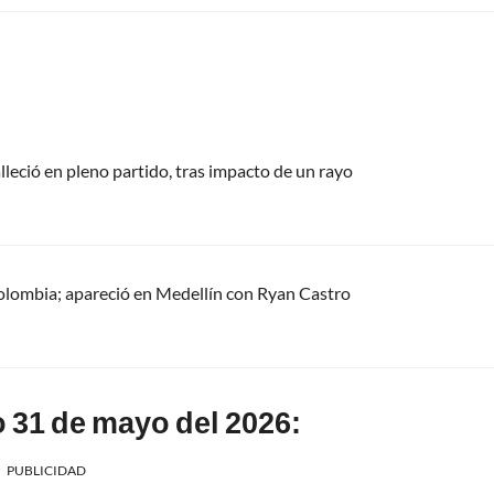
alleció en pleno partido, tras impacto de un rayo
olombia; apareció en Medellín con Ryan Castro
 31 de mayo del 2026:
PUBLICIDAD