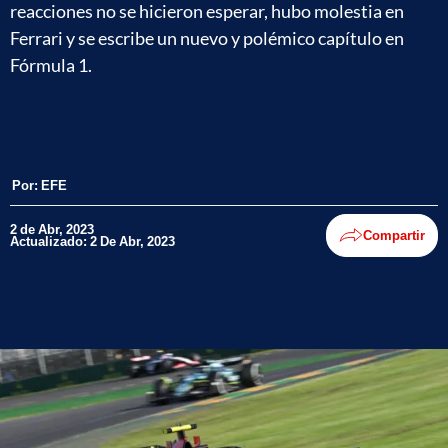
reacciones no se hicieron esperar, hubo molestia en
Ferrari y se escribe un nuevo y polémico capítulo en
Fórmula 1.
Por:
EFE
2 de Abr, 2023
Compartir
Actualizado: 2 De Abr, 2023