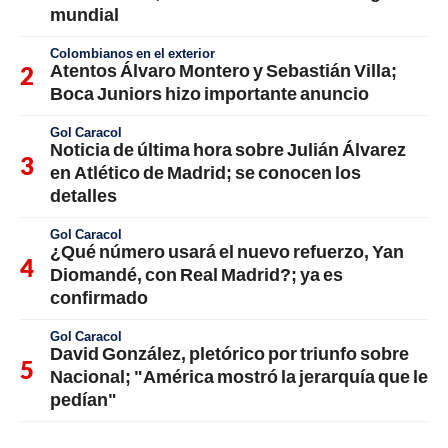
mundial
Colombianos en el exterior
Atentos Álvaro Montero y Sebastián Villa;
Boca Juniors hizo importante anuncio
Gol Caracol
Noticia de última hora sobre Julián Álvarez
en Atlético de Madrid; se conocen los
detalles
Gol Caracol
¿Qué número usará el nuevo refuerzo, Yan
Diomandé, con Real Madrid?; ya es
confirmado
Gol Caracol
David González, pletórico por triunfo sobre
Nacional; "América mostró la jerarquía que le
pedían"