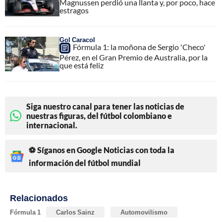
Magnussen perdió una llanta y, por poco, hace
estragos
Gol Caracol
Fórmula 1: la moñona de Sergio 'Checo'
Pérez, en el Gran Premio de Australia, por la
que está feliz
Siga nuestro canal para tener las noticias de
nuestras figuras, del fútbol colombiano e
internacional.
⚽ Síganos en Google Noticias con toda la
información del fútbol mundial
Relacionados
Fórmula 1
Carlos Sainz
Automovilismo