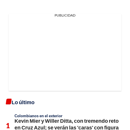
PUBLICIDAD
Lo último
Colombianos en el exterior
Kevin Mier y Willer Ditta, con tremendo reto
en Cruz Azul; se verán las 'caras' con figura