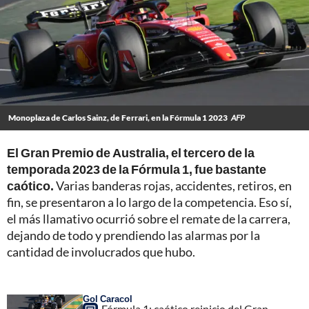
Monoplaza de Carlos Sainz, de Ferrari, en la Fórmula 1 2023
AFP
El Gran Premio de Australia, el tercero de la
temporada 2023 de la Fórmula 1, fue bastante
caótico.
Varias banderas rojas, accidentes, retiros, en
fin, se presentaron a lo largo de la competencia. Eso sí,
el más llamativo ocurrió sobre el remate de la carrera,
dejando de todo y prendiendo las alarmas por la
cantidad de involucrados que hubo.
Gol Caracol
Fórmula 1: caótico reinicio del Gran