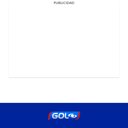
PUBLICIDAD