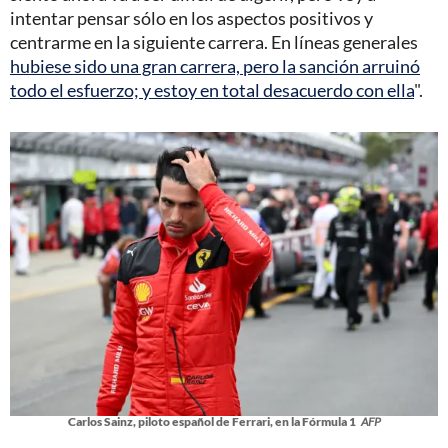
intentar pensar sólo en los aspectos positivos y
centrarme en la siguiente carrera. En líneas generales
hubiese sido una gran carrera, pero la sanción arruinó
todo el esfuerzo; y estoy en total desacuerdo con ella
".
Carlos Sainz, piloto español de Ferrari, en la Fórmula 1
AFP