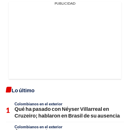
PUBLICIDAD
Lo último
Colombianos en el exterior
Qué ha pasado con Néyser Villarreal en
Cruzeiro; hablaron en Brasil de su ausencia
Colombianos en el exterior