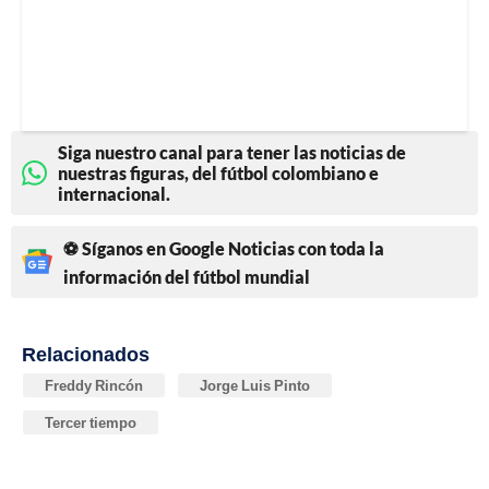
Siga nuestro canal para tener las noticias de
nuestras figuras, del fútbol colombiano e
internacional.
⚽ Síganos en Google Noticias con toda la
información del fútbol mundial
Relacionados
Freddy Rincón
Jorge Luis Pinto
Tercer tiempo