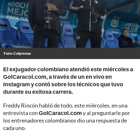
Foto: Colprensa
El exjugador colombiano atendió este miércoles a
GolCaracol.com, a través de un en vivo en
Instagram y contó sobre los técnicos que tuvo
durante su exitosa carrera.
Freddy Rincón habló de todo, este miércoles, en una
entrevista con
GolCaracol.com
y al preguntarle por
los entrenadores colombianos dio una respuesta de
cada uno.