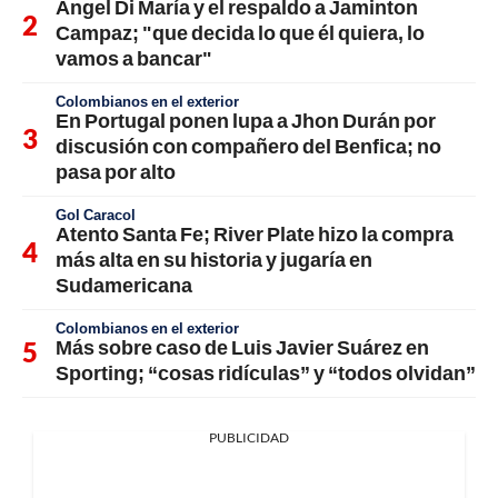
Ángel Di María y el respaldo a Jaminton
Campaz; "que decida lo que él quiera, lo
vamos a bancar"
Colombianos en el exterior
En Portugal ponen lupa a Jhon Durán por
discusión con compañero del Benfica; no
pasa por alto
Gol Caracol
Atento Santa Fe; River Plate hizo la compra
más alta en su historia y jugaría en
Sudamericana
Colombianos en el exterior
Más sobre caso de Luis Javier Suárez en
Sporting; “cosas ridículas” y “todos olvidan”
PUBLICIDAD