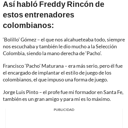
Así habló Freddy Rincón de
estos entrenadores
colombianos:
‘Bolillo’ Gómez – el que nos alcahueteaba todo, siempre
nos escuchaba y también le dio mucho a la Selección
Colombia, siendo la mano derecha de ‘Pacho’.
Francisco ‘Pacho’ Maturana – era más serio, pero él fue
el encargado de implantar el estilo de juego de los
colombianos, el que impuso una forma de juego.
Jorge Luis Pinto – el profe fue mi formador en Santa Fe,
también es un gran amigo y para mí es lo máximo.
PUBLICIDAD