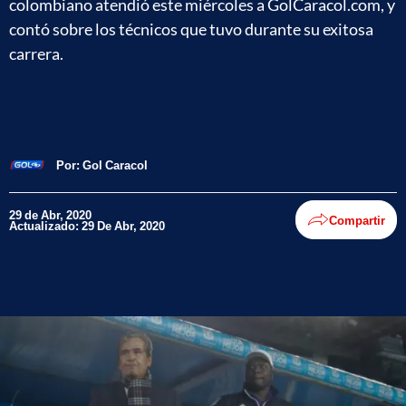
colombiano atendió este miércoles a GolCaracol.com, y
contó sobre los técnicos que tuvo durante su exitosa
carrera.
Por:
Gol Caracol
29 de Abr, 2020
Compartir
Actualizado: 29 De Abr, 2020