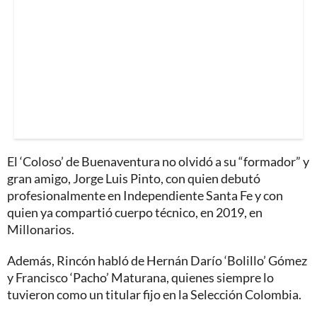
El ‘Coloso’ de Buenaventura no olvidó a su “formador” y
gran amigo, Jorge Luis Pinto, con quien debutó
profesionalmente en Independiente Santa Fe y con
quien ya compartió cuerpo técnico, en 2019, en
Millonarios.
Además, Rincón habló de Hernán Darío ‘Bolillo’ Gómez
y Francisco ‘Pacho’ Maturana, quienes siempre lo
tuvieron como un titular fijo en la Selección Colombia.