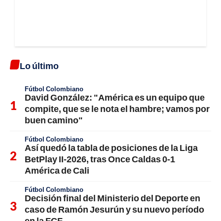
Lo último
Fútbol Colombiano
David González: "América es un equipo que
compite, que se le nota el hambre; vamos por
buen camino"
Fútbol Colombiano
Así quedó la tabla de posiciones de la Liga
BetPlay II-2026, tras Once Caldas 0-1
América de Cali
Fútbol Colombiano
Decisión final del Ministerio del Deporte en
caso de Ramón Jesurún y su nuevo período
en la FCF