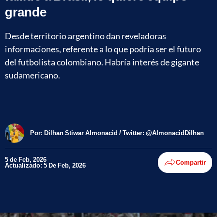
grande
Desde territorio argentino dan reveladoras
informaciones, referente a lo que podría ser el futuro
del futbolista colombiano. Habría interés de gigante
sudamericano.
Por:
Dilhan Stiwar Almonacid / Twitter: @AlmonacidDilhan
5 de Feb, 2026
Compartir
Actualizado: 5 De Feb, 2026