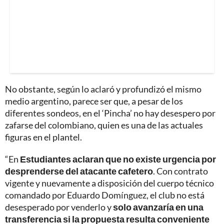
No obstante, según lo aclaró y profundizó el mismo
medio argentino, parece ser que, a pesar de los
diferentes sondeos, en el ‘Pincha’ no hay desespero por
zafarse del colombiano, quien es una de las actuales
figuras en el plantel.
“En
Estudiantes aclaran que no existe urgencia por
desprenderse del atacante cafetero
. Con contrato
vigente y nuevamente a disposición del cuerpo técnico
comandado por Eduardo Domínguez, el club no está
desesperado por venderlo y
solo avanzaría en una
transferencia si la propuesta resulta conveniente