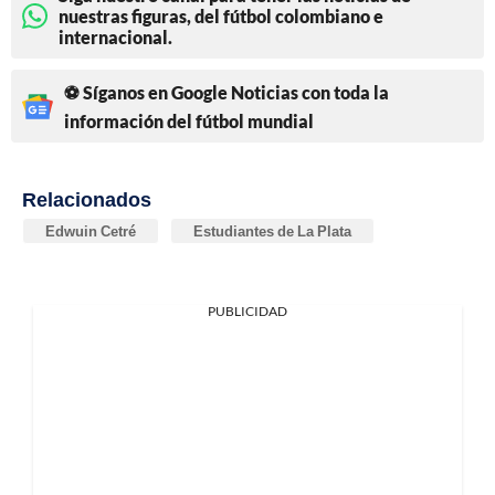
nuestras figuras, del fútbol colombiano e
internacional.
⚽ Síganos en Google Noticias con toda la
información del fútbol mundial
Relacionados
Edwuin Cetré
Estudiantes de La Plata
PUBLICIDAD