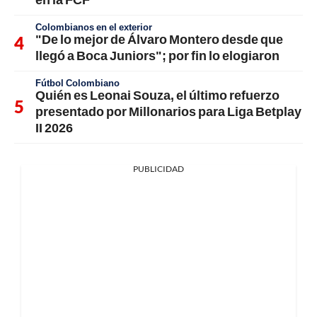
Colombianos en el exterior
"De lo mejor de Álvaro Montero desde que
llegó a Boca Juniors"; por fin lo elogiaron
Fútbol Colombiano
Quién es Leonai Souza, el último refuerzo
presentado por Millonarios para Liga Betplay
II 2026
PUBLICIDAD