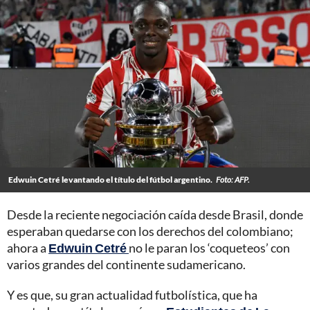
Edwuin Cetré levantando el título del fútbol argentino.
Foto: AFP.
Desde la reciente negociación caída desde Brasil, donde
esperaban quedarse con los derechos del colombiano;
ahora a
Edwuin Cetré
no le paran los ‘coqueteos’ con
varios grandes del continente sudamericano.
Y es que, su gran actualidad futbolística, que ha