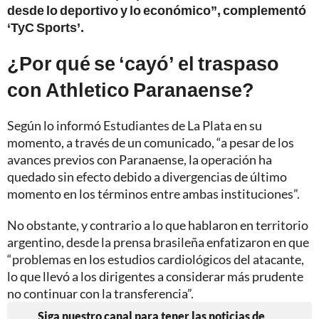
desde lo deportivo y lo económico”, complementó
‘TyC Sports’.
¿Por qué se ‘cayó’ el traspaso
con Athletico Paranaense?
Según lo informó Estudiantes de La Plata en su
momento, a través de un comunicado, “a pesar de los
avances previos con Paranaense, la operación ha
quedado sin efecto debido a divergencias de último
momento en los términos entre ambas instituciones”.
No obstante, y contrario a lo que hablaron en territorio
argentino, desde la prensa brasileña enfatizaron en que
“problemas en los estudios cardiológicos del atacante,
lo que llevó a los dirigentes a considerar más prudente
no continuar con la transferencia”.
Siga nuestro canal para tener las noticias de