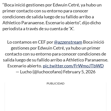
“Boca inició gestiones por Edwuin Cetré, ya hubo un
primer contacto con su entorno para conocer
condiciones de salida luego de su fallido arribo a
Athletico Paranaense. Escenario abierto", dijo dicho
periodista a través de su cuenta de ‘X’.
Lo contamos en CEF por
@azzenstream
Boca inició
gestiones por Edwuin Cetré, ya hubo un primer
contacto con su entorno para conocer condiciones de
salida luego de su fallido arribo a Athletico Paranaense.
Escenario abierto.
pic.twitter.com/FrWmoJTbWD
— Lucho (@luchocofano)
February 5, 2026
PUBLICIDAD