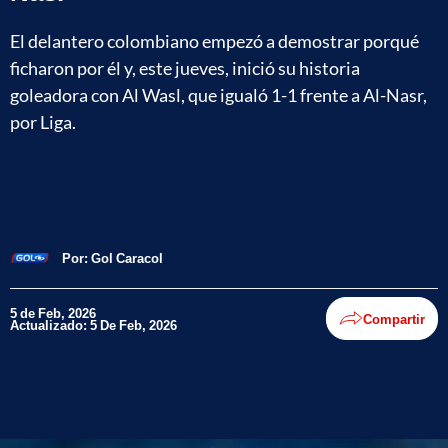
El delantero colombiano empezó a demostrar porqué
ficharon por él y, este jueves, inició su historia
goleadora con Al Wasl, que igualó 1-1 frente a Al-Nasr,
por Liga.
Por:
Gol Caracol
5 de Feb, 2026
Compartir
Actualizado: 5 De Feb, 2026