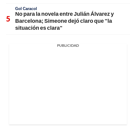
Gol Caracol
No para la novela entre Julián Álvarez y
Barcelona; Simeone dejó claro que "la
situación es clara"
PUBLICIDAD