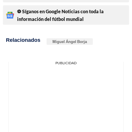
⚽ Síganos en Google Noticias con toda la
información del fútbol mundial
Relacionados
Miguel Ángel Borja
PUBLICIDAD