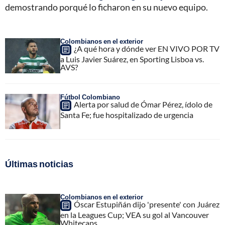
demostrando porqué lo ficharon en su nuevo equipo.
Colombianos en el exterior
¿A qué hora y dónde ver EN VIVO POR TV
a Luis Javier Suárez, en Sporting Lisboa vs.
AVS?
Fútbol Colombiano
Alerta por salud de Ómar Pérez, ídolo de
Santa Fe; fue hospitalizado de urgencia
Últimas noticias
Colombianos en el exterior
Óscar Estupiñán dijo 'presente' con Juárez
en la Leagues Cup; VEA su gol al Vancouver
Whitecaps