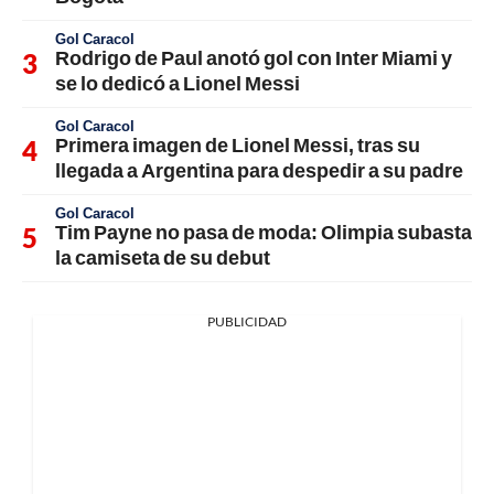
Gol Caracol
Rodrigo de Paul anotó gol con Inter Miami y
se lo dedicó a Lionel Messi
Gol Caracol
Primera imagen de Lionel Messi, tras su
llegada a Argentina para despedir a su padre
Gol Caracol
Tim Payne no pasa de moda: Olimpia subasta
la camiseta de su debut
PUBLICIDAD