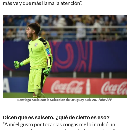
más ve y que más llama la atención”.
Santiago Mele con la Selección de Uruguay Sub-20.
Foto: AFP.
Dicen que es salsero, ¿qué de cierto es eso?
“A mí el gusto por tocar las congas me lo inculcó un