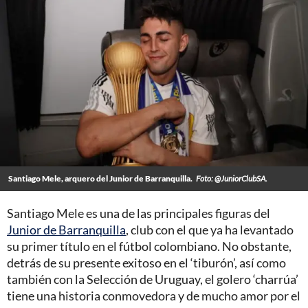
Santiago Mele, arquero del Junior de Barranquilla.
Foto: @JuniorClubSA.
Santiago Mele es una de las principales figuras del
Junior de Barranquilla
, club con el que ya ha levantado
su primer título en el fútbol colombiano. No obstante,
detrás de su presente exitoso en el ‘tiburón’, así como
también con la Selección de Uruguay, el golero ‘charrúa’
tiene una historia conmovedora y de mucho amor por el