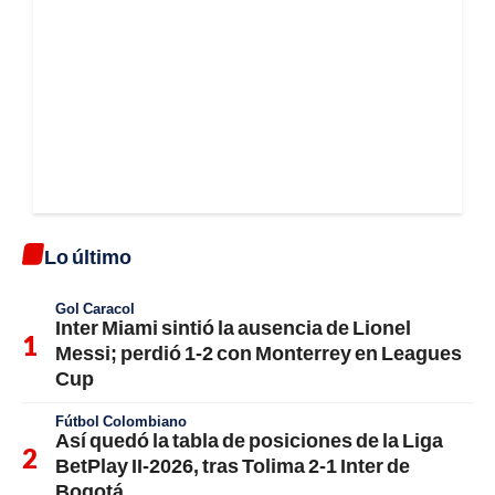
Lo último
Gol Caracol
Inter Miami sintió la ausencia de Lionel
Messi; perdió 1-2 con Monterrey en Leagues
Cup
Fútbol Colombiano
Así quedó la tabla de posiciones de la Liga
BetPlay II-2026, tras Tolima 2-1 Inter de
Bogotá