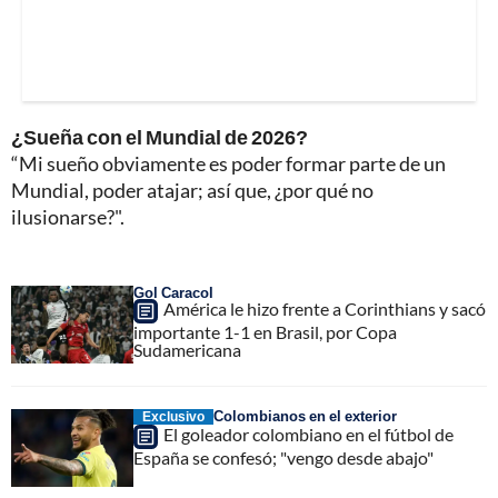
¿Sueña con el Mundial de 2026?
“Mi sueño obviamente es poder formar parte de un
Mundial, poder atajar; así que, ¿por qué no
ilusionarse?".
Gol Caracol
América le hizo frente a Corinthians y sacó
importante 1-1 en Brasil, por Copa
Sudamericana
Colombianos en el exterior
Exclusivo
El goleador colombiano en el fútbol de
España se confesó; "vengo desde abajo"