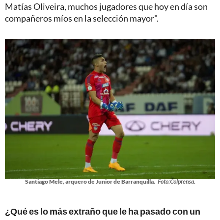
Matías Oliveira, muchos jugadores que hoy en día son
compañeros míos en la selección mayor".
Santiago Mele, arquero de Junior de Barranquilla.
Foto:Colprensa.
¿Qué es lo más extraño que le ha pasado con un