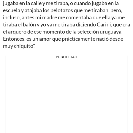
jugaba en la calle y me tiraba, o cuando jugaba en la
escuela y atajaba los pelotazos que me tiraban, pero,
incluso, antes mi madre me comentaba que ella ya me
tiraba el balón y yo ya me tiraba diciendo Carini, que era
el arquero de ese momento de la selección uruguaya.
Entonces, es un amor que prácticamente nació desde
muy chiquito".
PUBLICIDAD