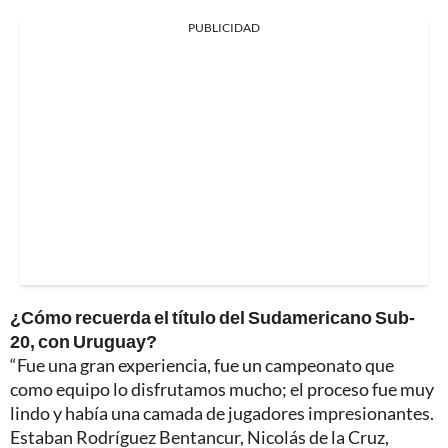
PUBLICIDAD
¿Cómo recuerda el título del Sudamericano Sub-
20, con Uruguay?
“Fue una gran experiencia, fue un campeonato que
como equipo lo disfrutamos mucho; el proceso fue muy
lindo y había una camada de jugadores impresionantes.
Estaban Rodríguez Bentancur, Nicolás de la Cruz,