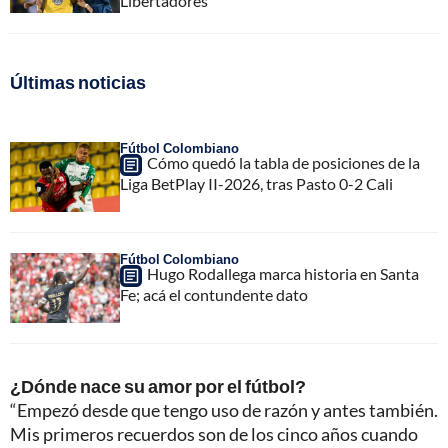
Libertadores
Últimas noticias
Fútbol Colombiano
Cómo quedó la tabla de posiciones de la
Liga BetPlay II-2026, tras Pasto 0-2 Cali
Fútbol Colombiano
Hugo Rodallega marca historia en Santa
Fe; acá el contundente dato
¿Dónde nace su amor por el fútbol?
“Empezó desde que tengo uso de razón y antes también.
Mis primeros recuerdos son de los cinco años cuando