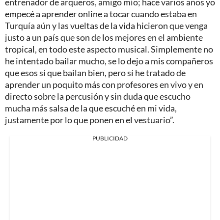
entrenador de arqueros, amigo mío; hace varios años yo
empecé a aprender online a tocar cuando estaba en
Turquía aún y las vueltas de la vida hicieron que venga
justo a un país que son de los mejores en el ambiente
tropical, en todo este aspecto musical. Simplemente no
he intentado bailar mucho, se lo dejo a mis compañeros
que esos sí que bailan bien, pero sí he tratado de
aprender un poquito más con profesores en vivo y en
directo sobre la percusión y sin duda que escucho
mucha más salsa de la que escuché en mi vida,
justamente por lo que ponen en el vestuario”.
PUBLICIDAD