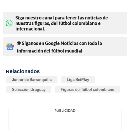
Siga nuestro canal para tener las noticias de
nuestras figuras, del fútbol colombiano e
internacional.
⚽ Síganos en Google Noticias con toda la
información del fútbol mundial
Relacionados
Junior de Barranquilla
Liga BetPlay
Selección Uruguay
Figuras del fútbol colombiano
PUBLICIDAD