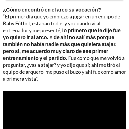
¿Cómo encontró en el arco su vocación?
“El primer día que yo empiezo a jugar en un equipo de
Baby Fútbol, estaban todos y yo cuando vi al
entrenador y me presenté,
lo primero que le dije fue
yo quiero ir al arco. Y de ahí no salí más porque
también no había nadie más que quisiera atajar,
pero sí, me acuerdo muy claro de ese primer
entrenamiento y el partido.
Fue como que me volvió a
preguntar, ¿vas a atajar? y yo dije que sí; ahí me tiró el
equipo de arquero, me puso el buzo y ahí fue como amor
a primera vista”.