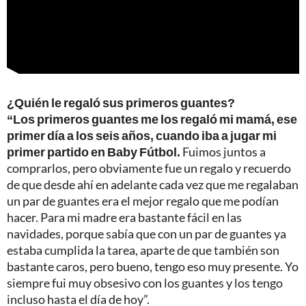
¿Quién le regaló sus primeros guantes?
“Los primeros guantes me los regaló mi mamá, ese
primer día a los seis años, cuando iba a jugar mi
primer partido en Baby Fútbol.
Fuimos juntos a
comprarlos, pero obviamente fue un regalo y recuerdo
de que desde ahí en adelante cada vez que me regalaban
un par de guantes era el mejor regalo que me podían
hacer. Para mi madre era bastante fácil en las
navidades, porque sabía que con un par de guantes ya
estaba cumplida la tarea, aparte de que también son
bastante caros, pero bueno, tengo eso muy presente. Yo
siempre fui muy obsesivo con los guantes y los tengo
incluso hasta el día de hoy”.