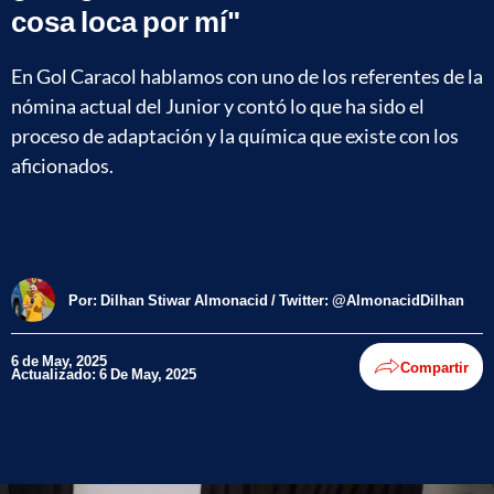
cosa loca por mí"
En Gol Caracol hablamos con uno de los referentes de la
nómina actual del Junior y contó lo que ha sido el
proceso de adaptación y la química que existe con los
aficionados.
Por:
Dilhan Stiwar Almonacid / Twitter: @AlmonacidDilhan
6 de May, 2025
Compartir
Actualizado: 6 De May, 2025