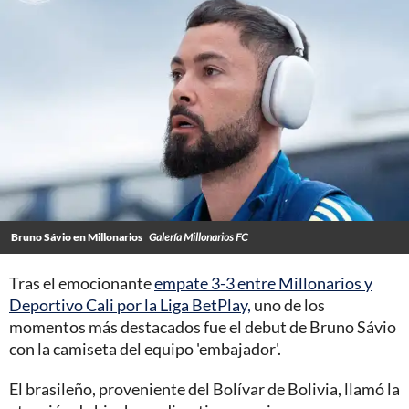
Bruno Sávio en Millonarios
Galería Millonarios FC
Tras el emocionante
empate 3-3 entre Millonarios y
Deportivo Cali por la Liga BetPlay,
uno de los
momentos más destacados fue el debut de Bruno Sávio
con la camiseta del equipo 'embajador'.
El brasileño, proveniente del Bolívar de Bolivia, llamó la