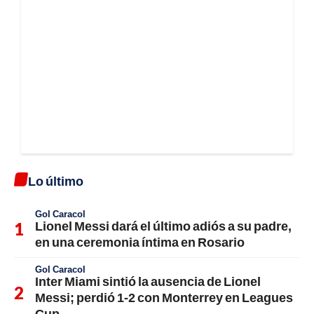
Lo último
Gol Caracol
Lionel Messi dará el último adiós a su padre,
en una ceremonia íntima en Rosario
Gol Caracol
Inter Miami sintió la ausencia de Lionel
Messi; perdió 1-2 con Monterrey en Leagues
Cup