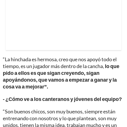
“La hinchada es hermosa, creo que nos apoyó todo el
tiempo, es un jugador más dentro de la cancha,
lo que
pido a ellos es que sigan creyendo, sigan
apoyándonos, que vamos a empezar a ganar y la
cosa va a mejorar”.
- ¿Cómo ve a los canteranos y jóvenes del equipo?
“Son buenos chicos, son muy buenos, siempre están
entrenando con nosotros y lo que plantean, son muy
unidos, tienen la misma idea, trabajan mucho y es un