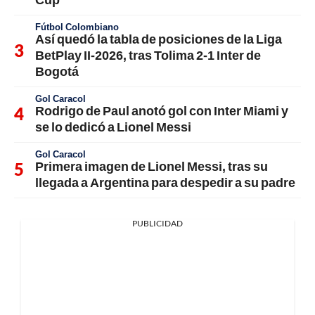
Fútbol Colombiano
Así quedó la tabla de posiciones de la Liga
BetPlay II-2026, tras Tolima 2-1 Inter de
Bogotá
Gol Caracol
Rodrigo de Paul anotó gol con Inter Miami y
se lo dedicó a Lionel Messi
Gol Caracol
Primera imagen de Lionel Messi, tras su
llegada a Argentina para despedir a su padre
PUBLICIDAD