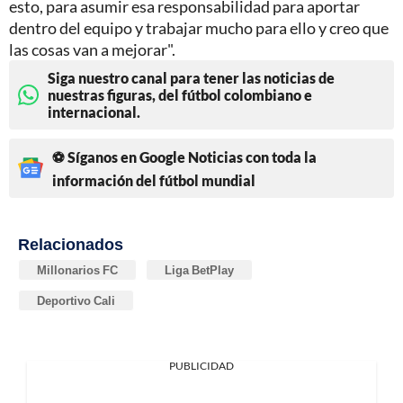
esto, para asumir esa responsabilidad para aportar
dentro del equipo y trabajar mucho para ello y creo que
las cosas van a mejorar".
Siga nuestro canal para tener las noticias de
nuestras figuras, del fútbol colombiano e
internacional.
⚽ Síganos en Google Noticias con toda la
información del fútbol mundial
Relacionados
Millonarios FC
Liga BetPlay
Deportivo Cali
PUBLICIDAD