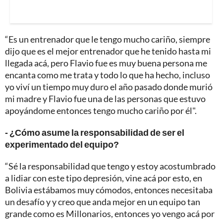
“Es un entrenador que le tengo mucho cariño, siempre
dijo que es el mejor entrenador que he tenido hasta mi
llegada acá, pero Flavio fue es muy buena persona me
encanta como me trata y todo lo que ha hecho, incluso
yo viví un tiempo muy duro el año pasado donde murió
mi madre y Flavio fue una de las personas que estuvo
apoyándome entonces tengo mucho cariño por él".
- ¿Cómo asume la responsabilidad de ser el
experimentado del equipo?
“Sé la responsabilidad que tengo y estoy acostumbrado
a lidiar con este tipo depresión, vine acá por esto, en
Bolivia estábamos muy cómodos, entonces necesitaba
un desafío y y creo que anda mejor en un equipo tan
grande como es Millonarios, entonces yo vengo acá por