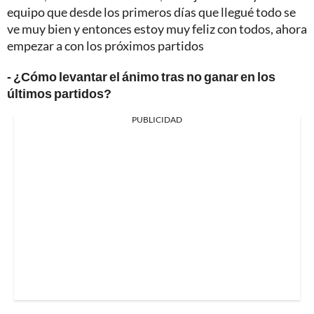
equipo que desde los primeros días que llegué todo se
ve muy bien y entonces estoy muy feliz con todos, ahora
empezar a con los próximos partidos
- ¿Cómo levantar el ánimo tras no ganar en los
últimos partidos?
PUBLICIDAD