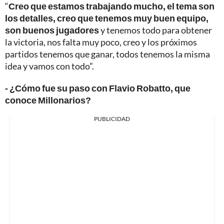
“
Creo que estamos trabajando mucho, el tema son
los detalles, creo que tenemos muy buen equipo,
son buenos jugadores
y tenemos todo para obtener
la victoria, nos falta muy poco, creo y los próximos
partidos tenemos que ganar, todos tenemos la misma
idea y vamos con todo”.
- ¿Cómo fue su paso con Flavio Robatto, que
conoce Millonarios?
PUBLICIDAD