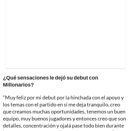
¿Qué sensaciones le dejó su debut con
Millonarios?
“Muy feliz por mi debut por la hinchada con el apoyo y
los temas con el partido en sí me deja tranquilo, creo
que creamos muchas oportunidades, tenemos un buen
equipo, muy buenos jugadores y entonces creo que son
detalles, concentración y ojalá pase todo bien durante