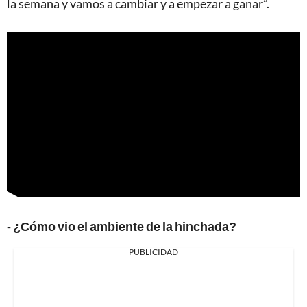
la semana y vamos a cambiar y a empezar a ganar”.
- ¿Cómo vio el ambiente de la hinchada?
PUBLICIDAD