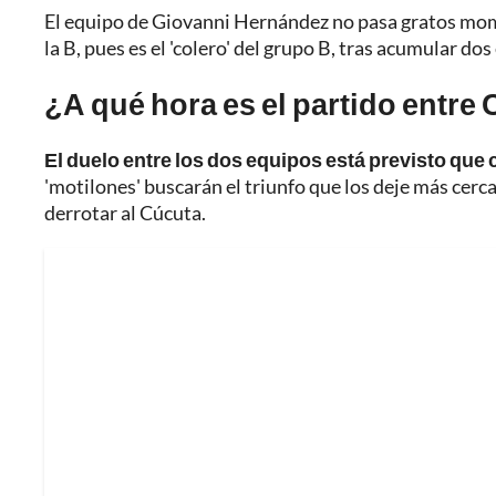
El equipo de Giovanni Hernández no pasa gratos mome
la B, pues es el 'colero' del grupo B, tras acumular 
¿A qué hora es el partido entre 
El duelo entre los dos equipos está previsto que 
'motilones' buscarán el triunfo que los deje más cerca
derrotar al Cúcuta.