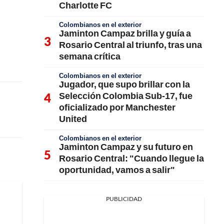
Charlotte FC
Colombianos en el exterior
Jaminton Campaz brilla y guía a
Rosario Central al triunfo, tras una
semana crítica
Colombianos en el exterior
Jugador, que supo brillar con la
Selección Colombia Sub-17, fue
oficializado por Manchester
United
Colombianos en el exterior
Jaminton Campaz y su futuro en
Rosario Central: "Cuando llegue la
oportunidad, vamos a salir"
PUBLICIDAD