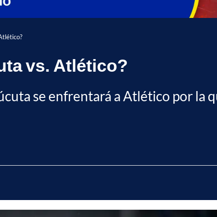
Atlético?
ta vs. Atlético?
cuta se enfrentará a Atlético por la 