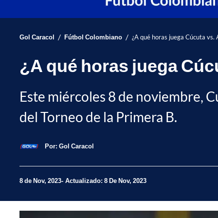
/
/
Gol Caracol
Fútbol Colombiano
¿A qué horas juega Cúcuta vs. 
¿A qué horas juega Cúcu
Este miércoles 8 de noviembre, Cú
del Torneo de la Primera B.
Por:
Gol Caracol
8 de Nov, 2023
Actualizado: 8 De Nov, 2023