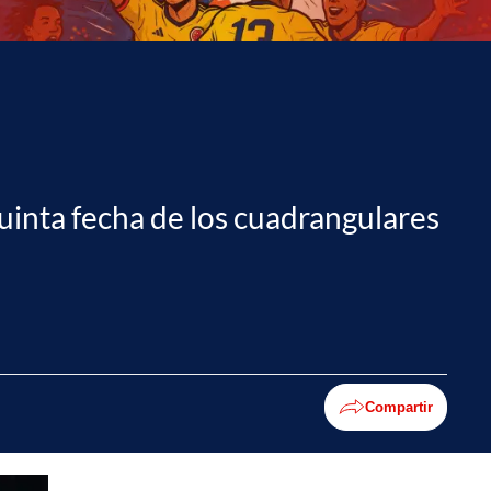
quinta fecha de los cuadrangulares
Compartir