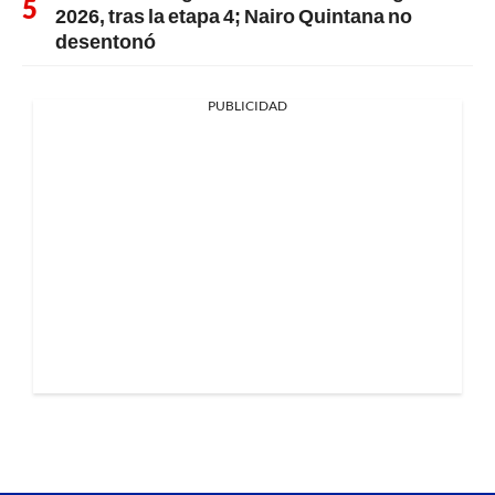
2026, tras la etapa 4; Nairo Quintana no
desentonó
PUBLICIDAD