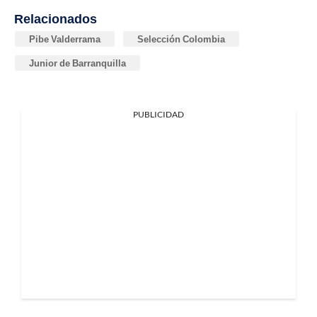
Relacionados
Pibe Valderrama
Selección Colombia
Junior de Barranquilla
PUBLICIDAD