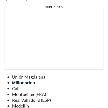
PUBLICIDAD
Unión Magdalena
Millonarios
Cali
Montpellier (FRA)
Real Valladolid (ESP)
Medellín