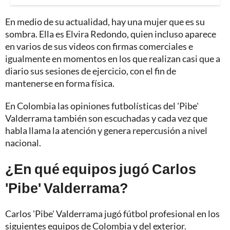
En medio de su actualidad, hay una mujer que es su
sombra. Ella es Elvira Redondo, quien incluso aparece
en varios de sus videos con firmas comerciales e
igualmente en momentos en los que realizan casi que a
diario sus sesiones de ejercicio, con el fin de
mantenerse en forma física.
En Colombia las opiniones futbolísticas del 'Pibe'
Valderrama también son escuchadas y cada vez que
habla llama la atención y genera repercusión a nivel
nacional.
¿En qué equipos jugó Carlos
'Pibe' Valderrama?
Carlos 'Pibe' Valderrama jugó fútbol profesional en los
siguientes equipos de Colombia y del exterior.