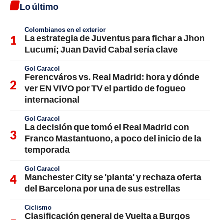
Lo último
Colombianos en el exterior
La estrategia de Juventus para fichar a Jhon
Lucumí; Juan David Cabal sería clave
Gol Caracol
Ferencváros vs. Real Madrid: hora y dónde
ver EN VIVO por TV el partido de fogueo
internacional
Gol Caracol
La decisión que tomó el Real Madrid con
Franco Mastantuono, a poco del inicio de la
temporada
Gol Caracol
Manchester City se 'planta' y rechaza oferta
del Barcelona por una de sus estrellas
Ciclismo
Clasificación general de Vuelta a Burgos