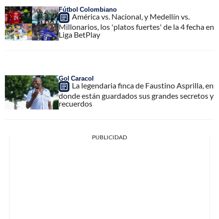
Fútbol Colombiano
América vs. Nacional, y Medellín vs.
Millonarios, los 'platos fuertes' de la 4 fecha en
Liga BetPlay
Gol Caracol
La legendaria finca de Faustino Asprilla, en
donde están guardados sus grandes secretos y
recuerdos
PUBLICIDAD