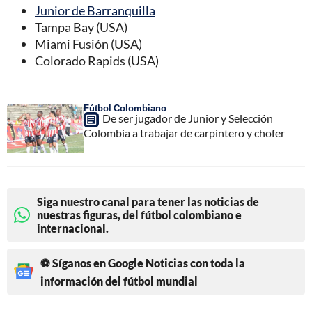
Junior de Barranquilla
Tampa Bay (USA)
Miami Fusión (USA)
Colorado Rapids (USA)
Fútbol Colombiano
De ser jugador de Junior y Selección
Colombia a trabajar de carpintero y chofer
Siga nuestro canal para tener las noticias de
nuestras figuras, del fútbol colombiano e
internacional.
⚽ Síganos en Google Noticias con toda la
información del fútbol mundial