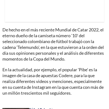
De hecho en el más reciente Mundial de Catar 2022, el
eterno dueño de la camiseta número '10' del
seleccionado colombiano de fútbol trabajó con la
cadena 'Telemundo', en la que estuvieron a la orden del
día sus opiniones personales y el análisis de diferentes
momentos de la Copa del Mundo.
En la actualidad, por ejemplo, el popular 'Pibe' es la
imagen de la casa de apuestas Codere, para la que
realiza diferentes videos y menciones, especialmente
en su cuenta de Instagram en la que cuenta con más de
un millón trescientos mil seguidores.