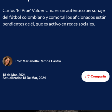
Carlos 'El Pibe' Valderrama es un auténtico personaje
del fútbol colombiano y como tal los aficionados están
pendientes de él, que es activo en redes sociales.
Por:
Marianella Ramos Castro
18 de Mar, 2024
Compartir
Actualizado: 18 De Mar, 2024