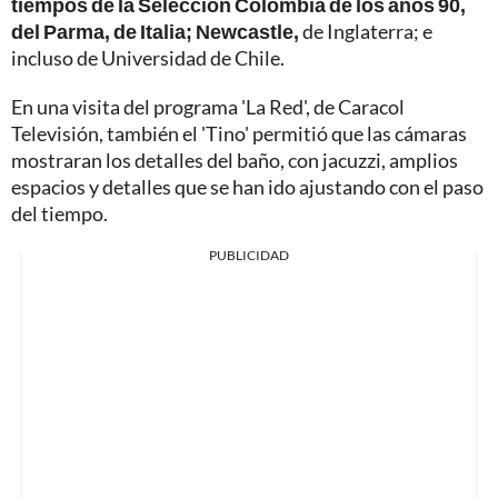
tiempos de la Selección Colombia de los años 90,
del Parma, de Italia; Newcastle,
de Inglaterra; e
incluso de Universidad de Chile.
En una visita del programa 'La Red', de Caracol
Televisión, también el 'Tino' permitió que las cámaras
mostraran los detalles del baño, con jacuzzi, amplios
espacios y detalles que se han ido ajustando con el paso
del tiempo.
PUBLICIDAD