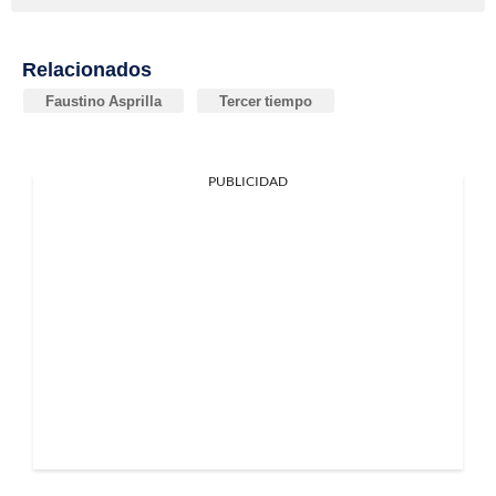
Relacionados
Faustino Asprilla
Tercer tiempo
PUBLICIDAD