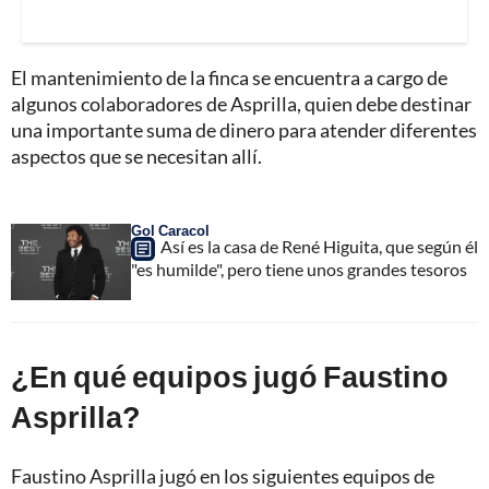
El mantenimiento de la finca se encuentra a cargo de
algunos colaboradores de Asprilla, quien debe destinar
una importante suma de dinero para atender diferentes
aspectos que se necesitan allí.
Gol Caracol
Así es la casa de René Higuita, que según él
"es humilde", pero tiene unos grandes tesoros
¿En qué equipos jugó Faustino
Asprilla?
Faustino Asprilla jugó en los siguientes equipos de