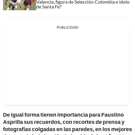
Valencia, figura de Selección Colombia e ídolo
de Santa Fe?
PUBLICIDAD
De igual forma tienen importancia para Faustino
Asprilla sus recuerdos, con recortes de prensa y
fotografías colgadas en las paredes, en los mejores