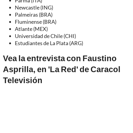
Parma (ITA)
Newcastle (ING)
Palmeiras (BRA)
Fluminense (BRA)
Atlante (MEX)
Universidad de Chile (CHI)
Estudiantes de La Plata (ARG)
Vea la entrevista con Faustino
Asprilla, en 'La Red' de Caracol
Televisión