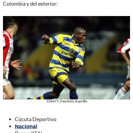
Colombia y del exterior:
336477_Faustino Asprilla
Cúcuta Deportivo
Nacional