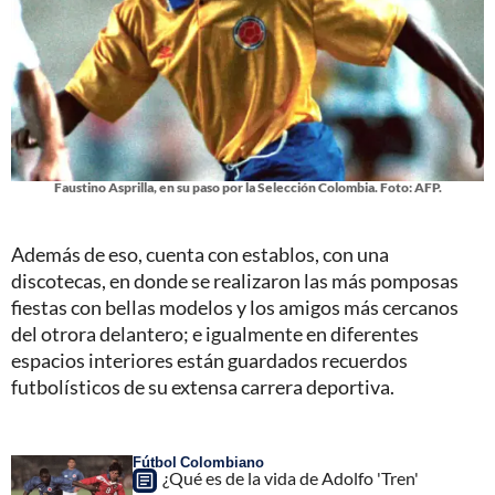
Faustino Asprilla, en su paso por la Selección Colombia. Foto: AFP.
Además de eso, cuenta con establos, con una
discotecas, en donde se realizaron las más pomposas
fiestas con bellas modelos y los amigos más cercanos
del otrora delantero; e igualmente en diferentes
espacios interiores están guardados recuerdos
futbolísticos de su extensa carrera deportiva.
Fútbol Colombiano
¿Qué es de la vida de Adolfo 'Tren'