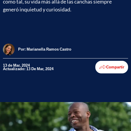
como tal, su vida más allá de las canchas siempre
generó inquietud y curiosidad.
Por:
Marianella Ramos Castro
13 de Mar, 2024
Compartir
Actualizado: 13 De Mar, 2024