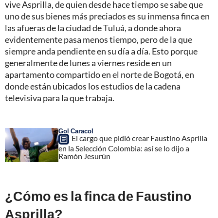
vive Asprilla, de quien desde hace tiempo se sabe que
uno de sus bienes más preciados es su inmensa finca en
las afueras de la ciudad de Tuluá, a donde ahora
evidentemente pasa menos tiempo, pero de la que
siempre anda pendiente en su día a día. Esto porque
generalmente de lunes a viernes reside en un
apartamento compartido en el norte de Bogotá, en
donde están ubicados los estudios de la cadena
televisiva para la que trabaja.
Gol Caracol
El cargo que pidió crear Faustino Asprilla
en la Selección Colombia: así se lo dijo a
Ramón Jesurún
¿Cómo es la finca de Faustino
Asprilla?