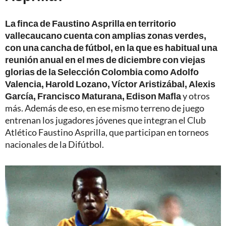
La finca de Faustino Asprilla en territorio
vallecaucano cuenta con amplias zonas verdes,
con una cancha de fútbol, en la que es habitual una
reunión anual en el mes de diciembre con viejas
glorias de la
Selección Colombia
como
Adolfo
Valencia,
Harold Lozano, Víctor Aristizábal, Alexis
García, Francisco Maturana, Edison Mafla
y otros
más. Además de eso, en ese mismo terreno de juego
entrenan los jugadores jóvenes que integran el Club
Atlético Faustino Asprilla, que participan en torneos
nacionales de la Difútbol.