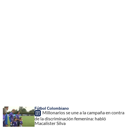
Fútbol Colombiano
Millonarios se une a la campaña en contra
de la discriminación femenina: habló
Macalister Silva