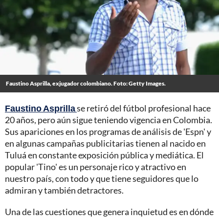
Faustino Asprilla, exjugador colombiano. Foto: Getty Images.
Faustino Asprilla
se retiró del fútbol profesional hace
20 años, pero aún sigue teniendo vigencia en Colombia.
Sus apariciones en los programas de análisis de 'Espn' y
en algunas campañas publicitarias tienen al nacido en
Tuluá en constante exposición pública y mediática. El
popular 'Tino' es un personaje rico y atractivo en
nuestro país, con todo y que tiene seguidores que lo
admiran y también detractores.
Una de las cuestiones que genera inquietud es en dónde