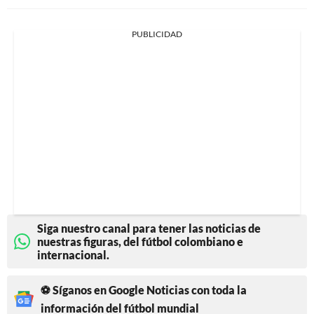
PUBLICIDAD
Siga nuestro canal para tener las noticias de
nuestras figuras, del fútbol colombiano e
internacional.
⚽ Síganos en Google Noticias con toda la
información del fútbol mundial