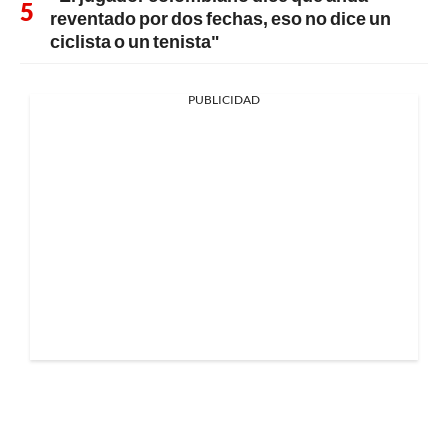
reventado por dos fechas, eso no dice un
ciclista o un tenista"
PUBLICIDAD