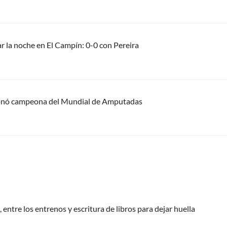
ar la noche en El Campín: 0-0 con Pereira
ronó campeona del Mundial de Amputadas
 entre los entrenos y escritura de libros para dejar huella