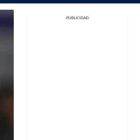
PUBLICIDAD
Facebook
X
Whatsapp