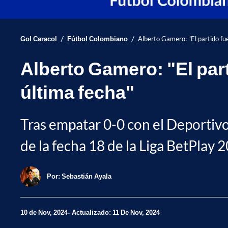
/
/
Gol Caracol
Fútbol Colombiano
Alberto Gamero: "El partido fu
Alberto Gamero: "El par
última fecha"
Tras empatar 0-0 con el Deportivo
de la fecha 18 de la Liga BetPlay 
Por:
Sebastián Ayala
10 de Nov, 2024
Actualizado: 11 De Nov, 2024