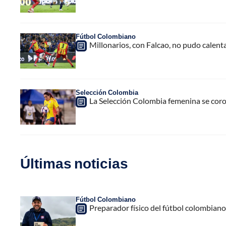
Fútbol Colombiano
Millonarios, con Falcao, no pudo calent
Selección Colombia
La Selección Colombia femenina se co
Últimas noticias
Fútbol Colombiano
Preparador físico del fútbol colombiano,