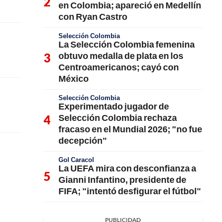
en Colombia; apareció en Medellín
con Ryan Castro
Selección Colombia
La Selección Colombia femenina
obtuvo medalla de plata en los
Centroamericanos; cayó con
México
Selección Colombia
Experimentado jugador de
Selección Colombia rechaza
fracaso en el Mundial 2026; "no fue
decepción"
Gol Caracol
La UEFA mira con desconfianza a
Gianni Infantino, presidente de
FIFA; "intentó desfigurar el fútbol"
PUBLICIDAD