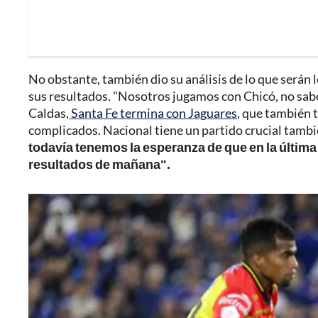
No obstante, también dio su análisis de lo que serán 
sus resultados. "Nosotros jugamos con Chicó, no sab
Caldas,
Santa Fe termina con Jaguares
, que también 
complicados. Nacional tiene un partido crucial tamb
todavía tenemos la esperanza de que en la última
resultados de mañana".