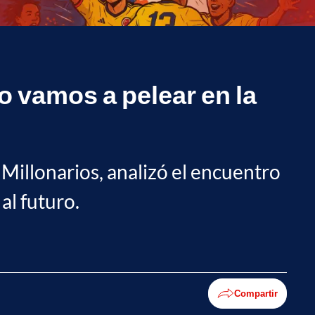
o vamos a pelear en la
Millonarios, analizó el encuentro
al futuro.
Compartir