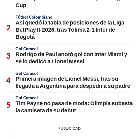
Cup
Fútbol Colombiano
Así quedó la tabla de posiciones de la Liga
BetPlay II-2026, tras Tolima 2-1 Inter de
Bogotá
Gol Caracol
Rodrigo de Paul anotó gol con Inter Miami y
se lo dedicó a Lionel Messi
Gol Caracol
Primera imagen de Lionel Messi, tras su
llegada a Argentina para despedir a su padre
Gol Caracol
Tim Payne no pasa de moda: Olimpia subasta
la camiseta de su debut
PUBLICIDAD