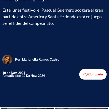
Este lunes festivo, el Pascual Guerrero acogerá el gran
partido entre América y Santa Fe donde está en juego
ser el líder del campeonato.
Por:
Marianella Ramos Castro
10 de Nov, 2024
Compartir
Actualizado: 10 De Nov, 2024