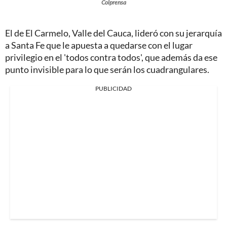
Colprensa
El de El Carmelo, Valle del Cauca, lideró con su jerarquía
a Santa Fe que le apuesta a quedarse con el lugar
privilegio en el 'todos contra todos', que además da ese
punto invisible para lo que serán los cuadrangulares.
PUBLICIDAD