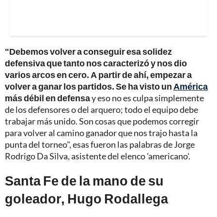
"Debemos volver a conseguir esa solidez
defensiva que tanto nos caracterizó y nos dio
varios arcos en cero. A partir de ahí, empezar a
volver a ganar los partidos. Se ha visto un
América
más débil en defensa
y eso no es culpa simplemente
de los defensores o del arquero; todo el equipo debe
trabajar más unido. Son cosas que podemos corregir
para volver al camino ganador que nos trajo hasta la
punta del torneo", esas fueron las palabras de Jorge
Rodrigo Da Silva, asistente del elenco 'americano'.
Santa Fe de la mano de su
goleador, Hugo Rodallega