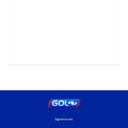
Síguenos en: