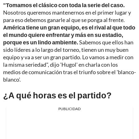
"Tomamos el clásico con toda la serie del caso.
Nosotros queremos mantenernos en el primer lugar y
para eso debemos ganarle al que se ponga al frente.
América tiene un gran equipo, es el rival al que todo
el mundo quiere enfrentar y más en su estadio,
porque es un lindo ambiente.
Sabemos que ellos han
sido líderes a lo largo del torneo, tienen un muy buen
equipo y va a ser un gran partido. Lo vamos a medir con
la misma seriedad", dijo 'Hugol' en charla con los
medios de comunicación tras el triunfo sobre el 'blanco-
blanco'.
¿A qué horas es el partido?
PUBLICIDAD