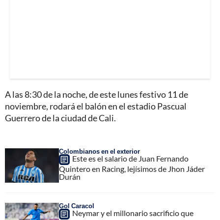
A las 8:30 de la noche, de este lunes festivo 11 de
noviembre, rodará el balón en el estadio Pascual
Guerrero de la ciudad de Cali.
Colombianos en el exterior
Este es el salario de Juan Fernando
Quintero en Racing, lejísimos de Jhon Jáder
Durán
Gol Caracol
Neymar y el millonario sacrificio que