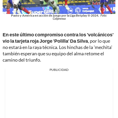
Pasto y América en acción de juego por la Liga Betplay II-2024.
Foto:
Colprensa
En este último compromiso contra los 'volcánicos'
vio la tarjeta roja Jorge 'Polilla' Da Silva
, por lo que
no estará en la raya técnica. Los hinchas de la 'mechita'
también esperan que su equipo del alma retome el
camino del triunfo.
PUBLICIDAD