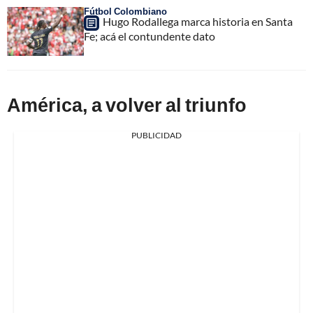
Fútbol Colombiano
Hugo Rodallega marca historia en Santa
Fe; acá el contundente dato
América, a volver al triunfo
PUBLICIDAD