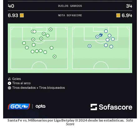
Santa Fe vs. Millonarios por Liga Betplay II 2024 desde las estadísticas.
Sofa
Score