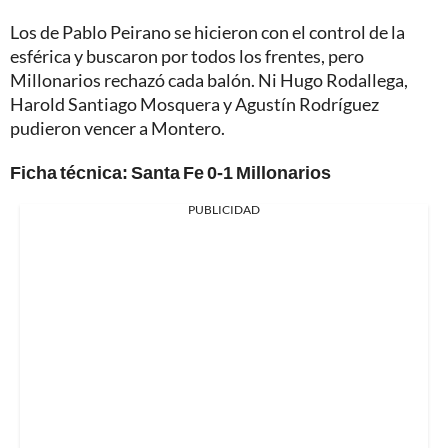
Los de Pablo Peirano se hicieron con el control de la
esférica y buscaron por todos los frentes, pero
Millonarios rechazó cada balón. Ni Hugo Rodallega,
Harold Santiago Mosquera y Agustín Rodríguez
pudieron vencer a Montero.
Ficha técnica:
Santa Fe 0-1 Millonarios
PUBLICIDAD