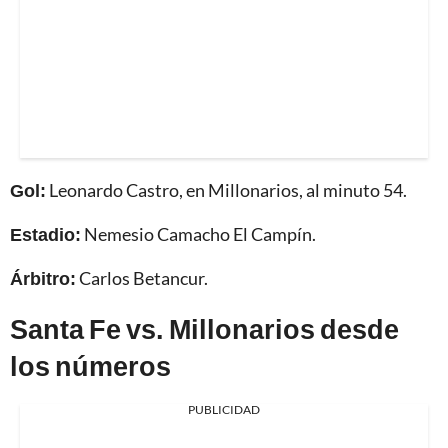
Gol:
Leonardo Castro, en Millonarios, al minuto 54.
Estadio:
Nemesio Camacho El Campín.
Árbitro:
Carlos Betancur.
Santa Fe vs. Millonarios desde
los números
PUBLICIDAD