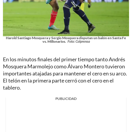
Harold Santiago Mosquera y Sergio Mosquera disputan un balón en Santa Fe
vs. Millonarios.
Foto: Colprensa
En los minutos finales del primer tiempo tanto Andrés
Mosquera Marmolejo como Álvaro Montero tuvieron
importantes atajadas para mantener el cero en su arco.
El telón en la primera parte cerró con el cero en el
tablero.
PUBLICIDAD