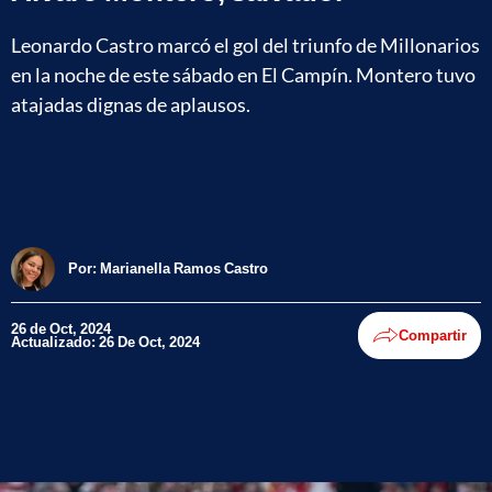
Leonardo Castro marcó el gol del triunfo de Millonarios
en la noche de este sábado en El Campín. Montero tuvo
atajadas dignas de aplausos.
Por:
Marianella Ramos Castro
26 de Oct, 2024
Compartir
Actualizado: 26 De Oct, 2024