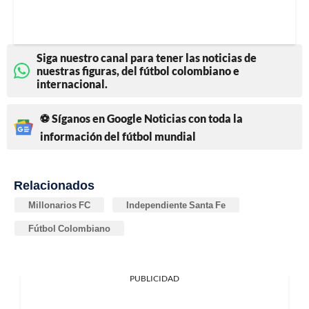
Siga nuestro canal para tener las noticias de
nuestras figuras, del fútbol colombiano e
internacional.
⚽ Síganos en Google Noticias con toda la
información del fútbol mundial
Relacionados
Millonarios FC
Independiente Santa Fe
Fútbol Colombiano
PUBLICIDAD