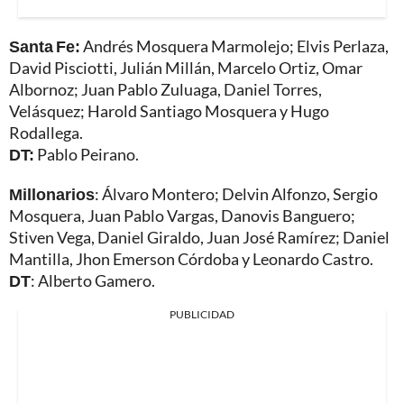
Santa Fe:
Andrés Mosquera Marmolejo; Elvis Perlaza,
David Pisciotti, Julián Millán, Marcelo Ortiz, Omar
Albornoz; Juan Pablo Zuluaga, Daniel Torres,
Velásquez; Harold Santiago Mosquera y Hugo
Rodallega.
DT:
Pablo Peirano.
Millonarios
: Álvaro Montero; Delvin Alfonzo, Sergio
Mosquera, Juan Pablo Vargas, Danovis Banguero;
Stiven Vega, Daniel Giraldo, Juan José Ramírez; Daniel
Mantilla, Jhon Emerson Córdoba y Leonardo Castro.
DT
: Alberto Gamero.
PUBLICIDAD