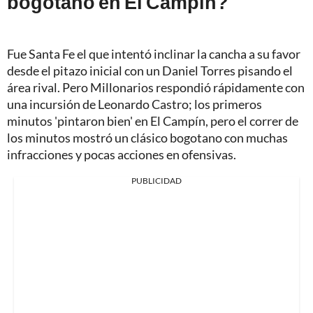
bogotano en El Campín?
Fue Santa Fe el que intentó inclinar la cancha a su favor
desde el pitazo inicial con un Daniel Torres pisando el
área rival. Pero Millonarios respondió rápidamente con
una incursión de Leonardo Castro; los primeros
minutos 'pintaron bien' en El Campín, pero el correr de
los minutos mostró un clásico bogotano con muchas
infracciones y pocas acciones en ofensivas.
PUBLICIDAD