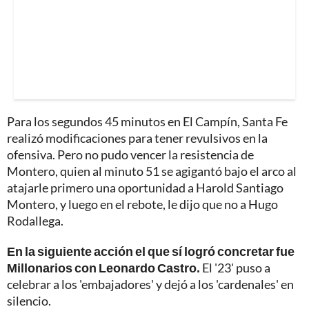
Para los segundos 45 minutos en El Campín, Santa Fe
realizó modificaciones para tener revulsivos en la
ofensiva. Pero no pudo vencer la resistencia de
Montero, quien al minuto 51 se agigantó bajo el arco al
atajarle primero una oportunidad a Harold Santiago
Montero, y luego en el rebote, le dijo que no a Hugo
Rodallega.
En la siguiente acción el que sí logró concretar fue
Millonarios con Leonardo Castro.
El '23' puso a
celebrar a los 'embajadores' y dejó a los 'cardenales' en
silencio.