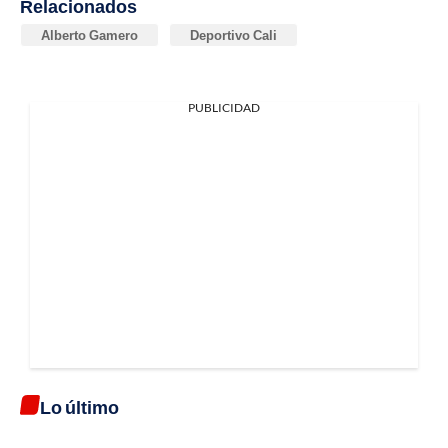
Relacionados
Alberto Gamero
Deportivo Cali
PUBLICIDAD
Lo último