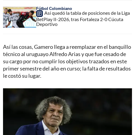
Fútbol Colombiano
Así quedó la tabla de posiciones de la Liga
BetPlay II-2026, tras Fortaleza 2-0 Cúcuta
Deportivo
Así las cosas, Gamero llega a reemplazar en el banquillo
técnico al uruguayo Alfredo Arias y que fue cesado de
su cargo por no cumplir los objetivos trazados en este
primer semestre del año en curso; la falta de resultados
le costó su lugar.