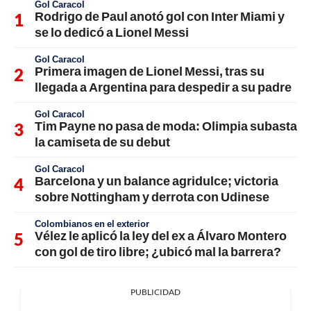
Gol Caracol
Rodrigo de Paul anotó gol con Inter Miami y
se lo dedicó a Lionel Messi
Gol Caracol
Primera imagen de Lionel Messi, tras su
llegada a Argentina para despedir a su padre
Gol Caracol
Tim Payne no pasa de moda: Olimpia subasta
la camiseta de su debut
Gol Caracol
Barcelona y un balance agridulce; victoria
sobre Nottingham y derrota con Udinese
Colombianos en el exterior
Vélez le aplicó la ley del ex a Álvaro Montero
con gol de tiro libre; ¿ubicó mal la barrera?
PUBLICIDAD