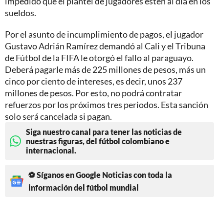
impedido que el plantel de jugadores estén al día en los
sueldos.
Por el asunto de incumplimiento de pagos, el jugador
Gustavo Adrián Ramírez demandó al Cali y el Tribuna
de Fútbol de la FIFA le otorgó el fallo al paraguayo.
Deberá pagarle más de 225 millones de pesos, más un
cinco por ciento de intereses, es decir, unos 237
millones de pesos. Por esto, no podrá contratar
refuerzos por los próximos tres periodos. Esta sanción
solo será cancelada si pagan.
Siga nuestro canal para tener las noticias de
nuestras figuras, del fútbol colombiano e
internacional.
⚽ Síganos en Google Noticias con toda la
información del fútbol mundial