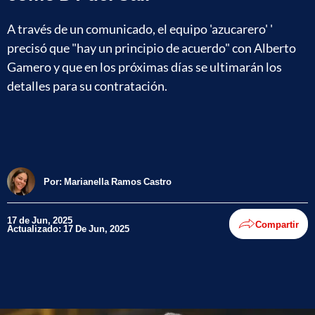
A través de un comunicado, el equipo 'azucarero' '
precisó que "hay un principio de acuerdo" con Alberto
Gamero y que en los próximas días se ultimarán los
detalles para su contratación.
Por:
Marianella Ramos Castro
17 de Jun, 2025
Compartir
Actualizado: 17 De Jun, 2025