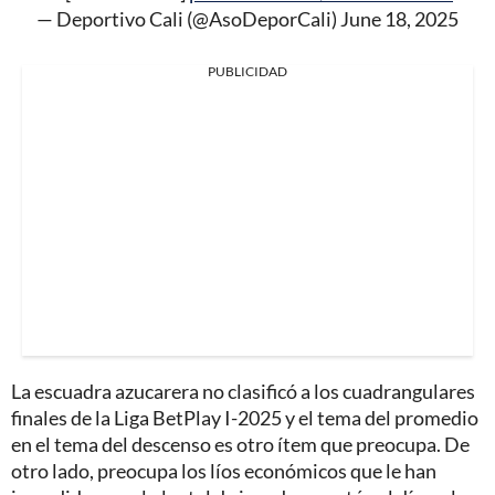
— Deportivo Cali (@AsoDeporCali)
June 18, 2025
PUBLICIDAD
La escuadra azucarera no clasificó a los cuadrangulares
finales de la Liga BetPlay I-2025 y el tema del promedio
en el tema del descenso es otro ítem que preocupa. De
otro lado, preocupa los líos económicos que le han