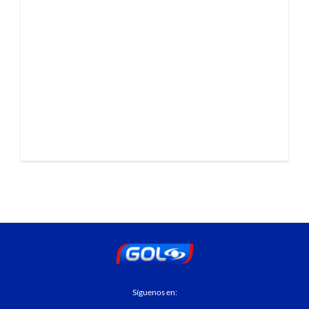
Síguenos en: