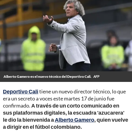
Alberto Gamero es el nuevo técnico del Deportivo Cali.
AFP
Deportivo Cali
tiene un nuevo director técnico, lo que
era un secreto a voces este martes 17 de junio fue
confirmado.
A través de un corto comunicado en
sus plataformas digitales, la escuadra 'azucarera'
le dio la bienvenida a
Alberto Gamero
, quien vuelve
a dirigir en el fútbol colombiano.