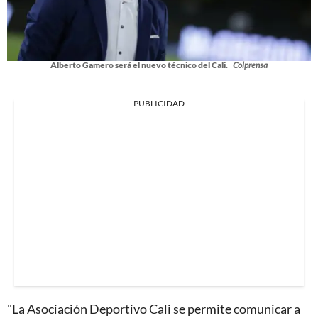
Alberto Gamero será el nuevo técnico del Cali.
Colprensa
PUBLICIDAD
"La Asociación Deportivo Cali se permite comunicar a