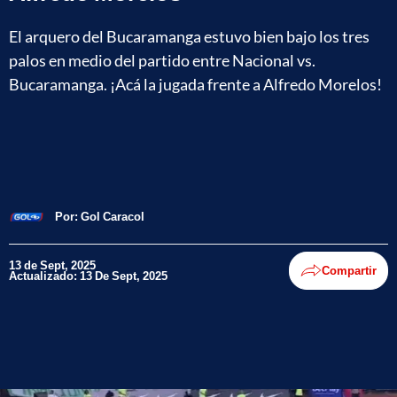
El arquero del Bucaramanga estuvo bien bajo los tres
palos en medio del partido entre Nacional vs.
Bucaramanga. ¡Acá la jugada frente a Alfredo Morelos!
Por:
Gol Caracol
13 de Sept, 2025
Compartir
Actualizado: 13 De Sept, 2025