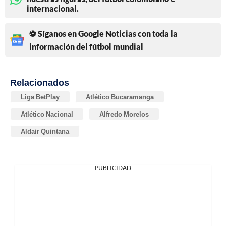
internacional.
⚽ Síganos en Google Noticias con toda la
información del fútbol mundial
Relacionados
Liga BetPlay
Atlético Bucaramanga
Atlético Nacional
Alfredo Morelos
Aldair Quintana
PUBLICIDAD