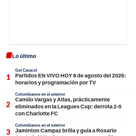
Lo último
Gol Caracol
Partidos EN VIVO HOY 8 de agosto del 2026:
horarios y programación por TV
Colombianos en el exterior
Camilo Vargas y Atlas, prácticamente
eliminados en la Leagues Cup: derrota 2-0
con Charlotte FC
Colombianos en el exterior
Jaminton Campaz brilla y guía a Rosario