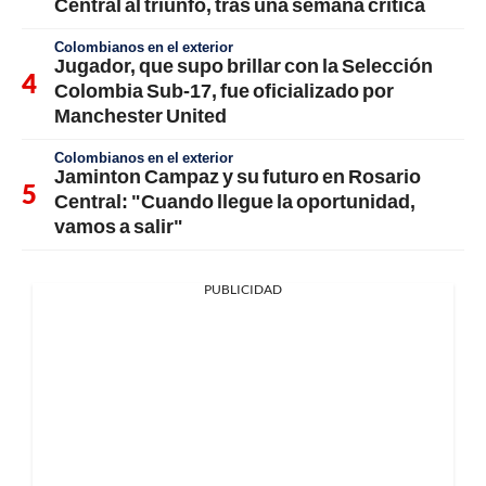
Central al triunfo, tras una semana crítica
Colombianos en el exterior
Jugador, que supo brillar con la Selección
Colombia Sub-17, fue oficializado por
Manchester United
Colombianos en el exterior
Jaminton Campaz y su futuro en Rosario
Central: "Cuando llegue la oportunidad,
vamos a salir"
PUBLICIDAD