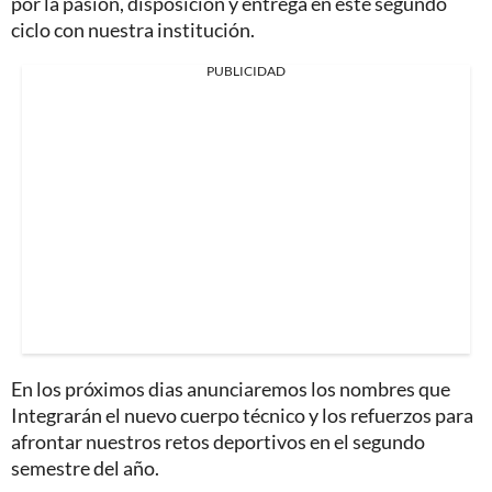
por la pasión, disposición y entrega en este segundo
ciclo con nuestra institución.
PUBLICIDAD
En los próximos dias anunciaremos los nombres que
Integrarán el nuevo cuerpo técnico y los refuerzos para
afrontar nuestros retos deportivos en el segundo
semestre del año.