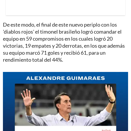
De este modo, el final de este nuevo periplo con los
'diablos rojos' el timonel brasileño logró comandar el
equipo en 59 compromisos en los cuales logró 20
victorias, 19 empates y 20 derrotas, en los que además
su equipo marcó 71 goles y recibió 61, para un
rendimiento total del 44%.