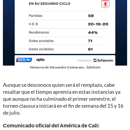
Números de Alexandre Guimaraes.
SofaScore
Aunque se desconoce quien será el remplazo, cabe
resaltar que el tiempo apremia en estas instancias ya
que aunque no ha culminado el primer semestre, el
torneo clausura iniciará en el fin de semana del 15 y 16
de julio.
Comunicado oficial del América de Cali: