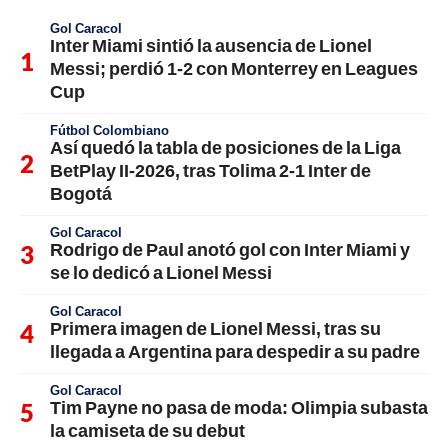
Gol Caracol
Inter Miami sintió la ausencia de Lionel
Messi; perdió 1-2 con Monterrey en Leagues
Cup
Fútbol Colombiano
Así quedó la tabla de posiciones de la Liga
BetPlay II-2026, tras Tolima 2-1 Inter de
Bogotá
Gol Caracol
Rodrigo de Paul anotó gol con Inter Miami y
se lo dedicó a Lionel Messi
Gol Caracol
Primera imagen de Lionel Messi, tras su
llegada a Argentina para despedir a su padre
Gol Caracol
Tim Payne no pasa de moda: Olimpia subasta
la camiseta de su debut