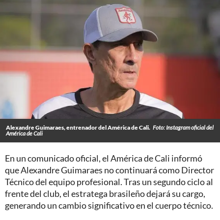
Alexandre Guimaraes, entrenador del América de Cali.
Foto: Instagram oficial del
América de Cali
En un comunicado oficial, el América de Cali informó
que Alexandre Guimaraes no continuará como Director
Técnico del equipo profesional. Tras un segundo ciclo al
frente del club, el estratega brasileño dejará su cargo,
generando un cambio significativo en el cuerpo técnico.