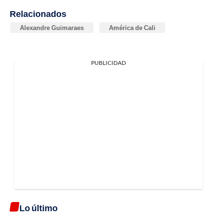
Relacionados
Alexandre Guimaraes
América de Cali
PUBLICIDAD
Lo último