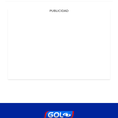
PUBLICIDAD