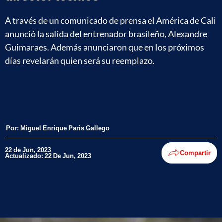
A través de un comunicado de prensa el América de Cali
anunció la salida del entrenador brasileño, Alexandre
Guimaraes. Además anunciaron que en los próximos
días revelarán quien será su reemplazo.
Por:
Miguel Enrique Paris Gallego
22 de Jun, 2023
Compartir
Actualizado: 22 De Jun, 2023