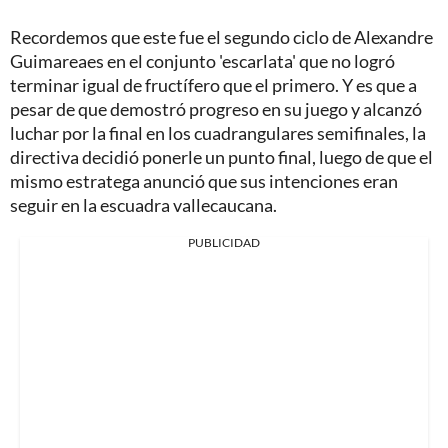
Recordemos que este fue el segundo ciclo de Alexandre
Guimareaes en el conjunto 'escarlata' que no logró
terminar igual de fructífero que el primero. Y es que a
pesar de que demostró progreso en su juego y alcanzó
luchar por la final en los cuadrangulares semifinales, la
directiva decidió ponerle un punto final, luego de que el
mismo estratega anunció que sus intenciones eran
seguir en la escuadra vallecaucana.
PUBLICIDAD