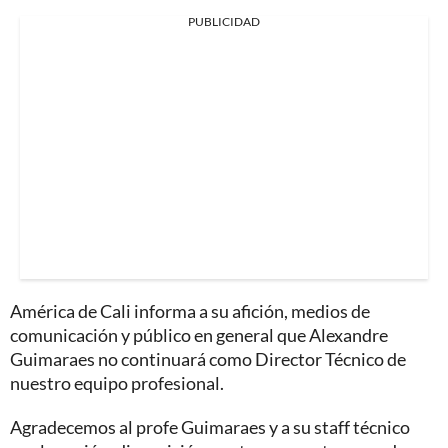
PUBLICIDAD
América de Cali informa a su afición, medios de
comunicación y público en general que Alexandre
Guimaraes no continuará como Director Técnico de
nuestro equipo profesional.
Agradecemos al profe Guimaraes y a su staff técnico