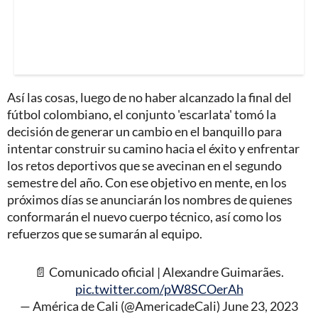
Así las cosas, luego de no haber alcanzado la final del
fútbol colombiano, el conjunto 'escarlata' tomó la
decisión de generar un cambio en el banquillo para
intentar construir su camino hacia el éxito y enfrentar
los retos deportivos que se avecinan en el segundo
semestre del año. Con ese objetivo en mente, en los
próximos días se anunciarán los nombres de quienes
conformarán el nuevo cuerpo técnico, así como los
refuerzos que se sumarán al equipo.
📄 Comunicado oficial | Alexandre Guimarães.
pic.twitter.com/pW8SCOerAh
— América de Cali (@AmericadeCali)
June 23, 2023