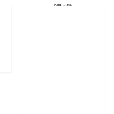
PUBLICIDAD