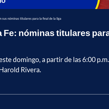
sus nóminas titulares para la final de la liga
Fe: nóminas titulares para 
 este domingo, a partir de las 6:00 p.m
 Harold Rivera.