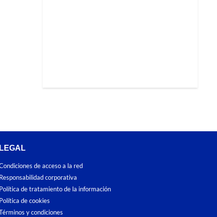
LEGAL
Condiciones de acceso a la red
Responsabilidad corporativa
Política de tratamiento de la información
Política de cookies
Términos y condiciones