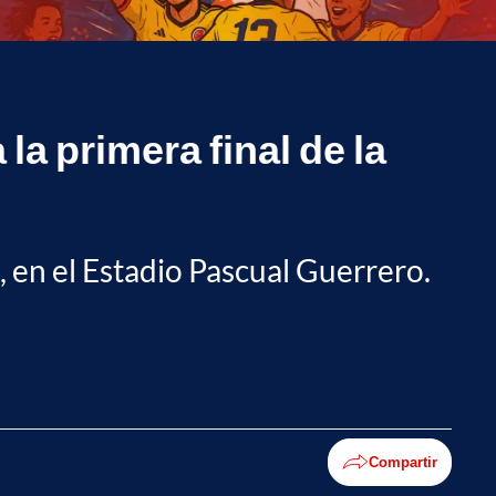
la primera final de la
., en el Estadio Pascual Guerrero.
Compartir