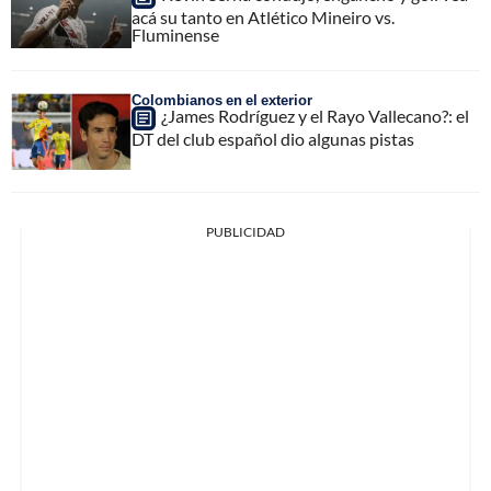
acá su tanto en Atlético Mineiro vs.
Fluminense
Colombianos en el exterior
¿James Rodríguez y el Rayo Vallecano?: el
DT del club español dio algunas pistas
PUBLICIDAD