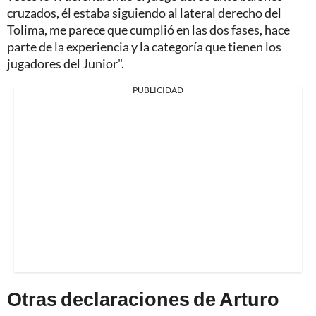
cruzados, él estaba siguiendo al lateral derecho del
Tolima, me parece que cumplió en las dos fases, hace
parte de la experiencia y la categoría que tienen los
jugadores del Junior".
PUBLICIDAD
Otras declaraciones de Arturo