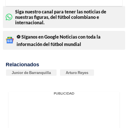
Siga nuestro canal para tener las noticias de
nuestras figuras, del fútbol colombiano e
internacional.
⚽ Síganos en Google Noticias con toda la
información del fútbol mundial
Relacionados
Junior de Barranquilla
Arturo Reyes
PUBLICIDAD