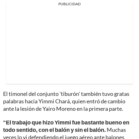
PUBLICIDAD
El timonel del conjunto 'tiburón' también tuvo gratas
palabras hacia Yimmi Chará, quien entró de cambio
ante la lesión de Yairo Moreno en la primera parte.
"El trabajo que hizo Yimmi fue bastante bueno en
todo sentido, con el balón y sin el balón.
Muchas
veces lo vi defendiendo el juego aéreo ante balones