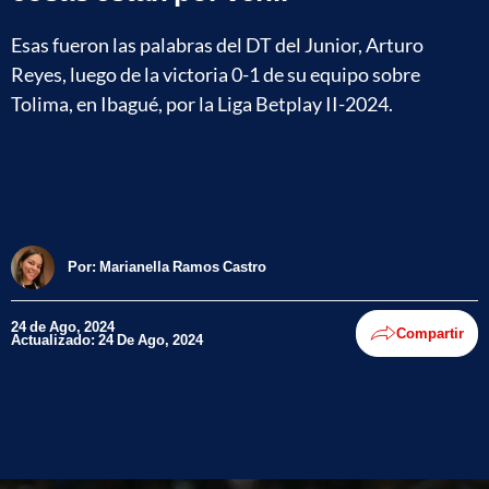
Esas fueron las palabras del DT del Junior, Arturo
Reyes, luego de la victoria 0-1 de su equipo sobre
Tolima, en Ibagué, por la Liga Betplay II-2024.
Por:
Marianella Ramos Castro
24 de Ago, 2024
Compartir
Actualizado: 24 De Ago, 2024