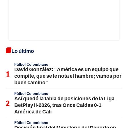
Lo último
Fútbol Colombiano
David González: "América es un equipo que
compite, que se le nota el hambre; vamos por
buen camino"
Fútbol Colombiano
Así quedó la tabla de posiciones de la Liga
BetPlay II-2026, tras Once Caldas 0-1
América de Cali
Fútbol Colombiano
Decisión final del Ministerio del Deporte en