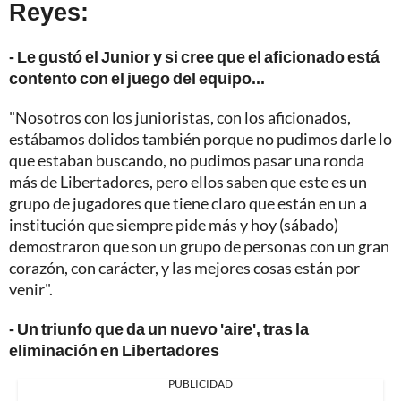
Reyes:
- Le gustó el Junior y si cree que el aficionado está
contento con el juego del equipo...
"Nosotros con los junioristas, con los aficionados,
estábamos dolidos también porque no pudimos darle lo
que estaban buscando, no pudimos pasar una ronda
más de Libertadores, pero ellos saben que este es un
grupo de jugadores que tiene claro que están en un a
institución que siempre pide más y hoy (sábado)
demostraron que son un grupo de personas con un gran
corazón, con carácter, y las mejores cosas están por
venir".
- Un triunfo que da un nuevo 'aire', tras la
eliminación en Libertadores
PUBLICIDAD