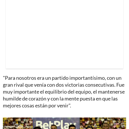
"Para nosotros era un partido importantísimo, con un
gran rival que venía con dos victorias consecutivas. Fue
muy importante el equilibrio del equipo, el mantenerse
humilde de corazón y con la mente puesta en que las
mejores cosas están por venir".