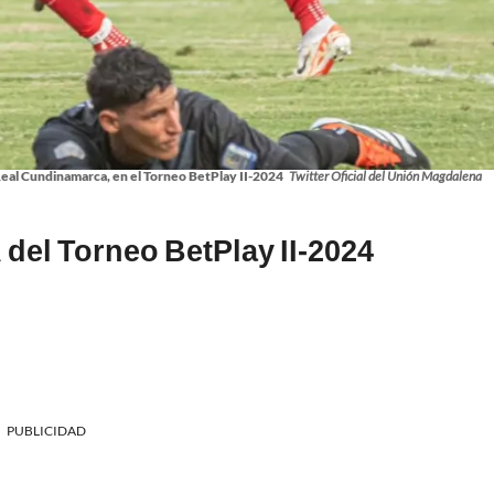
eal Cundinamarca, en el Torneo BetPlay II-2024
Twitter Oficial del Unión Magdalena
 del Torneo BetPlay II-2024
PUBLICIDAD