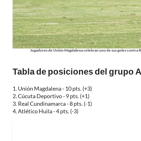
Jugadores de Unión Magdalena celebran uno de sus goles contra R
Tabla de posiciones del grupo A
1. Unión Magdalena - 10 pts. (+3)
2. Cúcuta Deportivo - 9 pts. (+1)
3. Real Cundinamarca - 8 pts. (-1)
4. Atlético Huila - 4 pts. (-3)