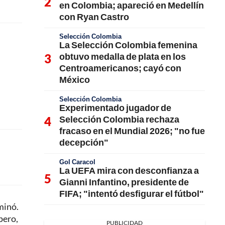
en Colombia; apareció en Medellín
con Ryan Castro
Selección Colombia
La Selección Colombia femenina
obtuvo medalla de plata en los
Centroamericanos; cayó con
México
Selección Colombia
Experimentado jugador de
Selección Colombia rechaza
fracaso en el Mundial 2026; "no fue
decepción"
Gol Caracol
La UEFA mira con desconfianza a
Gianni Infantino, presidente de
FIFA; "intentó desfigurar el fútbol"
minó.
pero,
PUBLICIDAD