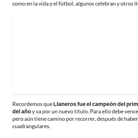
como en la vida y el fútbol, algunos celebran y otros 
Recordemos que
Llaneros fue el campeón del prim
del año
y va por un nuevo título. Para ello debe vence
pero aún tiene camino por recorrer, después de haber 
cuadrangulares.