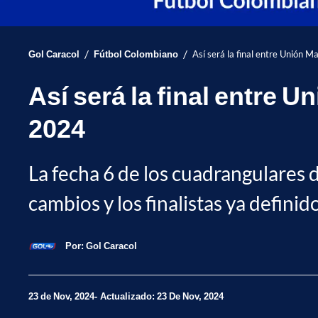
/
/
Gol Caracol
Fútbol Colombiano
Así será la final entre Unión 
Así será la final entre U
2024
La fecha 6 de los cuadrangulares 
cambios y los finalistas ya defini
Por:
Gol Caracol
23 de Nov, 2024
Actualizado: 23 De Nov, 2024